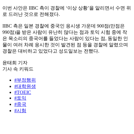
이번 사안은 IIBC 측이 경찰에 ‘이상 상황’을 알리면서 수면 위
로 드러난 것으로 전해졌다.
IIBC 측은 일본 경찰에 중국인 응시생 가운데 900점(만점은
990점)을 받은 사람이 유난히 많다는 점과 토익 시험 중에 작
은 목소리의 중국어를 들었다는 사람이 있다는 점, 동일한 인
물이 여러 차례 응시한 것이 발견된 점 등을 경찰에 알렸으며
경찰은 대비하고 있었다고 성도일보는 전했다.
윤태희 기자
기사 속 키워드
#부정행위
#대학원생
#TOEIC
#토익
#중국
#시험