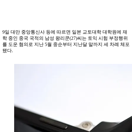
9일 대만 중앙통신사 등에 따르면 일본 교토대학 대학원에 재
학 중인 중국 국적의 남성 왕리쿤(27)씨는 토익 시험 부정행위
를 도운 혐의로 지난 5월 중순부터 지난달 말까지 세 차례 체포
됐다.