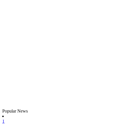
Popular News
1