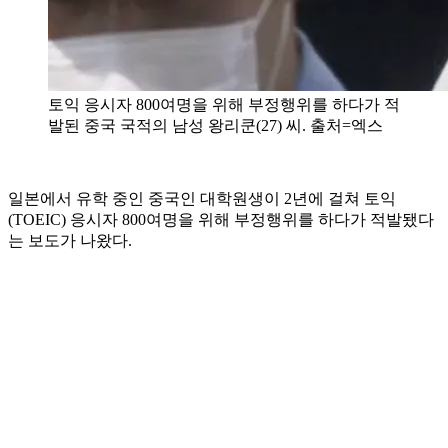
토익 응시자 800여명을 위해 부정행위를 하다가 적
발된 중국 국적의 남성 왕리쿤(27) 씨. 출처=엑스
일본에서 유학 중인 중국인 대학원생이 2년에 걸쳐 토익
(TOEIC) 응시자 800여명을 위해 부정행위를 하다가 적발됐다
는 보도가 나왔다.