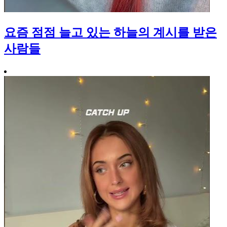
요즘 점점 늘고 있는 하늘의 계시를 받은
사람들