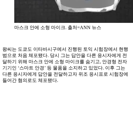
마스크 안에 소형 마이크. 출처=ANN 뉴스
왕씨는 도쿄도 이타바시구에서 진행된 토익 시험장에서 현행
범으로 처음 체포됐다. 당시 그는 답안을 다른 응시자에게 전
달하기 위해 마스크 안에 소형 마이크를 숨기고, 안경형 전자
기기인 ‘스마트 안경’ 등 물품을 소지하고 있었다. 이후 그는
다른 응시자에게 답안을 전달하고자 위조 응시표로 시험장에
들어간 혐의로도 체포됐다.