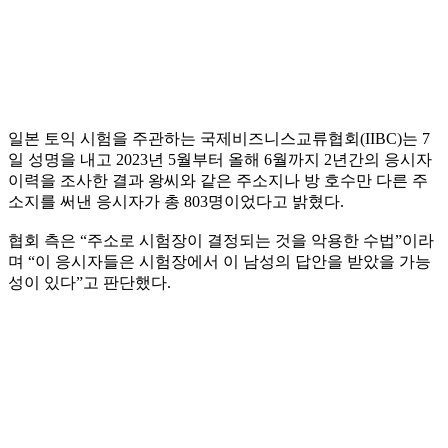
일본 토익 시험을 주관하는 국제비즈니스교류협회(IIBC)는 7
일 성명을 내고 2023년 5월부터 올해 6월까지 2년간의 응시자
이력을 조사한 결과 왕씨와 같은 주소지나 방 호수만 다른 주
소지를 써낸 응시자가 총 803명이었다고 밝혔다.
협회 측은 “주소로 시험장이 결정되는 것을 악용한 수법”이라
며 “이 응시자들은 시험장에서 이 남성의 답안을 받았을 가능
성이 있다”고 판단했다.