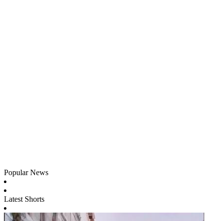
Popular News
Latest Shorts