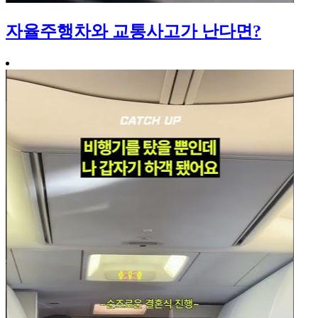
자율주행차와 교통사고가 난다면?