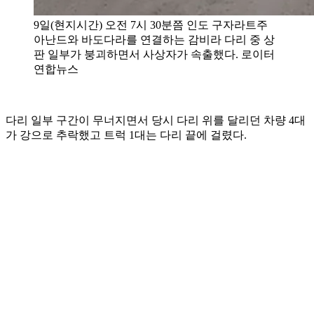
9일(현지시간) 오전 7시 30분쯤 인도 구자라트주
아난드와 바도다라를 연결하는 감비라 다리 중 상
판 일부가 붕괴하면서 사상자가 속출했다. 로이터
연합뉴스
다리 일부 구간이 무너지면서 당시 다리 위를 달리던 차량 4대
가 강으로 추락했고 트럭 1대는 다리 끝에 걸렸다.