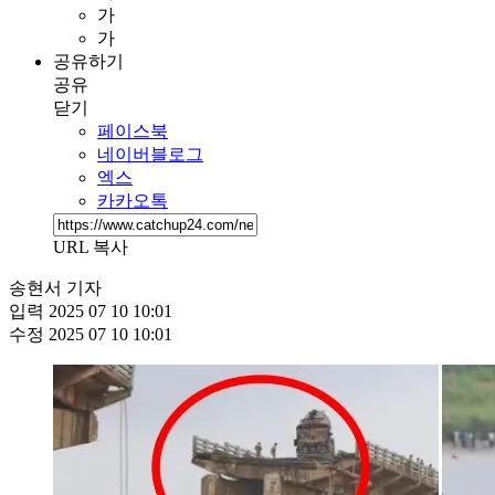
가
가
공유하기
공유
닫기
페이스북
네이버블로그
엑스
카카오톡
URL 복사
송현서 기자
입력
2025 07 10 10:01
수정
2025 07 10 10:01