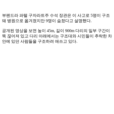
부펜드라 파텔 구자라트주 수석 장관은 이 사고로 5명이 구조
돼 병원으로 옮겨졌지만 9명이 숨졌다고 설명했다.
공개된 영상을 보면 높이 45m, 길이 900m 다리의 일부 구간이
뚝 끊어져 있고 다리 아래에서는 구조대와 시민들이 추락한 차
안에 있던 사람들을 구조하려 애쓰고 있다.