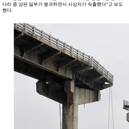
다리 중 상판 일부가 붕괴하면서 사상자가 속출했다”고 보도
했다.