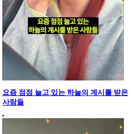
요즘 점점 늘고 있는 하늘의 계시를 받은
사람들