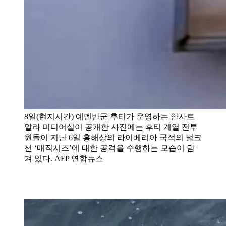
8일(현지시간) 예멘반군 후티가 운영하는 안사르
알라 미디어실이 공개한 사진에는 후티 계열 전투
원들이 지난 6일 홍해상의 라이베리아 국적의 벌크
선 ‘매직시즈’에 대한 공격을 수행하는 모습이 담
겨 있다. AFP 연합뉴스