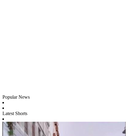
Popular News
Latest Shorts