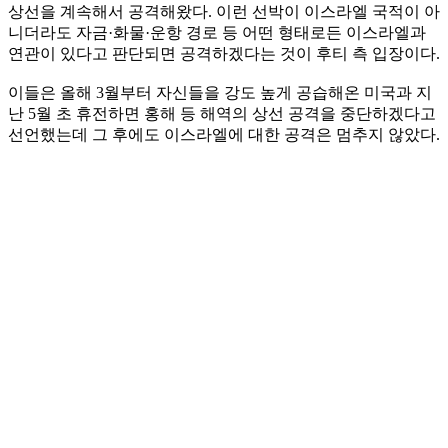
상선을 계속해서 공격해왔다. 이런 선박이 이스라엘 국적이 아
니더라도 자금·화물·운항 경로 등 어떤 형태로든 이스라엘과
연관이 있다고 판단되면 공격하겠다는 것이 후티 측 입장이다.
이들은 올해 3월부터 자신들을 강도 높게 공습해온 미국과 지
난 5월 초 휴전하면 홍해 등 해역의 상선 공격을 중단하겠다고
선언했는데 그 후에도 이스라엘에 대한 공격은 멈추지 않았다.