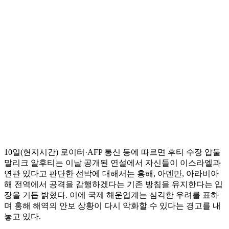
10일(현지시간) 로이터·AFP 통신 등에 따르면 후티 수장 압둘
말리크 알후티는 이날 공개된 연설에서 자신들이 이스라엘과
연관 있다고 판단한 선박에 대해서는 홍해, 아덴만, 아라비아
해 전역에서 공격을 감행하겠다는 기존 방침을 유지한다는 입
장을 거듭 밝혔다. 이에 국제 해운업계는 심각한 우려를 표하
며 홍해 해역의 안보 상황이 다시 악화할 수 있다는 경고를 내
놓고 있다.