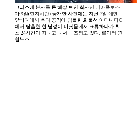
그리스에 본사를 둔 해상 보안 회사인 디아플로스
가 9일(현지시간) 공개한 사진에는 지난 7일 예멘
앞바다에서 후티 공격에 침몰한 화물선 이터니티C
에서 탈출한 한 남성이 바닷물에서 표류하다가 최
소 24시간이 지나고 나서 구조되고 있다. 로이터 연
합뉴스