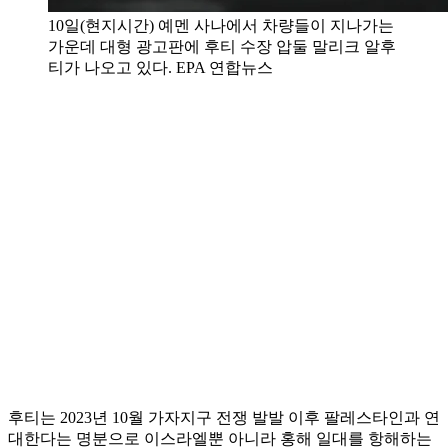
10일(현지시간) 예멘 사나에서 차량들이 지나가는
가운데 대형 광고판에 후티 수장 압둘 말리크 알후
티가 나오고 있다. EPA 연합뉴스
후티는 2023년 10월 가자지구 전쟁 발발 이후 팔레스타인과 연
대한다는 명분으로 이스라엘뿐 아니라 홍해 일대를 항해하는