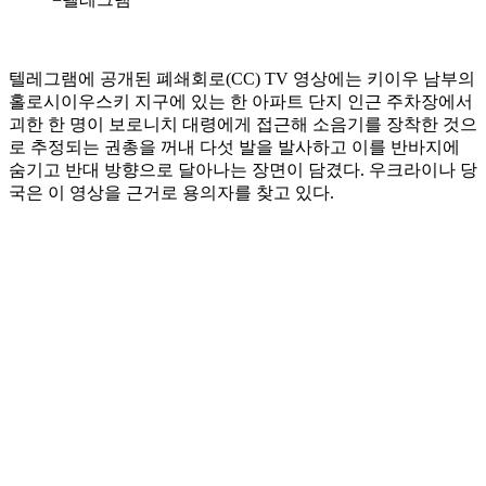
텔레그램에 공개된 폐쇄회로(CC) TV 영상에는 키이우 남부의
홀로시이우스키 지구에 있는 한 아파트 단지 인근 주차장에서
괴한 한 명이 보로니치 대령에게 접근해 소음기를 장착한 것으
로 추정되는 권총을 꺼내 다섯 발을 발사하고 이를 반바지에
숨기고 반대 방향으로 달아나는 장면이 담겼다. 우크라이나 당
국은 이 영상을 근거로 용의자를 찾고 있다.