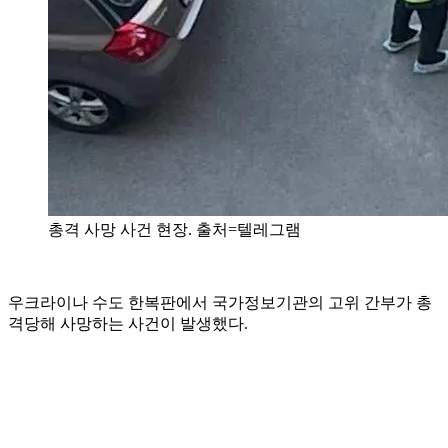
총격 사망 사건 현장. 출처=텔레그램
우크라이나 수도 한복판에서 국가정보기관의 고위 간부가 총
격당해 사망하는 사건이 발생했다.