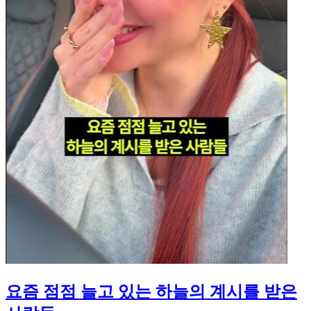
요즘 점점 늘고 있는 하늘의 계시를 받은