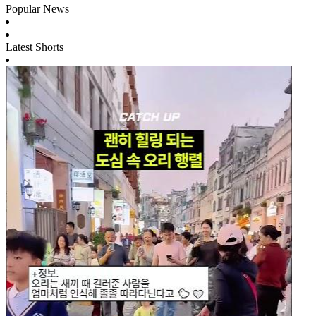
Popular News
Latest Shorts