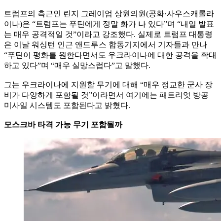
트럼프의 측근인 린지 그레이엄 상원의원(공화·사우스캐롤라
이나)은 “트럼프는 푸틴에게 정말 화가 나 있다”며 “내일 발표
는 매우 공격적일 것”이라고 강조했다. 실제로 트럼프 대통령
은 이날 워싱턴 인근 앤드루스 합동기지에서 기자들과 만나
“푸틴이 평화를 원한다면서도 우크라이나에 대한 공격을 확대
하고 있다”며 “매우 실망스럽다”고 말했다.
그는 우크라이나에 지원할 무기에 대해 “매우 정교한 군사 장
비가 다양하게 포함될 것”이라면서 여기에는 패트리엇 방공
미사일 시스템도 포함된다고 밝혔다.
모스크바 타격 가능 무기 포함될까