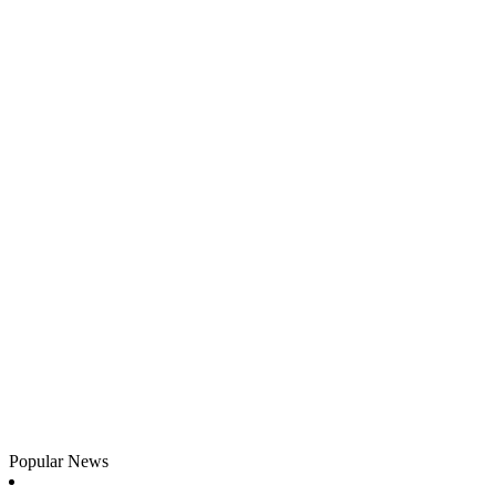
Popular News