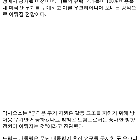
정에서 공개될 예정이며, 나토의 유럽 국가들이 100% 비용을
내 미국산 무기를 구매하고 이를 우크라이나에 보내는 방식으
로 이뤄질 전망이다.
악시오스는 “공격용 무기 지원은 갈등 고조를 피하기 위해 방
어용 무기만 제공하겠다고 밝혀온 트럼프로서는 중대한 방향
전환이 이뤄지는 것”이라고 진단했다.
트럼프 대통령은 푸틴 대통령이 휴전 요구를 무시한 듯 우크라