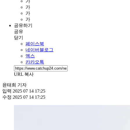
가
가
가
가
공유하기
공유
닫기
페이스북
네이버블로그
엑스
카카오톡
URL 복사
윤태희 기자
입력
2025 07 14 17:25
수정
2025 07 14 17:25