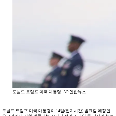
도널드 트럼프 미국 대통령. AP 연합뉴스
도널드 트럼프 미국 대통령이 14일(현지시간) 발표할 예정인