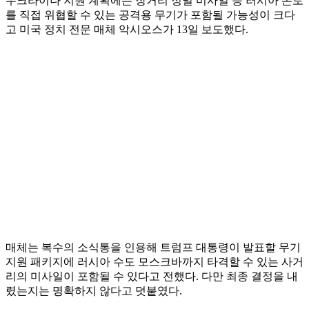
우크라이나 지원 계획에는 장거리 정밀 미사일 등 러시아 본토
를 직접 위협할 수 있는 공격용 무기가 포함될 가능성이 크다
고 미국 정치 전문 매체 악시오스가 13일 보도했다.
매체는 복수의 소식통을 인용해 트럼프 대통령이 발표할 무기
지원 패키지에 러시아 수도 모스크바까지 타격할 수 있는 사거
리의 미사일이 포함될 수 있다고 전했다. 다만 최종 결정을 내
렸는지는 명확하지 않다고 덧붙였다.