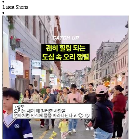
Latest Shorts