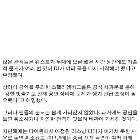
많은 관객들은 웨스트가 무대에 오른 짧은 시간 동안에도 기술
적 문제가 여러 번 있어 DJ가 여러 곡을 다시 시작해야 했다고
주장했다.
상하이 공연을 주최한 스텔라앰버그룹은 공식 사과문을 통해
“강한 빗줄기로 인해 공연 장비에 문제가 생겨 긴급 조정이 필
요했다”고 해명했다.
그러나 팬들의 분노는 쉽게 가라앉지 않았다. 과거에도 공연을
돌연 취소하거나 지연한 전력과 맞물려 비판이 거세진 것이다.
지난해에는 타이완에서 예정된 리스닝 파티가 예기치 못한 사
유로 돌연 취소됐고 2013년에는 중국 선전 공연이 여러 차례