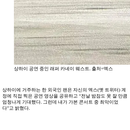
상하이 공연 중인 래퍼 카녜이 웨스트. 출처=엑스
상하이에 거주하는 한 외국인 팬은 자신의 엑스(옛 트위터) 계
정에 직접 찍은 공연 영상을 공유하고 “전날 밤잠도 못 잘 만큼
엄청나게 기대했다. 그런데 내가 가본 콘서트 중 최악이었
다”고 밝혔다.