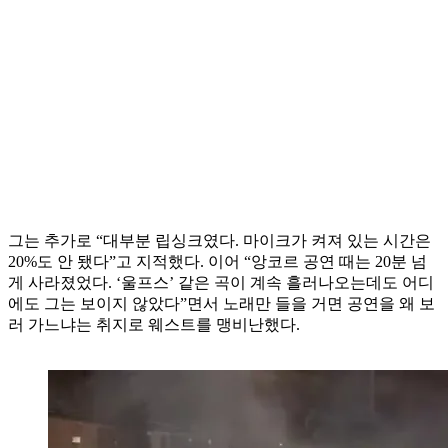
그는 추가로 “대부분 립싱크였다. 마이크가 켜져 있는 시간은
20%도 안 됐다”고 지적했다. 이어 “앙코르 공연 때는 20분 넘
게 사라졌었다. ‘울프스’ 같은 곡이 계속 흘러나오는데도 어디
에도 그는 보이지 않았다”면서 노래만 들을 거면 공연을 왜 보
러 가느냐는 취지로 웨스트를 맹비난했다.