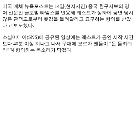
미국 매체 뉴욕포스트는 14일(현지시간) 중국 환구시보의 영
어 신문인 글로벌 타임스를 인용해 웨스트가 상하이 공연 당시
많은 관객으로부터 푯값을 돌려달라고 요구하는 항의를 받았
다고 보도했다.
소셜미디어(SNS)에 공유된 영상에는 웨스트가 공연 시작 시간
보다 40분 이상 지나고 나서 무대에 오르자 팬들이 “돈 돌려줘
라”며 항의하는 목소리가 담겼다.