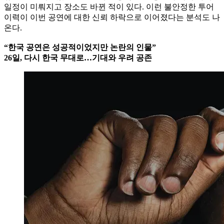
일정이 미뤄지고 장소도 바뀐 적이 있다. 이런 불안정한 투어
이력이 이번 공연에 대한 신뢰 하락으로 이어졌다는 분석도 나
온다.
“한국 공연은 성공적이었지만 논란의 인물”
26일, 다시 한국 무대로…기대와 우려 공존