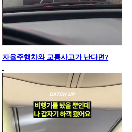
자율주행차와 교통사고가 난다면?