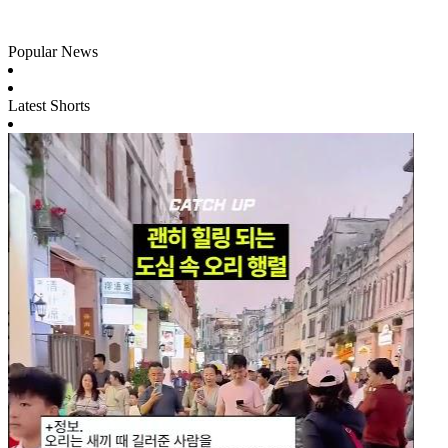
Popular News
Latest Shorts