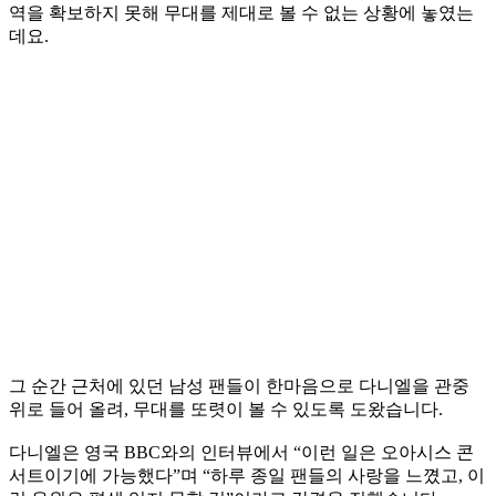
역을 확보하지 못해 무대를 제대로 볼 수 없는 상황에 놓였는
데요.
그 순간 근처에 있던 남성 팬들이 한마음으로 다니엘을 관중
위로 들어 올려, 무대를 또렷이 볼 수 있도록 도왔습니다.
다니엘은 영국 BBC와의 인터뷰에서 “이런 일은 오아시스 콘
서트이기에 가능했다”며 “하루 종일 팬들의 사랑을 느꼈고, 이