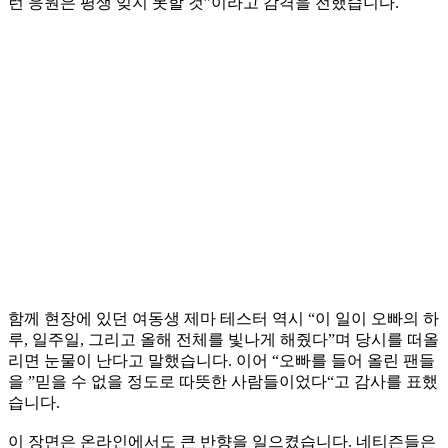
런 응원은 평생 잊지 못할 것”이라고 감격을 전했습니다.
함께 현장에 있던 여동생 제마 테스터 역시 “이 일이 오빠의 하
루, 일주일, 그리고 올해 전체를 빛나게 해줬다”며 당시를 떠올
리면 눈물이 난다고 말했습니다. 이어 “오빠를 들어 올린 팬들
을 ”믿을 수 없을 정도로 따뜻한 사람들이었다“고 감사를 표했
습니다.
이 장면은 온라인에서도 큰 반향을 일으켰습니다. 네티즌들은