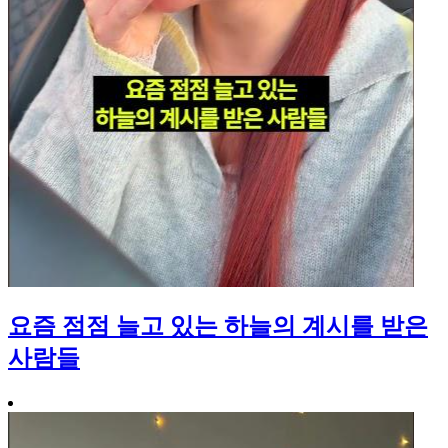
요즘 점점 늘고 있는 하늘의 계시를 받은
사람들