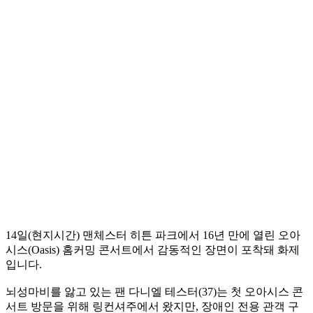
14일(현지시간) 맨체스터 히튼 파크에서 16년 만에 열린 오아
시스(Oasis) 홈커밍 콘서트에서 감동적인 장면이 포착돼 화제
입니다.
뇌성마비를 앓고 있는 팬 다니엘 테스터(37)는 첫 오아시스 콘
서트 방문을 위해 링컨셔주에서 왔지만, 장애인 전용 관객 구