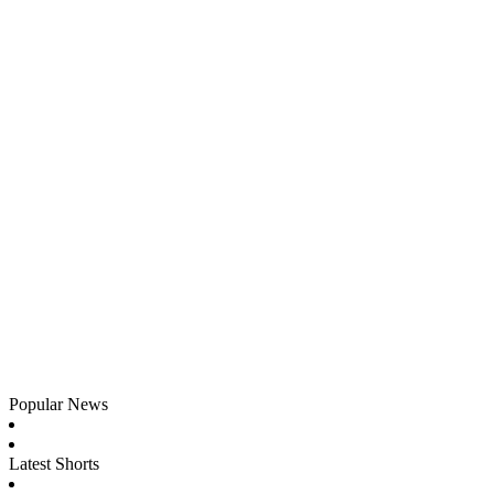
Popular News
Latest Shorts