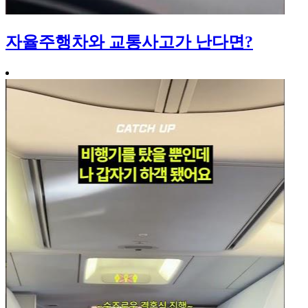
자율주행차와 교통사고가 난다면?