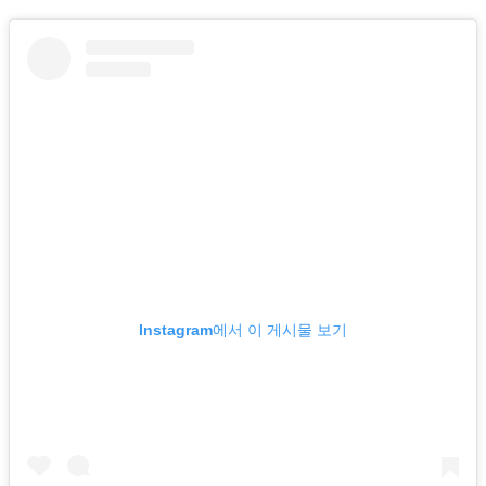
Instagram에서 이 게시물 보기