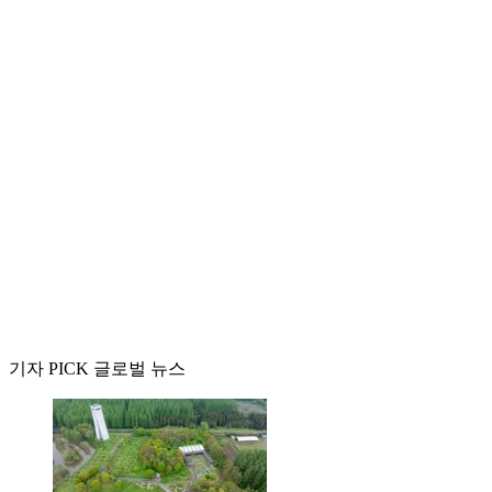
기자 PICK 글로벌 뉴스