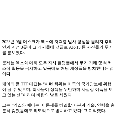
2023년 9월 머스크가 엑스에 저격총 발사 영상을 올리자 후티
연계 계정 3곳이 그 게시물에 댓글로 AR-15 등 자신들의 무기
를 홍보했다.
문제는 엑스와 메타 모두 자사 플랫폼에서 무기 거래 및 테러
조직 활동을 금지하고 있음에도 해당 계정들을 방치했다는 점
이다.
케이티 폴 TTP 대표는 “이런 행위는 미국의 국가안보에 위협
이 될 수 있으며, 회사들이 정책을 위반하며 사실상 이득을 보
고 있는 셈”이라며 비판의 날을 세웠다.
그는 “엑스와 메타는 이 문제를 해결할 자본과 기술, 인력을 충
분히 갖췄음에도 의도적으로 방치하고 있다”고 지적했다.