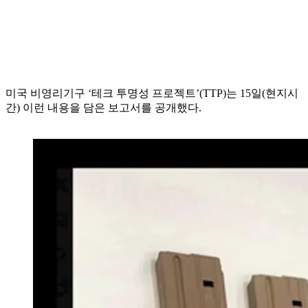
미국 비영리기구 ‘테크 투명성 프로젝트’(TTP)는 15일(현지시
간) 이런 내용을 담은 보고서를 공개했다.