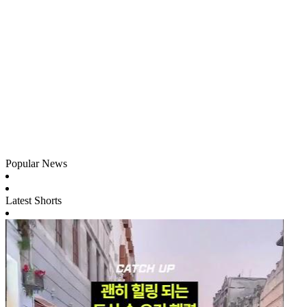
Popular News
Latest Shorts