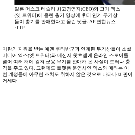
일론 머스크 테슬라 최고경영자(CEO)와 그가 엑스
(옛 트위터)에 올린 총기 영상에 후티 연계 무기상
들이 총기를 판매한다고 올린 댓글. AP 연합뉴스
·TTP
이란의 지원을 받는 예멘 후티반군과 연계된 무기상들이 소셜
미디어 엑스(옛 트위터)와 메신저 왓츠앱에 온라인 스토어를
열어 여러 해에 걸쳐 군용 무기를 판매해 온 사실이 드러나 충
격을 주고 있다. 그런데도 플랫폼 운영사인 엑스와 메타는 이
런 계정들에 아무런 조치도 취하지 않은 것으로 나타나 비판이
거세다.