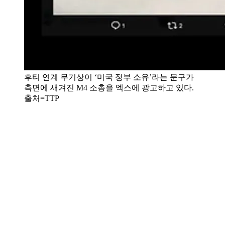
후티 연계 무기상이 ‘미국 정부 소유’라는 문구가
측면에 새겨진 M4 소총을 엑스에 광고하고 있다.
출처=TTP