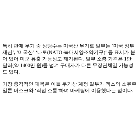
특히 판매 무기 중 상당수는 미국산 무기로 일부는 ‘미국 정부
재산’, ‘미국산’ ‘나토(NATO·북대서양조약기구)’ 등 표시가 붙
어 있어 미군 유출 가능성도 제기된다. 일부 소총 가격은 1만
달러(약 1400만 원)를 넘겨 구매자가 다른 무장단체일 가능성
도 있다.
가장 충격적인 대목은 이들 무기상 계정 일부가 엑스의 소유주
일론 머스크와 ‘직접 소통’하며 마케팅에 이용했다는 점이다.