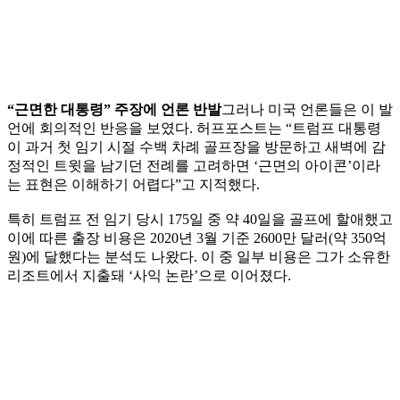
“근면한 대통령” 주장에 언론 반발
그러나 미국 언론들은 이 발
언에 회의적인 반응을 보였다. 허프포스트는 “트럼프 대통령
이 과거 첫 임기 시절 수백 차례 골프장을 방문하고 새벽에 감
정적인 트윗을 남기던 전례를 고려하면 ‘근면의 아이콘’이라
는 표현은 이해하기 어렵다”고 지적했다.
특히 트럼프 전 임기 당시 175일 중 약 40일을 골프에 할애했고
이에 따른 출장 비용은 2020년 3월 기준 2600만 달러(약 350억
원)에 달했다는 분석도 나왔다. 이 중 일부 비용은 그가 소유한
리조트에서 지출돼 ‘사익 논란’으로 이어졌다.