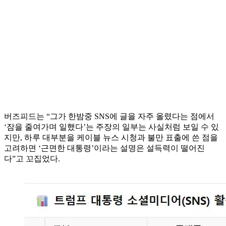
버즈피드는 “그가 한밤중 SNS에 글을 자주 올렸다는 점에서
‘잠을 줄여가며 일했다’는 주장의 일부는 사실처럼 보일 수 있
지만, 하루 대부분을 케이블 뉴스 시청과 불만 표출에 쓴 점을
고려하면 ‘근면한 대통령’이라는 설명은 설득력이 떨어진
다”고 꼬집었다.