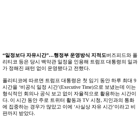
“일정보다 자유시간”…행정부 운영방식 지적도
버즈피드와 폴
리티코 등은 당시 백악관 일정을 인용해 트럼프 대통령의 일과
가 정해진 패턴 없이 운영됐다고 전했다.
폴리티코에 따르면 트럼프 대통령은 첫 임기 동안 하루 최대 9
시간을 ‘비공식 일정 시간’(Executive Time)으로 보냈는데 이는
형식적인 회의나 공식 보고 없이 자율적으로 활용하는 시간이
다. 이 시간 동안 주로 트위터 활동과 TV 시청, 지인과의 통화
에 집중하는 경우가 많았고 이에 ‘사실상 자유 시간’이라고 비
판까지 받았다.