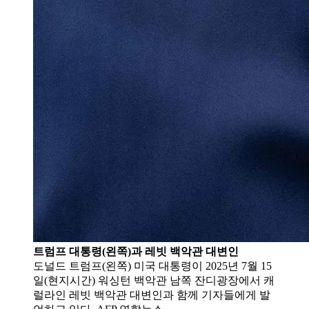
트럼프 대통령(왼쪽)과 레빗 백악관 대변인
도널드 트럼프(왼쪽) 미국 대통령이 2025년 7월 15
일(현지시간) 워싱턴 백악관 남쪽 잔디광장에서 캐
럴라인 레빗 백악관 대변인과 함께 기자들에게 발