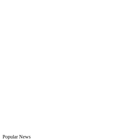
Popular News