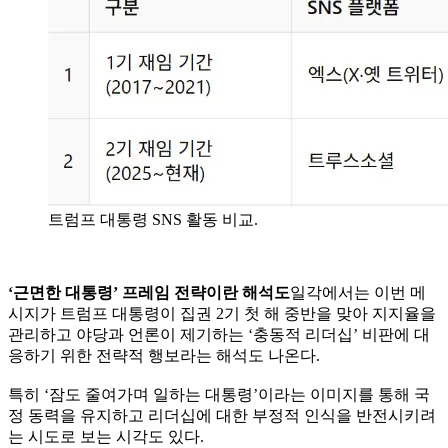
트럼프 대통령 SNS 활동 비교.
‘근면한 대통령’ 프레임 전략이란 해석도
일각에서는 이번 메
시지가 트럼프 대통령이 집권 2기 첫 해 중반을 맞아 지지율을
관리하고 야당과 언론이 제기하는 ‘충동적 리더십’ 비판에 대
응하기 위한 전략적 행보라는 해석도 나온다.
특히 ‘잠도 줄여가며 일하는 대통령’이라는 이미지를 통해 국
정 동력을 유지하고 리더십에 대한 부정적 인식을 반전시키려
는 시도로 보는 시각도 있다.