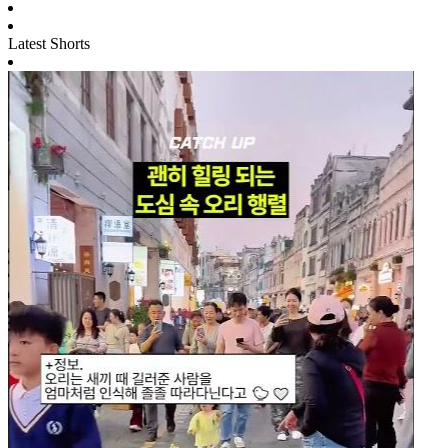
Latest Shorts