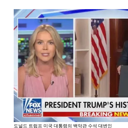
도널드 트럼프 미국 대통령의 백악관 수석 대변인