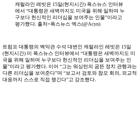
캐럴라인 레빗은 15일(현지시간) 폭스뉴스 인터뷰
에서 “대통령은 새벽까지도 미국을 위해 일하며 누
구보다 헌신적인 리더십을 보여주는 인물”이라고
평가했다. 출처=폭스뉴스 엑스(@Acyn)
트럼프 대통령의 백악관 수석 대변인 캐럴라인 레빗은 15일
(현지시간) 미 폭스뉴스 인터뷰에서 “대통령은 새벽까지도 미
국을 위해 일하며 누구보다 헌신적인 리더십을 보여주는 인
물”이라고 평가했다. 이어 “그는 워싱턴의 굼뜬 정치 관행과는
다른 리더십을 보여준다”며 “보고서 검토와 참모 회의, 외교적
대응까지 스스로 직접 챙긴다”고 강조했다.