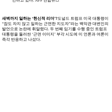
언하고 있다. AFP 연합뉴스
새벽까지 일하는 ‘헌신적 리더’?
도널드 트럼프 미국 대통령이
“잠도 자지 않고 일하는 근면한 지도자”라는 백악관 대변인의
발언으로 논란에 휘말렸다. 두 번째 임기를 수행 중인 트럼프
대통령을 둘러싼 ‘근면 이미지’ 부각 시도에 미 언론과 여론이
즉각 반응하고 나섰다.