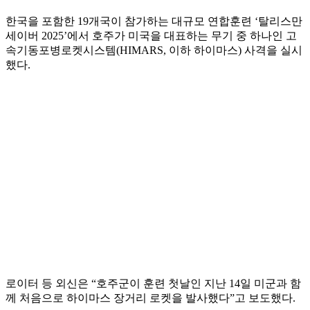
한국을 포함한 19개국이 참가하는 대규모 연합훈련 ‘탈리스만
세이버 2025’에서 호주가 미국을 대표하는 무기 중 하나인 고
속기동포병로켓시스템(HIMARS, 이하 하이마스) 사격을 실시
했다.
로이터 등 외신은 “호주군이 훈련 첫날인 지난 14일 미군과 함
께 처음으로 하이마스 장거리 로켓을 발사했다”고 보도했다.