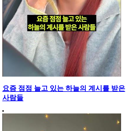
요즘 점점 늘고 있는 하늘의 계시를 받은
사람들