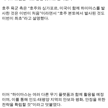
호주 육군 측은 “호주와 싱가포르, 미국이 함께 하이마스를 발
사한 것은 이번이 처음”이라면서 “호주 본토에서 발사된 것도
이번이 최초”라고 설명했다.
이어 “하이마스는 여러 다른 무기 플랫폼과 함께 활용될 예정
이며, 이를 통해 인도-태평양 지역의 안보와 평화, 안정을 위한
전략을 확립할 것”이라고 덧붙였다.