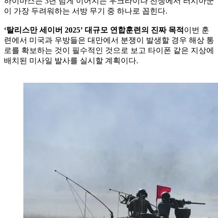
하이마스는 3년 넘게 이어지는 우크라이나 전쟁에서 러시아군
이 가장 두려워하는 서방 무기 중 하나로 꼽힌다.
‘탈리스만 세이버 2025’ 대규모 연합훈련의 진짜 목적
이번 훈
련에서 미국과 우방들은 대만에서 분쟁이 발생할 경우 해상 통
로를 확보하는 것이 필수적인 것으로 보고 타이폰 같은 지상에
배치된 미사일 발사를 실시할 계획이다.