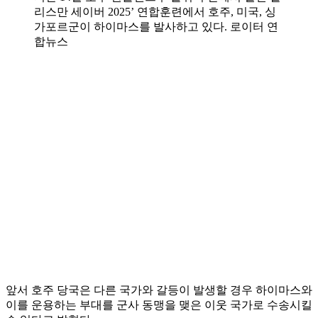
리스만 세이버 2025’ 연합훈련에서 호주, 미국, 싱
가포르군이 하이마스를 발사하고 있다. 로이터 연
합뉴스
앞서 호주 당국은 다른 국가와 갈등이 발생할 경우 하이마스와
이를 운용하는 부대를 군사 동맹을 맺은 이웃 국가로 수송시킬