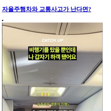
자율주행차와 교통사고가 난다면?