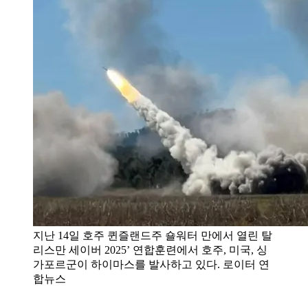
지난 14일 호주 퀸즐랜드주 숄워터 만에서 열린 탈
리스만 세이버 2025’ 연합훈련에서 호주, 미국, 싱
가포르군이 하이마스를 발사하고 있다. 로이터 연
합뉴스