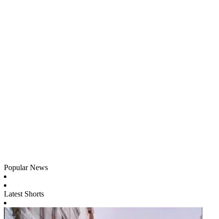
Popular News
Latest Shorts