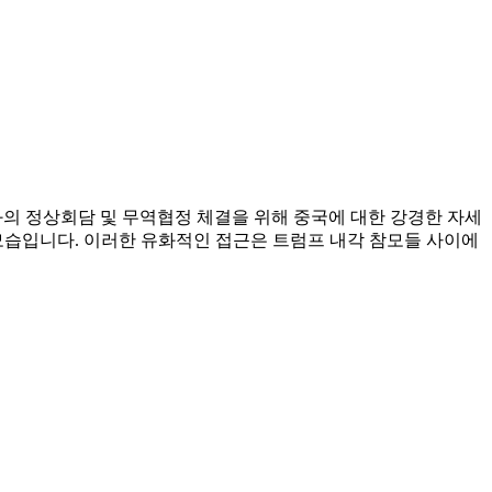
과의 정상회담 및 무역협정 체결을 위해 중국에 대한 강경한 자세
모습입니다. 이러한 유화적인 접근은 트럼프 내각 참모들 사이에