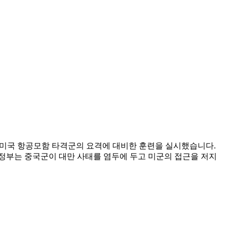
서 미국 항공모함 타격군의 요격에 대비한 훈련을 실시했습니다.
정부는 중국군이 대만 사태를 염두에 두고 미군의 접근을 저지