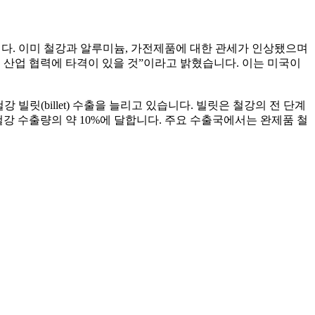
습니다. 이미 철강과 알루미늄, 가전제품에 대한 관세가 인상됐으며
체 산업 협력에 타격이 있을 것”이라고 밝혔습니다. 이는 미국이
빌릿(billet) 수출을 늘리고 있습니다. 빌릿은 철강의 전 단계
 철강 수출량의 약 10%에 달합니다. 주요 수출국에서는 완제품 철