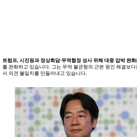
트럼프, 시진핑과 정상회담·무역협정 성사 위해 대중 압박 완화
를 완화하고 있습니다. 그는 무역 불균형의 근본 원인 해결보다
서 의견 불일치를 만들어내고 있습니다.