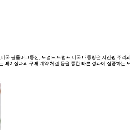
[미국 블룸버그통신] 도널드 트럼프 미국 대통령은 시진핑 주석
는 베이징과의 구매 계약 체결 등을 통한 빠른 성과에 집중하는 