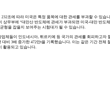
법 232조에 따라 미국은 특정 품목에 대한 관세를 부과할 수 있
 미 상무부에 “대만산 반도체에 관세가 부과되면 미국-대만 반도
 균형을 잡을지 보여주는 시험대가 될 수 있습니다.
강업체들이 인도네시아, 튀르키예 등 국가의 관세를 회피하고자 철강 
 대비 3배 증가한 472만t을 기록했습니다. 이는 같은 기간 전체
이 활용되고 있습니다.