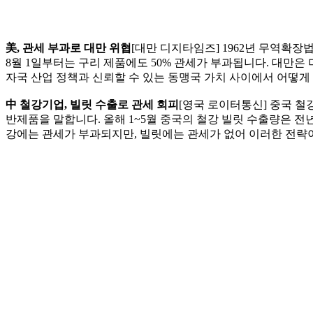
美, 관세 부과로 대만 위협
[대만 디지타임즈] 1962년 무역확장
8월 1일부터는 구리 제품에도 50% 관세가 부과됩니다. 대만은
자국 산업 정책과 신뢰할 수 있는 동맹국 가치 사이에서 어떻게
中 철강기업, 빌릿 수출로 관세 회피
[영국 로이터통신] 중국 철
반제품을 말합니다. 올해 1~5월 중국의 철강 빌릿 수출량은 전년
강에는 관세가 부과되지만, 빌릿에는 관세가 없어 이러한 전략