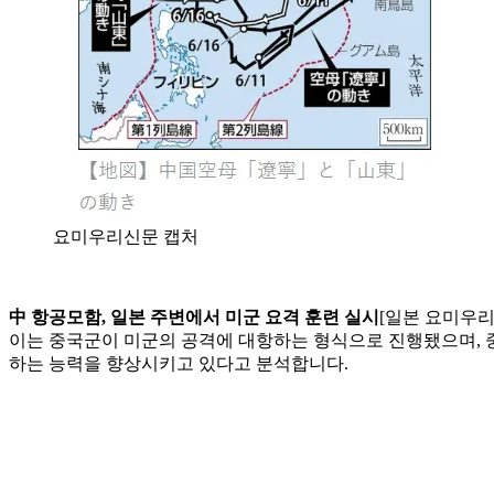
요미우리신문 캡처
中 항공모함, 일본 주변에서 미군 요격 훈련 실시
[일본 요미우리
이는 중국군이 미군의 공격에 대항하는 형식으로 진행됐으며, 
하는 능력을 향상시키고 있다고 분석합니다.