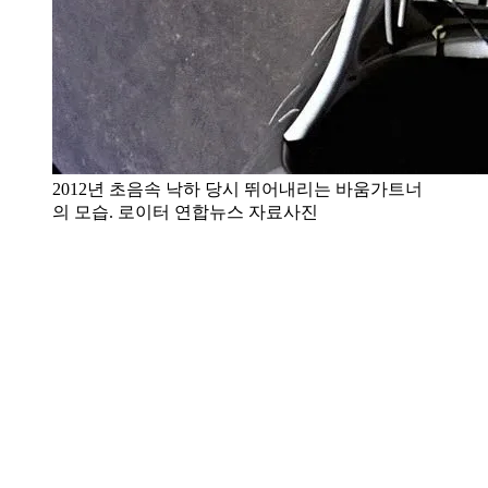
2012년 초음속 낙하 당시 뛰어내리는 바움가트너
의 모습. 로이터 연합뉴스 자료사진