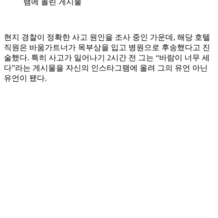
램에 올린 게시물
현지 경찰이 정확한 사고 원인을 조사 중인 가운데, 해당 호텔
직원은 바움가트너가 목부상을 입고 병원으로 후송했다고 진
술했다. 특히 사고가 일어나기 2시간 전 그는 “바람이 너무 세
다”라는 게시물을 자신의 인스타그램에 올려 그의 유언 아닌
유언이 됐다.