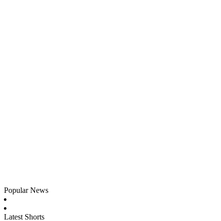
Popular News
Latest Shorts