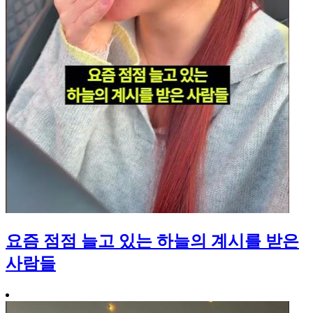
요즘 점점 늘고 있는 하늘의 계시를 받은
사람들