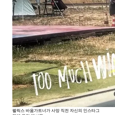
펠릭스 바움가트너가 사망 직전 자신의 인스타그