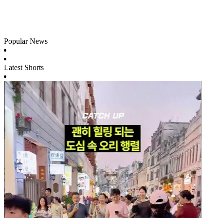
Popular News
Latest Shorts