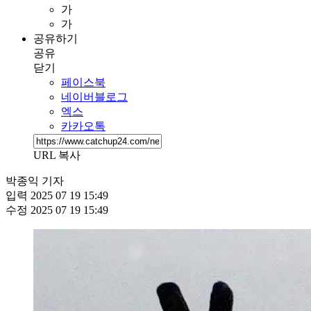
가
가
공유하기
공유
닫기
페이스북
네이버블로그
엑스
카카오톡
URL 복사
박종익 기자
입력
2025 07 19 15:49
수정
2025 07 19 15:49