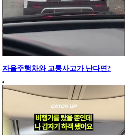
자율주행차와 교통사고가 난다면?