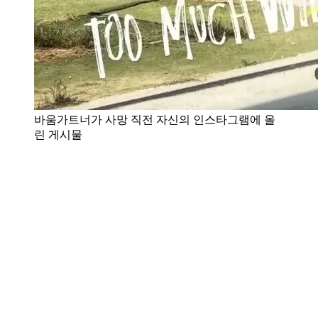
바움가트너가 사망 직전 자신의 인스타그램에 올
린 게시물