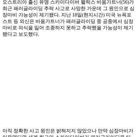
오스트리아 출신 유명 스카이다이버 펠릭스 바움가트너(56)가
최근 패러글라이딩 추락 사고로 사망한 가운데 그 원인으로 심
장마비 가능성이 제기됐다. 지난 18일(현지시간) 미국 뉴욕포
스트 등 외신은 바움가트너가 패러글라이딩 중 공중에서 심장
마비로 의식을 잃어 조종하지 못하고 추락했을 가능성이 제기
됐다고 보도했다.
아직 정확한 사고 원인은 밝혀지지 않았으나 만약 심장마비가