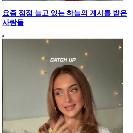
요즘 점점 늘고 있는 하늘의 계시를 받은
사람들