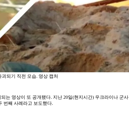
파괴되기 직전 모습. 영상 캡처
는 영상이 또 공개됐다. 지난 20일(현지시간) 우크라이나 군
 두 번째 사례라고 보도했다.