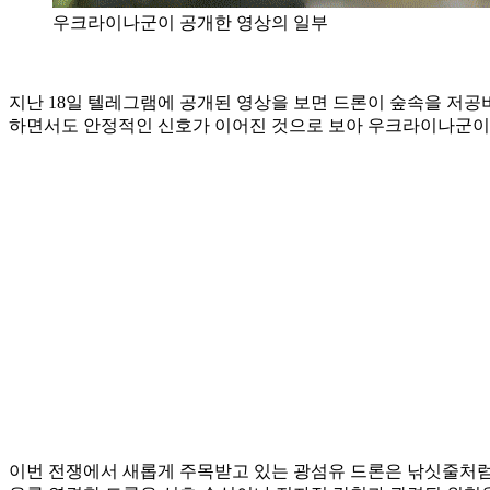
우크라이나군이 공개한 영상의 일부
지난 18일 텔레그램에 공개된 영상을 보면 드론이 숲속을 저공
하면서도 안정적인 신호가 이어진 것으로 보아 우크라이나군이 
이번 전쟁에서 새롭게 주목받고 있는 광섬유 드론은 낚싯줄처럼 