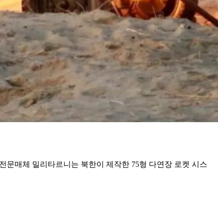
사전문매체 밀리타르니는 북한이 제작한 75형 다연장 로켓 시스