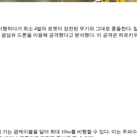
비행하다가 최소 4발의 로켓이 장전된 무기와 그대로 충돌한다. 
광섬유 드론을 이용해 공격했다고 분석했다. 이 공격은 하르키우
가는 광케이블을 달아 최대 10㎞를 비행할 수 있다. 이는 주파