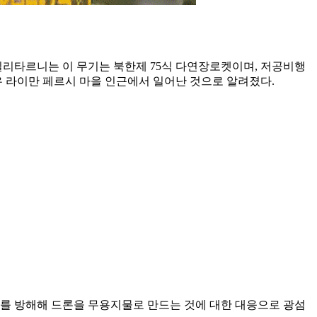
밀리타르니는 이 무기는 북한제 75식 다연장로켓이며, 저공비행
 라이만 페르시 마을 인근에서 일어난 것으로 알려졌다.
수를 방해해 드론을 무용지물로 만드는 것에 대한 대응으로 광섬