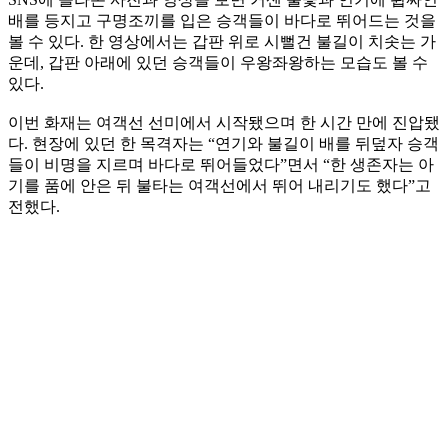
배를 등지고 구명조끼를 입은 승객들이 바다로 뛰어드는 것을
볼 수 있다. 한 영상에서는 갑판 위로 시뻘건 불길이 치솟는 가
운데, 갑판 아래에 있던 승객들이 우왕좌왕하는 모습도 볼 수
있다.
이번 화재는 여객선 선미에서 시작됐으며 한 시간 만에 진압됐
다. 현장에 있던 한 목격자는 “연기와 불길이 배를 뒤덮자 승객
들이 비명을 지르며 바다로 뛰어들었다”면서 “한 생존자는 아
기를 품에 안은 뒤 불타는 여객선에서 뛰어 내리기도 했다”고
전했다.