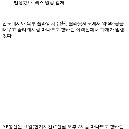
발생했다. 엑스 영상 캡처
인도네시아 북부 술라웨시주(州) 탈라웃제도에서 약 600명을
태우고 술라웨시섬 마나도로 향하던 여객선에서 화재가 발생
했다.
AP통신은 21일(현지시간) “전날 오후 2시쯤 마나도로 향하던