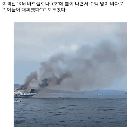
여객선 ‘KM 바르셀로나 5호’에 불이 나면서 수백 명이 바다로
뛰어들어 대피했다”고 보도했다.