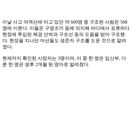
이날 사고 여객선에 타고 있던 약 600명 중 구조된 사람은 568
명에 이른다. 이들은 구명조끼 등에 의지해 바다에서 표류하다
현장에 투입된 해경 선박과 구조선 등의 도움을 받아 구조됐
다. 현장을 지나던 어선들도 생존자 구조를 도운 것으로 알려
졌다.
현재까지 확인된 사망자는 3명이며, 이 중 한 명은 임산부, 다
른 한 명은 생후 2개월 된 영아로 알려졌다.