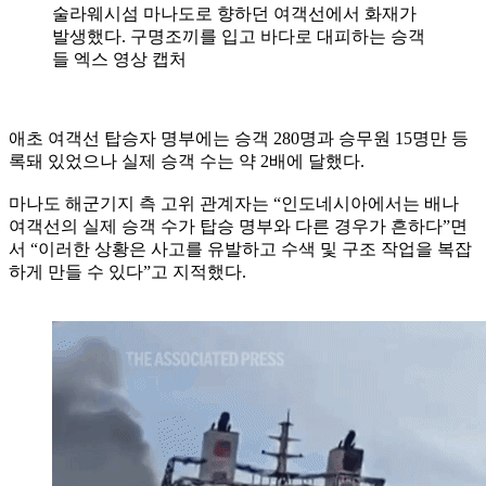
술라웨시섬 마나도로 향하던 여객선에서 화재가
발생했다. 구명조끼를 입고 바다로 대피하는 승객
들 엑스 영상 캡처
애초 여객선 탑승자 명부에는 승객 280명과 승무원 15명만 등
록돼 있었으나 실제 승객 수는 약 2배에 달했다.
마나도 해군기지 측 고위 관계자는 “인도네시아에서는 배나
여객선의 실제 승객 수가 탑승 명부와 다른 경우가 흔하다”면
서 “이러한 상황은 사고를 유발하고 수색 및 구조 작업을 복잡
하게 만들 수 있다”고 지적했다.