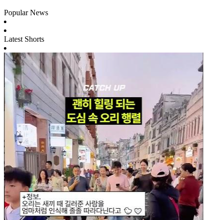
Popular News
Latest Shorts