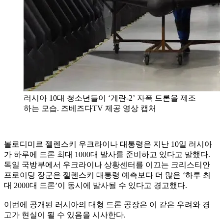
러시아 10대 청소년들이 ‘게란-2’ 자폭 드론을 제조
하는 모습. 즈베즈다TV 제공 영상 캡처
볼로디미르 젤렌스키 우크라이나 대통령은 지난 10일 러시아
가 하루에 드론 최대 1000대 발사를 준비하고 있다고 말했다.
독일 국방부에서 우크라이나 상황센터를 이끄는 크리스티안
프로이딩 장군은 젤렌스키 대통령 예측보다 더 많은 ‘하루 최
대 2000대 드론’이 동시에 발사될 수 있다고 경고했다.
이번에 공개된 러시아의 대형 드론 공장은 이 같은 우려와 경
고가 현실이 될 수 있음을 시사한다.