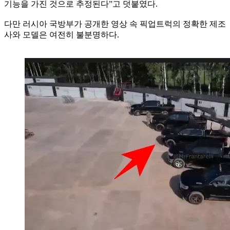
기능을 가진 것으로 추정된다”고 덧붙였다.
다만 러시아 국방부가 공개한 영상 속 픽업트럭의 정확한 제조
사와 모델은 여전히 불분명하다.