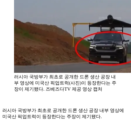
러시아 국방부가 최초로 공개한 드론 생산 공장 내
부 영상에 미국산 픽업트럭(사진)이 등장한다는 주
장이 제기됐다. 즈베즈다TV 제공 영상 캡처
러시아 국방부가 최초로 공개한 드론 생산 공장 내부 영상에
미국산 픽업트럭이 등장한다는 주장이 제기됐다.