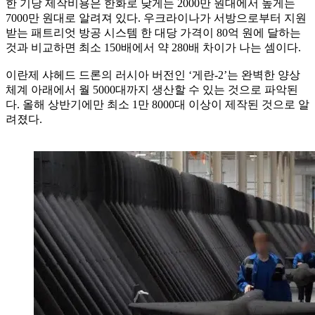
한 기당 제작비용은 한화로 낮게는 2000만 원대에서 높게는
7000만 원대로 알려져 있다. 우크라이나가 서방으로부터 지원
받는 패트리엇 방공 시스템 한 대당 가격이 80억 원에 달하는
것과 비교하면 최소 150배에서 약 280배 차이가 나는 셈이다.
이란제 샤헤드 드론의 러시아 버전인 ‘게란-2’는 완벽한 양상
체계 아래에서 월 5000대까지 생산할 수 있는 것으로 파악된
다. 올해 상반기에만 최소 1만 8000대 이상이 제작된 것으로 알
려졌다.