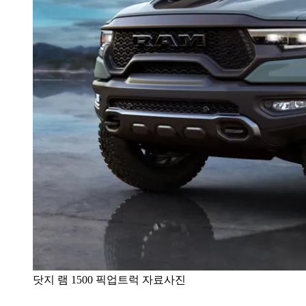
닷지 램 1500 픽업트럭 자료사진