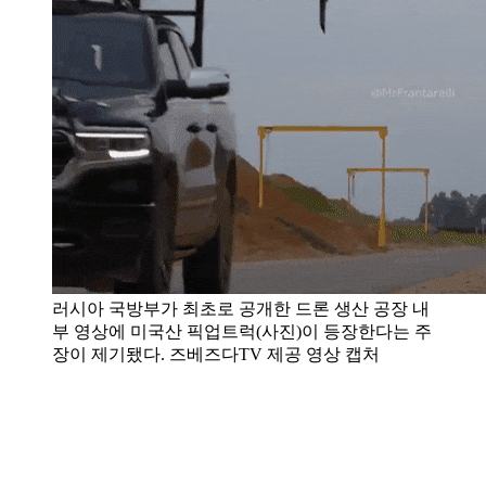
러시아 국방부가 최초로 공개한 드론 생산 공장 내
부 영상에 미국산 픽업트럭(사진)이 등장한다는 주
장이 제기됐다. 즈베즈다TV 제공 영상 캡처