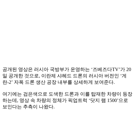
공개된 영상은 러시아 국방부가 운영하는 ‘즈베즈다TV’가 20
일 공개한 것으로, 이란제 샤헤드 드론의 러시아 버전인 ‘게
란-2’ 자폭 드론 생산 공장 내부를 상세하게 보여준다.
여기에는 검은색으로 도색한 드론과 이를 탑재한 차량이 등장
하는데, 영상 속 차량의 정체가 픽업트럭 ‘닷지 램 1500’으로
보인다는 추측이 나왔다.