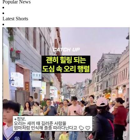
Popular News
Latest Shorts