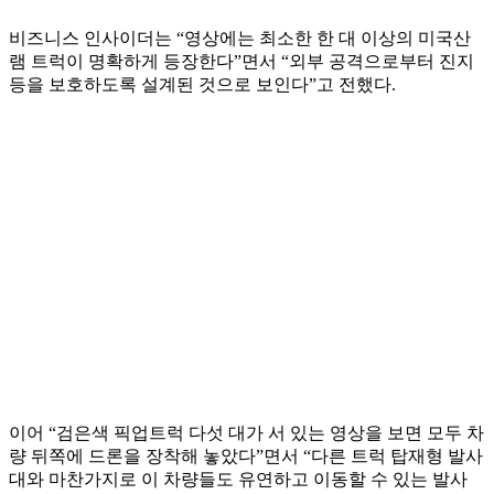
비즈니스 인사이더는 “영상에는 최소한 한 대 이상의 미국산
램 트럭이 명확하게 등장한다”면서 “외부 공격으로부터 진지
등을 보호하도록 설계된 것으로 보인다”고 전했다.
이어 “검은색 픽업트럭 다섯 대가 서 있는 영상을 보면 모두 차
량 뒤쪽에 드론을 장착해 놓았다”면서 “다른 트럭 탑재형 발사
대와 마찬가지로 이 차량들도 유연하고 이동할 수 있는 발사