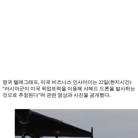
영국 텔레그래프, 미국 비즈니스 인사이더는 22일(현지시간)
“러시아군이 미국 픽업트럭을 이용해 샤헤드 드론을 발사하는
것으로 추정된다”며 관련 영상과 사진을 공개했다.