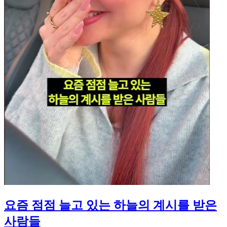
요즘 점점 늘고 있는 하늘의 계시를 받은
사람들