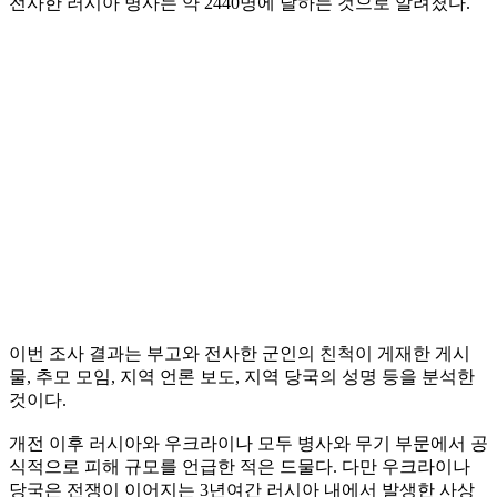
전사한 러시아 병사는 약 2440명에 달하는 것으로 알려졌다.
이번 조사 결과는 부고와 전사한 군인의 친척이 게재한 게시
물, 추모 모임, 지역 언론 보도, 지역 당국의 성명 등을 분석한
것이다.
개전 이후 러시아와 우크라이나 모두 병사와 무기 부문에서 공
식적으로 피해 규모를 언급한 적은 드물다. 다만 우크라이나
당국은 전쟁이 이어지는 3년여간 러시아 내에서 발생한 사상