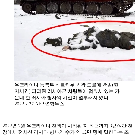
우크라이나 동북부 하르키우 외곽 도로에 26일(현
지시간) 파괴된 러시아군 차량들이 멈춰서 있는 가
운데 한 러시아 병사의 시신이 널부러져 있다.
2022.2.27 AFP 연합뉴스
2022년 2월 우크라이나 전쟁이 시작된 지 최근까지 3년여간 전
장에서 전사한 러시아 병사의 수가 약 12만 명에 달한다는 조