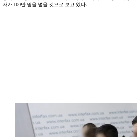
자가 100만 명을 넘을 것으로 보고 있다.