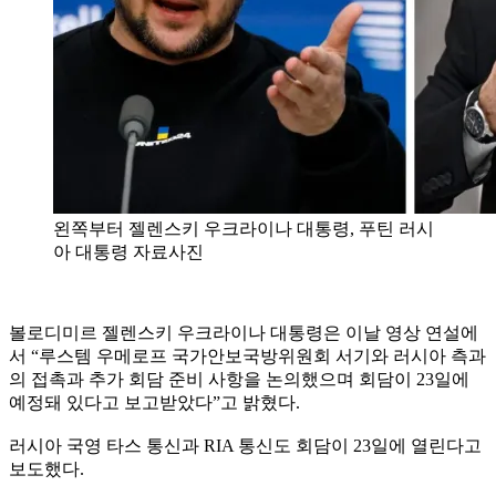
왼쪽부터 젤렌스키 우크라이나 대통령, 푸틴 러시
아 대통령 자료사진
볼로디미르 젤렌스키 우크라이나 대통령은 이날 영상 연설에
서 “루스템 우메로프 국가안보국방위원회 서기와 러시아 측과
의 접촉과 추가 회담 준비 사항을 논의했으며 회담이 23일에
예정돼 있다고 보고받았다”고 밝혔다.
러시아 국영 타스 통신과 RIA 통신도 회담이 23일에 열린다고
보도했다.