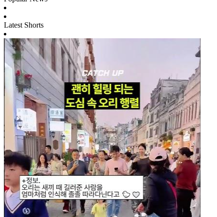
Latest Shorts