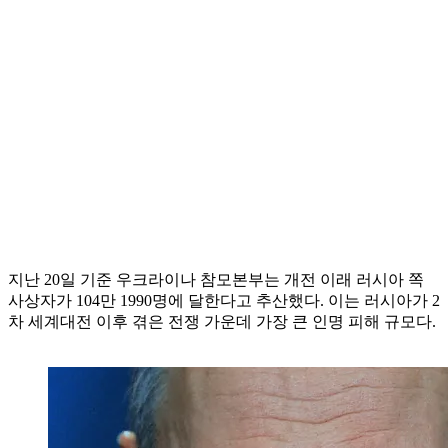
지난 20일 기준 우크라이나 참모본부는 개전 이래 러시아 쪽
사상자가 104만 1990명에 달한다고 추산했다. 이는 러시아가 2
차 세계대전 이후 겪은 전쟁 가운데 가장 큰 인명 피해 규모다.