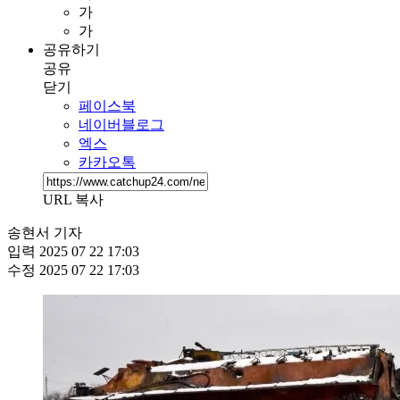
가
가
공유하기
공유
닫기
페이스북
네이버블로그
엑스
카카오톡
URL 복사
송현서 기자
입력
2025 07 22 17:03
수정
2025 07 22 17:03