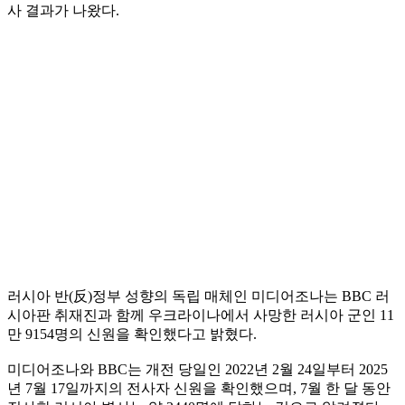
사 결과가 나왔다.
러시아 반(反)정부 성향의 독립 매체인 미디어조나는 BBC 러
시아판 취재진과 함께 우크라이나에서 사망한 러시아 군인 11
만 9154명의 신원을 확인했다고 밝혔다.
미디어조나와 BBC는 개전 당일인 2022년 2월 24일부터 2025
년 7월 17일까지의 전사자 신원을 확인했으며, 7월 한 달 동안