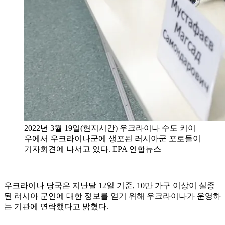
2022년 3월 19일(현지시간) 우크라이나 수도 키이
우에서 우크라이나군에 생포된 러시아군 포로들이
기자회견에 나서고 있다. EPA 연합뉴스
우크라이나 당국은 지난달 12일 기준, 10만 가구 이상이 실종
된 러시아 군인에 대한 정보를 얻기 위해 우크라이나가 운영하
는 기관에 연락했다고 밝혔다.