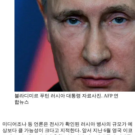
블라디미르 푸틴 러시아 대통령 자료사진. AFP 연
합뉴스
미디어조나 등 언론은 전사가 확인된 러시아 병사의 규모가 예
상보다 클 가능성이 크다고 지적한다. 앞서 지난 6월 영국 이코