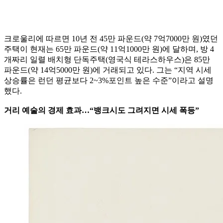
크로울리에 따르면 10년 전 45만 파운드(약 7억7000만 원)였던
주택이 현재는 65만 파운드(약 11억1000만 원)에 달하며, 방 4
개짜리 일렬 배치형 단독주택(영국식 테라스하우스)은 85만
파운드(약 14억5000만 원)에 거래되고 있다. 그는 “지역 시세
상승률은 런던 평균보다 2~3%포인트 높은 수준”이라고 설명
했다.
거리 예술의 경제 효과…“뱅크시도 그려지면 시세 폭등”