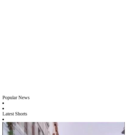
Popular News
Latest Shorts