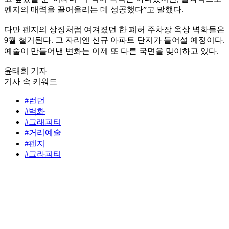
펜지의 매력을 끌어올리는 데 성공했다”고 말했다.
다만 펜지의 상징처럼 여겨졌던 한 폐허 주차장 옥상 벽화들은
9월 철거된다. 그 자리엔 신규 아파트 단지가 들어설 예정이다.
예술이 만들어낸 변화는 이제 또 다른 국면을 맞이하고 있다.
윤태희 기자
기사 속 키워드
#런던
#벽화
#그래피티
#거리예술
#펜지
#그라피티