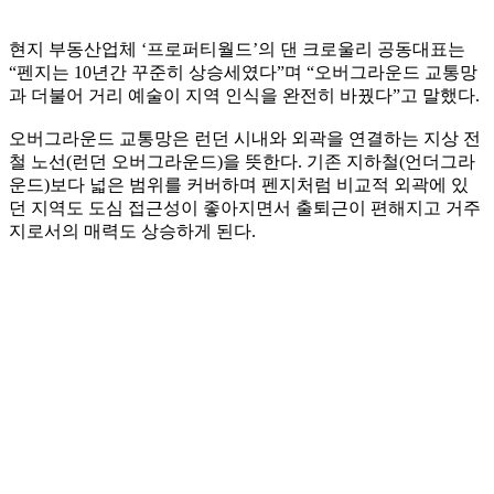
현지 부동산업체 ‘프로퍼티월드’의 댄 크로울리 공동대표는
“펜지는 10년간 꾸준히 상승세였다”며 “오버그라운드 교통망
과 더불어 거리 예술이 지역 인식을 완전히 바꿨다”고 말했다.
오버그라운드 교통망은 런던 시내와 외곽을 연결하는 지상 전
철 노선(런던 오버그라운드)을 뜻한다. 기존 지하철(언더그라
운드)보다 넓은 범위를 커버하며 펜지처럼 비교적 외곽에 있
던 지역도 도심 접근성이 좋아지면서 출퇴근이 편해지고 거주
지로서의 매력도 상승하게 된다.