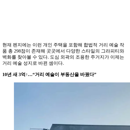
현재 펜지에는 이런 개인 주택을 포함해 합법적 거리 예술 작
품 총 298점이 존재해 곳곳에서 다양한 스타일의 그라피티와
벽화를 찾아볼 수 있다. 도심 외곽의 조용한 주거지가 이제는
거리 예술 성지로 바뀐 셈이다.
10년 새 3억↑…“거리 예술이 부동산을 바꿨다”