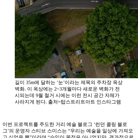
길이 35m에 달하는 ‘눈’이라는 제목의 주차장 옥상
벽화. 이 옥상에는 2~3개월마다 새로운 벽화가 전
시되는데 9월 철거 시에는 이런 전시 공간 자체가
사라지게 된다. 출처=탑스트리트아트 인스타그램
이번 프로젝트를 주도한 거리 예술 블로그 ‘런던 콜링 블로
그’의 운영자 스티브 스미스는 “우리는 예술을 일상에 가져오
고 싶었을 뿐”이라며 “수익이 목적은 아니었지만, 결과적으로