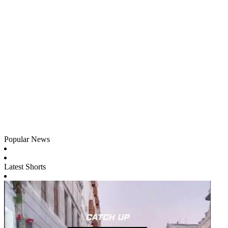
Popular News
Latest Shorts