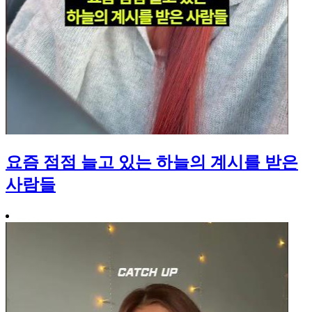
요즘 점점 늘고 있는 하늘의 계시를 받은
사람들