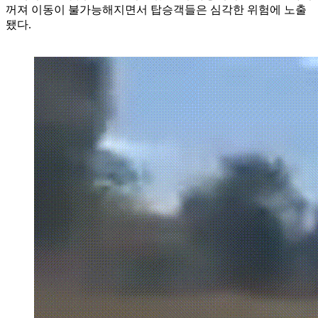
꺼져 이동이 불가능해지면서 탑승객들은 심각한 위험에 노출
됐다.