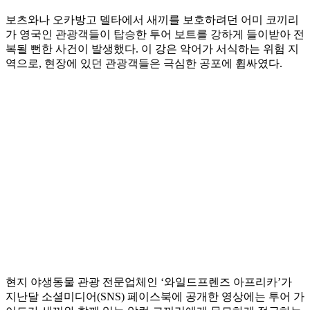
보츠와나 오카방고 델타에서 새끼를 보호하려던 어미 코끼리
가 영국인 관광객들이 탑승한 투어 보트를 강하게 들이받아 전
복될 뻔한 사건이 발생했다. 이 강은 악어가 서식하는 위험 지
역으로, 현장에 있던 관광객들은 극심한 공포에 휩싸였다.
현지 야생동물 관광 전문업체인 ‘와일드프렌즈 아프리카’가
지난달 소셜미디어(SNS) 페이스북에 공개한 영상에는 투어 가