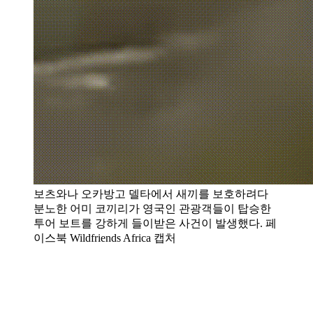
보츠와나 오카방고 델타에서 새끼를 보호하려다
분노한 어미 코끼리가 영국인 관광객들이 탑승한
투어 보트를 강하게 들이받은 사건이 발생했다. 페
이스북 Wildfriends Africa 캡처