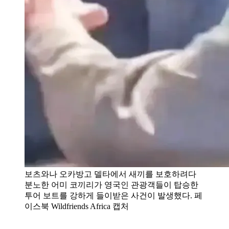
보츠와나 오카방고 델타에서 새끼를 보호하려다
분노한 어미 코끼리가 영국인 관광객들이 탑승한
투어 보트를 강하게 들이받은 사건이 발생했다. 페
이스북 Wildfriends Africa 캡처