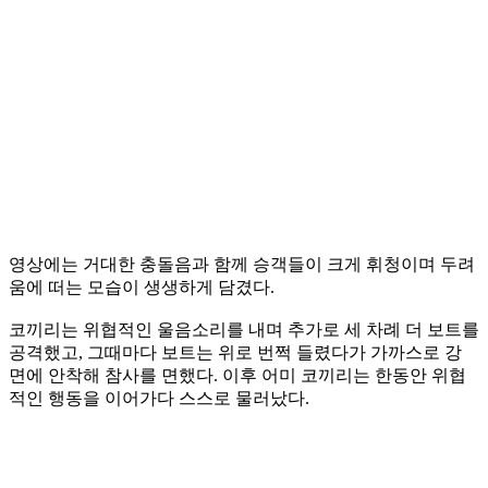
영상에는 거대한 충돌음과 함께 승객들이 크게 휘청이며 두려
움에 떠는 모습이 생생하게 담겼다.
코끼리는 위협적인 울음소리를 내며 추가로 세 차례 더 보트를
공격했고, 그때마다 보트는 위로 번쩍 들렸다가 가까스로 강
면에 안착해 참사를 면했다. 이후 어미 코끼리는 한동안 위협
적인 행동을 이어가다 스스로 물러났다.