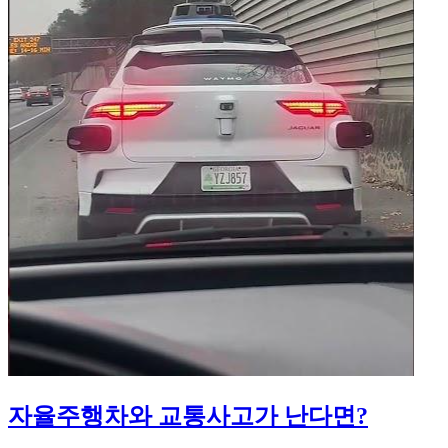
자율주행차와 교통사고가 난다면?