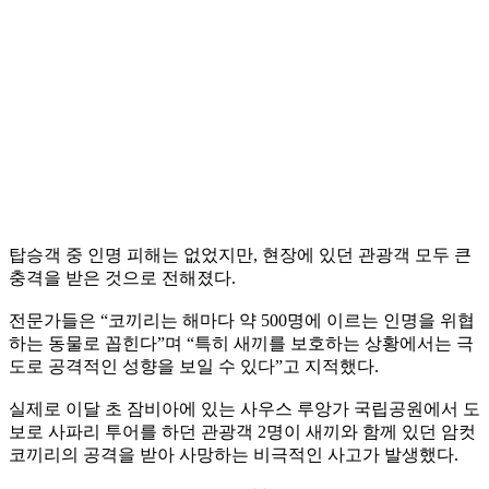
탑승객 중 인명 피해는 없었지만, 현장에 있던 관광객 모두 큰
충격을 받은 것으로 전해졌다.
전문가들은 “코끼리는 해마다 약 500명에 이르는 인명을 위협
하는 동물로 꼽힌다”며 “특히 새끼를 보호하는 상황에서는 극
도로 공격적인 성향을 보일 수 있다”고 지적했다.
실제로 이달 초 잠비아에 있는 사우스 루앙가 국립공원에서 도
보로 사파리 투어를 하던 관광객 2명이 새끼와 함께 있던 암컷
코끼리의 공격을 받아 사망하는 비극적인 사고가 발생했다.