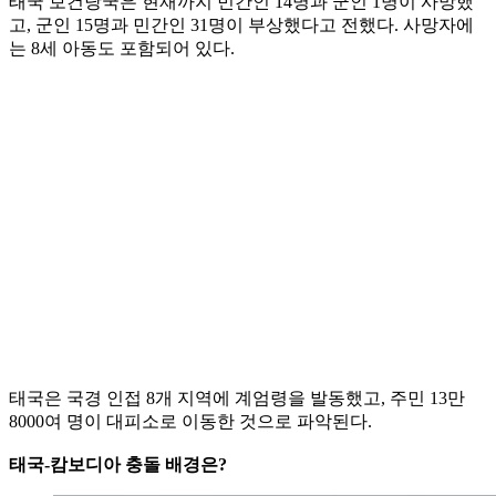
태국 보건당국은 현재까지 민간인 14명과 군인 1명이 사망했
고, 군인 15명과 민간인 31명이 부상했다고 전했다. 사망자에
는 8세 아동도 포함되어 있다.
태국은 국경 인접 8개 지역에 계엄령을 발동했고, 주민 13만
8000여 명이 대피소로 이동한 것으로 파악된다.
태국-캄보디아 충돌 배경은?