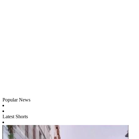
Popular News
Latest Shorts