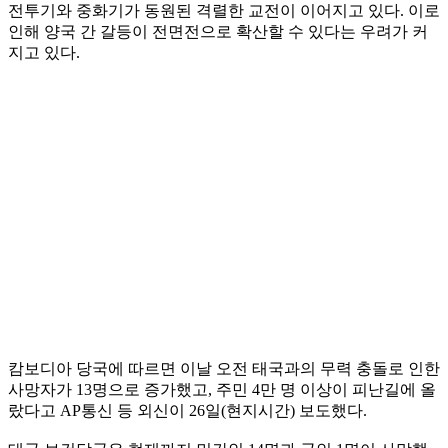
전투기와 중화기가 동원된 격렬한 교전이 이어지고 있다. 이로
인해 양국 간 갈등이 전면전으로 확산할 수 있다는 우려가 커
지고 있다.
캄보디아 당국에 따르면 이날 오전 태국과의 무력 충돌로 인한
사망자가 13명으로 증가했고, 주민 4만 명 이상이 피난길에 올
랐다고 AP통신 등 외신이 26일(현지시간) 보도했다.