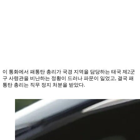
이 통화에서 패통탄 총리가 국경 지역을 담당하는 태국 제2군
구 사령관을 비난하는 정황이 드러나 파문이 일었고, 결국 패
통탄 총리는 직무 정지 처분을 받았다.