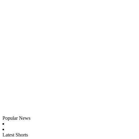
Popular News
Latest Shorts