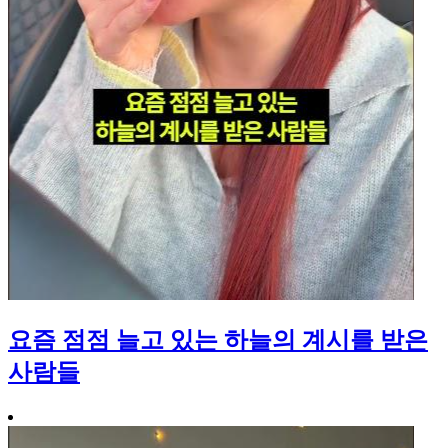
요즘 점점 늘고 있는 하늘의 계시를 받은
사람들