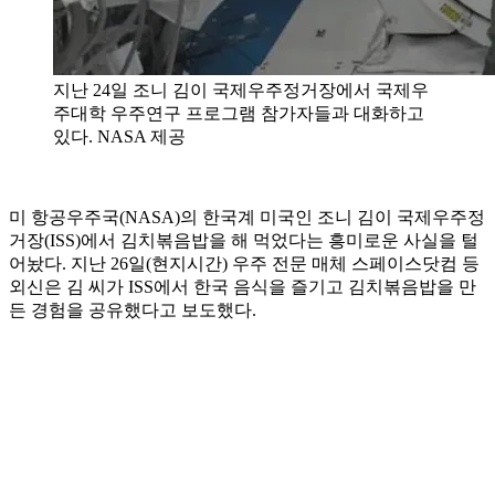
지난 24일 조니 김이 국제우주정거장에서 국제우
주대학 우주연구 프로그램 참가자들과 대화하고
있다. NASA 제공
미 항공우주국(NASA)의 한국계 미국인 조니 김이 국제우주정
거장(ISS)에서 김치볶음밥을 해 먹었다는 흥미로운 사실을 털
어놨다. 지난 26일(현지시간) 우주 전문 매체 스페이스닷컴 등
외신은 김 씨가 ISS에서 한국 음식을 즐기고 김치볶음밥을 만
든 경험을 공유했다고 보도했다.