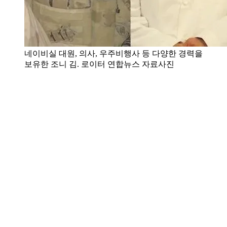
네이비실 대원, 의사, 우주비행사 등 다양한 경력을
보유한 조니 김. 로이터 연합뉴스 자료사진