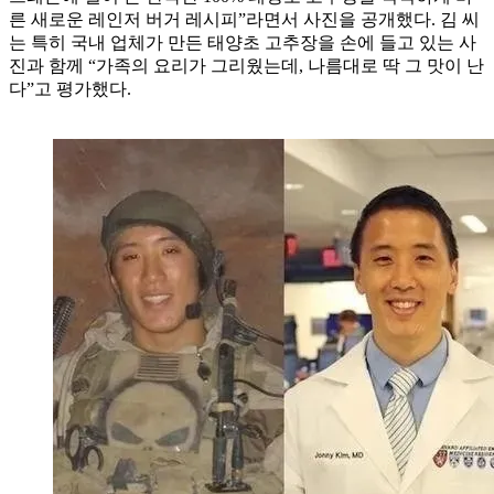
른 새로운 레인저 버거 레시피”라면서 사진을 공개했다. 김 씨
는 특히 국내 업체가 만든 태양초 고추장을 손에 들고 있는 사
진과 함께 “가족의 요리가 그리웠는데, 나름대로 딱 그 맛이 난
다”고 평가했다.