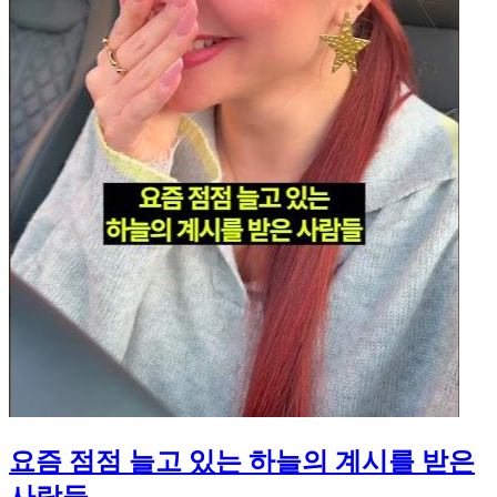
요즘 점점 늘고 있는 하늘의 계시를 받은