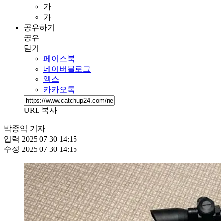
가
가
공유하기
공유
닫기
페이스북
네이버블로그
엑스
카카오톡
URL 복사
박종익 기자
입력
2025 07 30 14:15
수정
2025 07 30 14:15