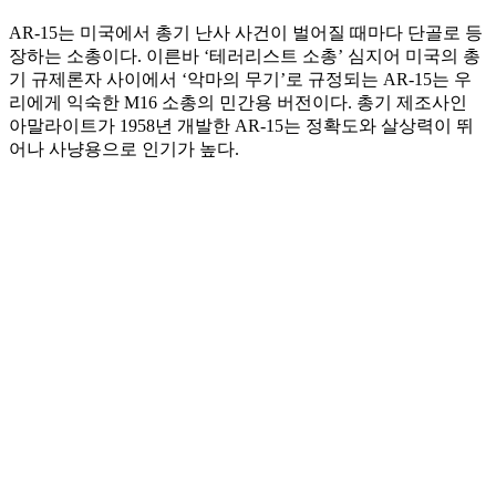
AR-15는 미국에서 총기 난사 사건이 벌어질 때마다 단골로 등
장하는 소총이다. 이른바 ‘테러리스트 소총’ 심지어 미국의 총
기 규제론자 사이에서 ‘악마의 무기’로 규정되는 AR-15는 우
리에게 익숙한 M16 소총의 민간용 버전이다. 총기 제조사인
아말라이트가 1958년 개발한 AR-15는 정확도와 살상력이 뛰
어나 사냥용으로 인기가 높다.