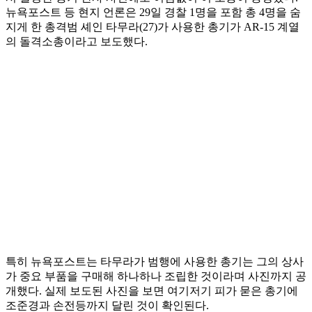
뉴욕포스트 등 현지 언론은 29일 경찰 1명을 포함 총 4명을 숨
지게 한 총격범 셰인 타무라(27)가 사용한 총기가 AR-15 계열
의 돌격소총이라고 보도했다.
특히 뉴욕포스트는 타무라가 범행에 사용한 총기는 그의 상사
가 중요 부품을 구매해 하나하나 조립한 것이라며 사진까지 공
개했다. 실제 보도된 사진을 보면 여기저기 피가 묻은 총기에
조준경과 손전등까지 달린 것이 확인된다.