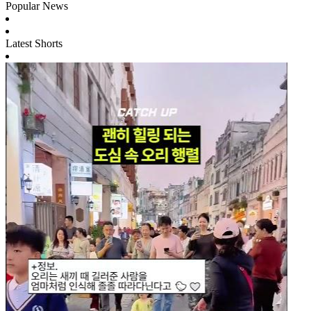
Popular News
Latest Shorts