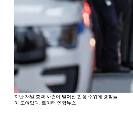
지난 28일 총격 사건이 벌어진 현장 주위에 경찰들
이 모여있다. 로이터 연합뉴스