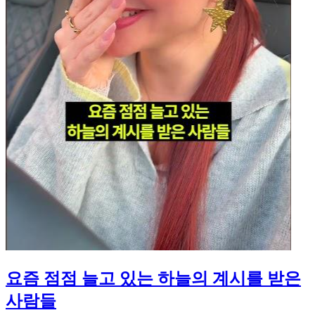
요즘 점점 늘고 있는 하늘의 계시를 받은
사람들