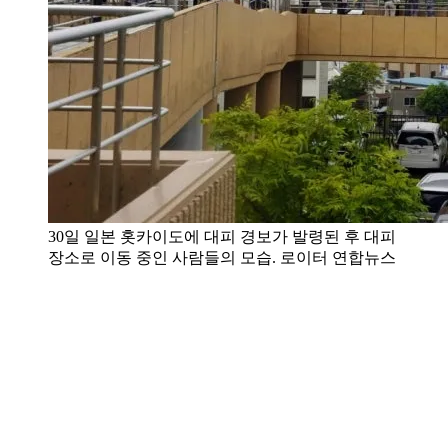
30일 일본 홋카이도에 대피 경보가 발령된 후 대피
장소로 이동 중인 사람들의 모습. 로이터 연합뉴스