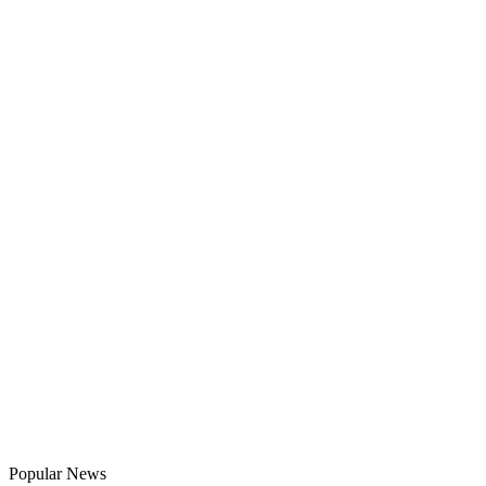
Popular News