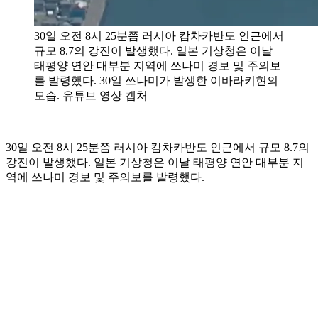
30일 오전 8시 25분쯤 러시아 캄차카반도 인근에서
규모 8.7의 강진이 발생했다. 일본 기상청은 이날
태평양 연안 대부분 지역에 쓰나미 경보 및 주의보
를 발령했다. 30일 쓰나미가 발생한 이바라키현의
모습. 유튜브 영상 캡처
30일 오전 8시 25분쯤 러시아 캄차카반도 인근에서 규모 8.7의
강진이 발생했다. 일본 기상청은 이날 태평양 연안 대부분 지
역에 쓰나미 경보 및 주의보를 발령했다.