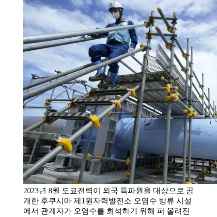
2023년 8월 도쿄전력이 외국 특파원을 대상으로 공
개한 후쿠시마 제1원자력발전소 오염수 방류 시설
에서 관계자가 오염수를 희석하기 위해 퍼 올려진