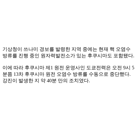
기상청이 쓰나미 경보를 발령한 지역 중에는 현재 핵 오염수
방류를 진행 중인 원자력발전소가 있는 후쿠시마도 포함됐다.
이에 따라 후쿠시마 제1 원전 운영사인 도쿄전력은 오전 9시 5
분쯤 13차 후쿠시마 원전 오염수 방류를 수동으로 중단했다.
강진이 발생한 지 약 40분 만의 조치였다.