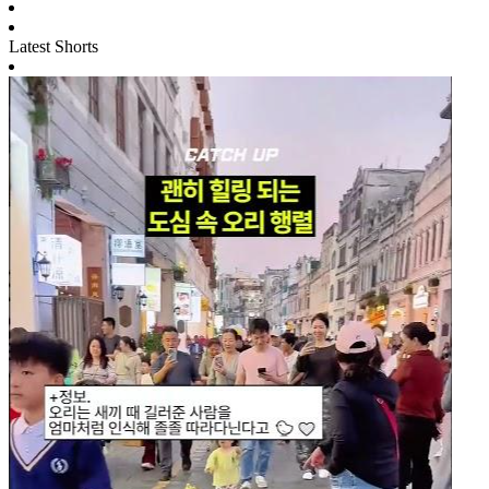
Latest Shorts