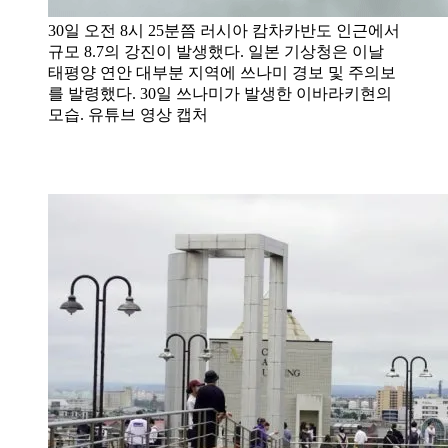
30일 오전 8시 25분쯤 러시아 캄차카반도 인근에서
규모 8.7의 강진이 발생했다. 일본 기상청은 이날
태평양 연안 대부분 지역에 쓰나미 경보 및 주의보
를 발령했다. 30일 쓰나미가 발생한 이바라키현의
모습. 유튜브 영상 캡처