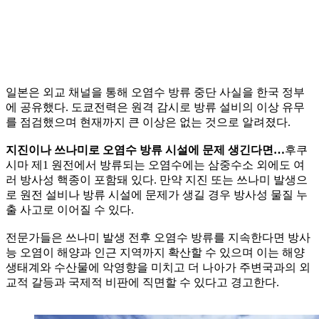
일본은 외교 채널을 통해 오염수 방류 중단 사실을 한국 정부
에 공유했다. 도쿄전력은 원격 감시로 방류 설비의 이상 유무
를 점검했으며 현재까지 큰 이상은 없는 것으로 알려졌다.
지진이나 쓰나미로 오염수 방류 시설에 문제 생긴다면…
후쿠
시마 제1 원전에서 방류되는 오염수에는 삼중수소 외에도 여
러 방사성 핵종이 포함돼 있다. 만약 지진 또는 쓰나미 발생으
로 원전 설비나 방류 시설에 문제가 생길 경우 방사성 물질 누
출 사고로 이어질 수 있다.
전문가들은 쓰나미 발생 전후 오염수 방류를 지속한다면 방사
능 오염이 해양과 인근 지역까지 확산할 수 있으며 이는 해양
생태계와 수산물에 악영향을 미치고 더 나아가 주변국과의 외
교적 갈등과 국제적 비판에 직면할 수 있다고 경고한다.