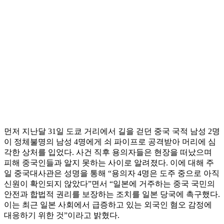
먼저 지난달 31일 도쿄 거리에서 길을 걷던 중국 국적 남성 2명
이 정체불명의 남성 4명에게 쇠 파이프로 공격받아 머리에 심
각한 상처를 입었다. 사건 직후 용의자들은 현장을 떠났으며
피해 중국인들과 알지 못하는 사이로 알려졌다. 이에 대해 주
일 중국대사관은 성명을 통해 “용의자 4명은 도주 중으로 아직
신원이 확인되지 않았다”면서 “일본에 거주하는 중국 국민의
안전과 합법적 권리를 보장하는 조치를 일본 당국에 촉구했다.
이는 최근 일본 사회에서 급증하고 있는 외국인 혐오 감정에
대응하기 위한 것”이라고 밝혔다.