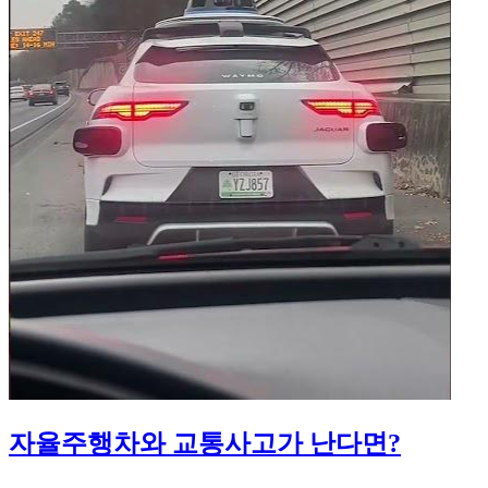
자율주행차와 교통사고가 난다면?