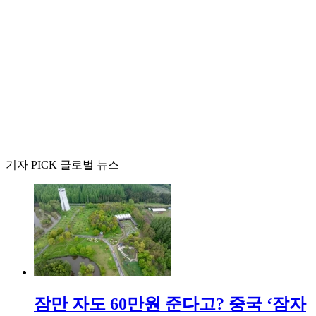
기자 PICK 글로벌 뉴스
잠만 자도 60만원 준다고? 중국 ‘잠자