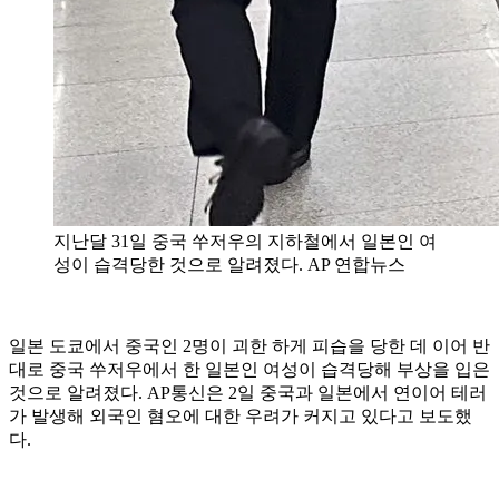
지난달 31일 중국 쑤저우의 지하철에서 일본인 여
성이 습격당한 것으로 알려졌다. AP 연합뉴스
일본 도쿄에서 중국인 2명이 괴한 하게 피습을 당한 데 이어 반
대로 중국 쑤저우에서 한 일본인 여성이 습격당해 부상을 입은
것으로 알려졌다. AP통신은 2일 중국과 일본에서 연이어 테러
가 발생해 외국인 혐오에 대한 우려가 커지고 있다고 보도했
다.