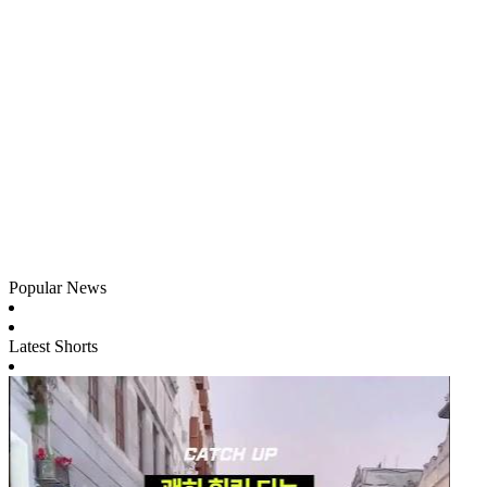
Popular News
Latest Shorts