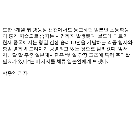
또한 3개월 뒤 광둥성 선전에서도 등교하던 일본인 초등학생
이 흉기 피습으로 숨지는 사건까지 발생했다. 보도에 따르면
현재 중국에서는 항일 전쟁 승리 80년을 기념하는 각종 행사와
항일 영화와 드라마가 방영되고 있는 것으로 알려졌다. 앞서
지난달 말 주중 일본대사관은 “반일 감정 고조에 특히 주의할
필요가 있다”는 메시지를 체류 일본인에게 보냈다.
박종익 기자