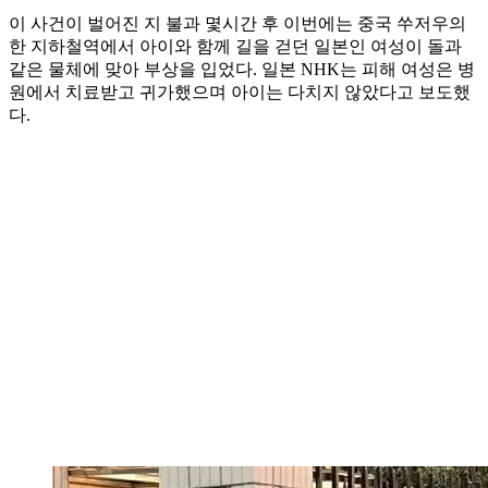
이 사건이 벌어진 지 불과 몇시간 후 이번에는 중국 쑤저우의
한 지하철역에서 아이와 함께 길을 걷던 일본인 여성이 돌과
같은 물체에 맞아 부상을 입었다. 일본 NHK는 피해 여성은 병
원에서 치료받고 귀가했으며 아이는 다치지 않았다고 보도했
다.