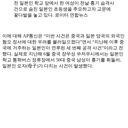
전 일본인 학교 앞에서 한 여성이 전날 흉기 습격사
건으로 숨진 일본인 초등생을 추모하고자 교문에
꽃다발을 놓고 있다. 로이터 연합뉴스
이에 대해 AP통신은 “이번 사건은 중국과 일본 양국의 외국인
혐오 정서에 대한 우려를 불러일으켰다”면서 “지난해 이후 중
국에 거주하는 일본인이 연루된 세 번째 공격 사건”이라고 전
했다. 실제로 지난해 6월 중국 장쑤성 쑤저우시에서는 일본인
학교 통학버스 정류장에서 50대 중국 남성이 흉기를 휘둘러,
일본인 모자(母子)가 다치는 사건이 발생했다.