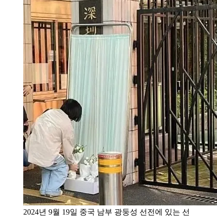
2024년 9월 19일 중국 남부 광둥성 선전에 있는 선