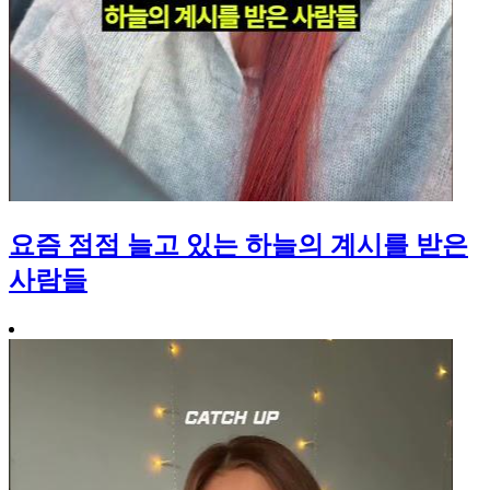
요즘 점점 늘고 있는 하늘의 계시를 받은
사람들