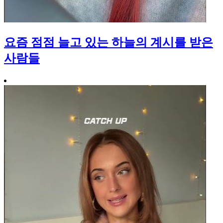
요즘 점점 늘고 있는 하늘의 계시를 받은
사람들