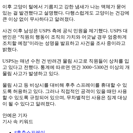
이후 고양이 털에서 기름지고 강한 냄새가 나는 액체가 묻어
있는 걸 발견했다고 설명했다. 다행스럽게도 고양이는 건강에
큰 이상 없이 무사하다고 알려졌다.
사건 이후 남성은 USPS 측에 공식 민원을 제기했다. USPS 대
변인은 “직원의 행동이 조직의 가치와 어긋날 경우 엄중하게
조치할 예정”이라는 성명을 발표하고 사건을 조사 중이라고
밝혔다.
USPS는 매년 수천 건 반려견 물림 사고로 직원들이 상처를 입
고 있다고 전했다. 통계에 따르면 연간 3000~5300건 이상의 개
물림 사고가 발생하고 있다.
물림 사고 등 비상시를 대비해 후추 스프레이를 휴대할 수 있
도록 허용하고 있다. 그러나 직접적인 공격이 있을 때만 사용
할 수 있도록 규정되어 있으며, 무차별적인 사용은 징계 대상
이 될 수 있다고 알려졌다.
안예은 기자
기사 속 키워드
#후추스프레이