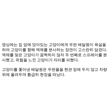
영상에는 집 앞에 앉아있는 고양이에게 우편 배달원이 욕설을
하며 고양이를 향해 액체를 분사하는 장면이 고스란히 담겼다.
액체를 맞은 고양이가 꿈쩍하지 않자 두 번째로 스프레이를 분
사했고, 위협을 느낀 고양이가 자리를 피했다.
고양이를 쫓아낸 배달원은 우편물을 현관 앞에 두지 않고 차량
위에 올려두며 황급히 현장을 떠났다.