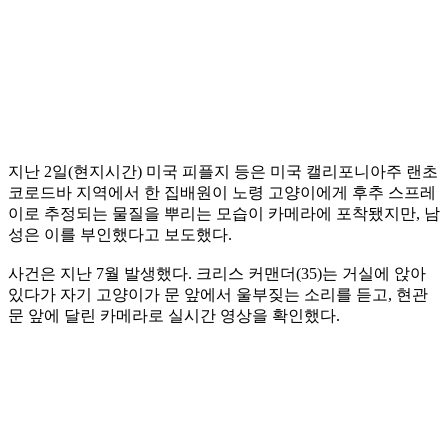
지난 2일(현지시간) 미국 피플지 등은 미국 캘리포니아주 랜초
코로드바 지역에서 한 집배원이 노령 고양이에게 후추 스프레
이로 추정되는 물질을 뿌리는 모습이 카메라에 포착됐지만, 남
성은 이를 부인했다고 보도했다.
사건은 지난 7월 발생했다. 크리스 커맨더(35)는 거실에 앉아
있다가 자기 고양이가 문 앞에서 울부짖는 소리를 듣고, 현관
문 앞에 달린 카메라로 실시간 영상을 확인했다.