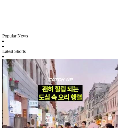
Popular News
Latest Shorts