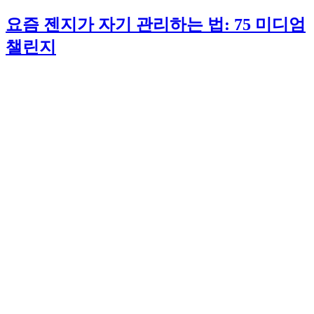
요즘 젠지가 자기 관리하는 법: 75 미디엄
챌린지