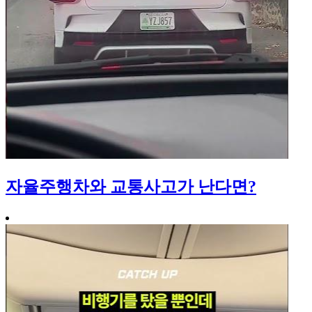
자율주행차와 교통사고가 난다면?