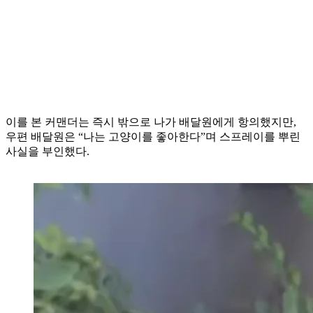
이를 본 커맨더는 즉시 밖으로 나가 배달원에게 항의했지만,
우편 배달원은 “나는 고양이를 좋아한다”며 스프레이를 뿌린
사실을 부인했다.