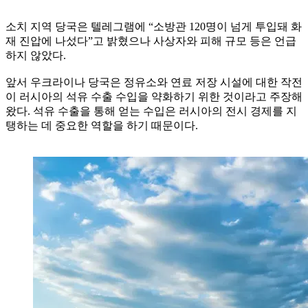
소치 지역 당국은 텔레그램에 “소방관 120명이 넘게 투입돼 화
재 진압에 나섰다”고 밝혔으나 사상자와 피해 규모 등은 언급
하지 않았다.
앞서 우크라이나 당국은 정유소와 연료 저장 시설에 대한 작전
이 러시아의 석유 수출 수입을 약화하기 위한 것이라고 주장해
왔다. 석유 수출을 통해 얻는 수입은 러시아의 전시 경제를 지
탱하는 데 중요한 역할을 하기 때문이다.