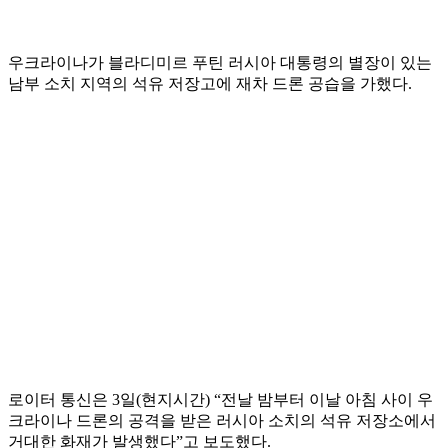
우크라이나가 블라디미르 푸틴 러시아 대통령의 별장이 있는
남부 소치 지역의 석유 저장고에 재차 드론 공습을 가했다.
로이터 통신은 3일(현지시간) “전날 밤부터 이날 아침 사이 우
크라이나 드론의 공격을 받은 러시아 소치의 석유 저장소에서
거대한 화재가 발생했다”고 보도했다.