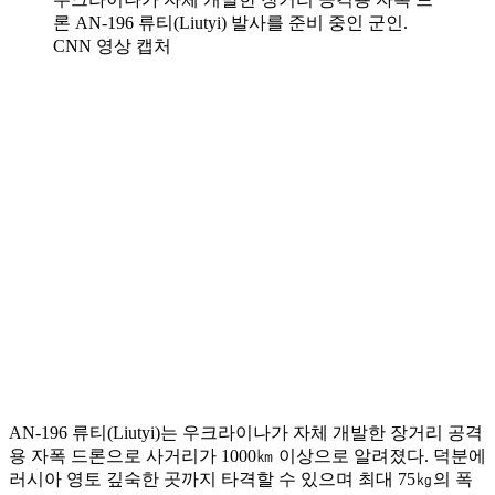
론 AN-196 류티(Liutyi) 발사를 준비 중인 군인.
CNN 영상 캡처
AN-196 류티(Liutyi)는 우크라이나가 자체 개발한 장거리 공격
용 자폭 드론으로 사거리가 1000㎞ 이상으로 알려졌다. 덕분에
러시아 영토 깊숙한 곳까지 타격할 수 있으며 최대 75㎏의 폭