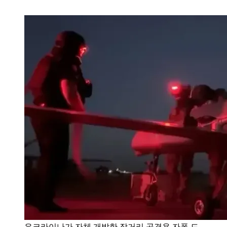
우크라이나가 자체 개발한 장거리 공격용 자폭 드