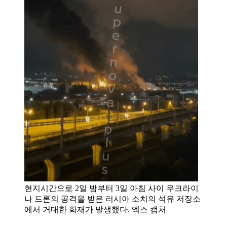
현지시간으로 2일 밤부터 3일 아침 사이 우크라이
나 드론의 공격을 받은 러시아 소치의 석유 저장소
에서 거대한 화재가 발생했다. 엑스 캡처