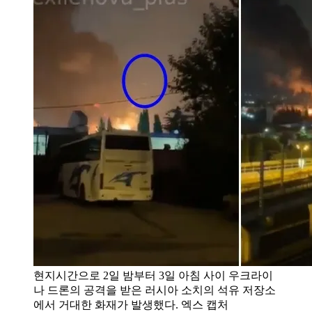
현지시간으로 2일 밤부터 3일 아침 사이 우크라이
나 드론의 공격을 받은 러시아 소치의 석유 저장소
에서 거대한 화재가 발생했다. 엑스 캡처