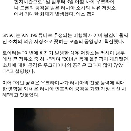
현지시간으로 2일 밤부터 3일 아침 사이 우크라이
나 드론의 공격을 받은 러시아 소치의 석유 저장소
에서 거대한 화재가 발생했다. 엑스 캡처
SNS에는 AN-196 류티로 추정되는 비행체가 이미 불길에 휩싸
인 소치의 석유 저장소로 꽂히는 모습의 동영상이 확산했다.
로이터는 “이번에 화재가 발생한 석유 저장소는 러시아 남부
에서 큰 정유소 중 하나”라며 “2014년 동계 올림픽이 개최됐던
소치에 대한 공격은 우크라이나의 공격은 그다지 많지 않았
다”고 설명했다.
이어 “이번 공격은 우크라이나가 러시아의 전쟁 능력에 막대
한 영향을 끼쳐 온 러시아 인프라에 공격을 가한 가장 최신 사
례”라고 덧붙였다.