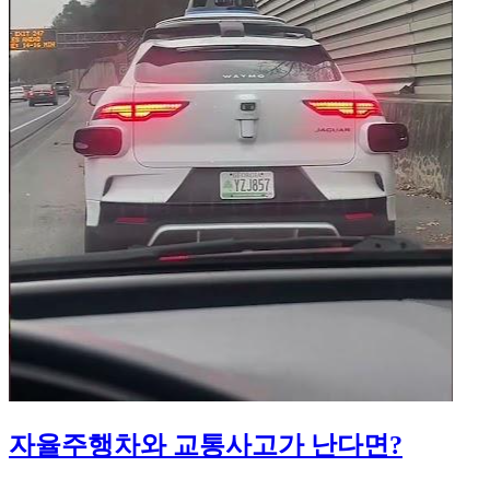
자율주행차와 교통사고가 난다면?