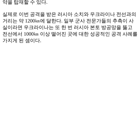
약을 탑재할 수 있다.
실제로 이번 공격을 받은 러시아 소치와 우크라이나 전선과의
거리는 약 1200㎞에 달한다. 일부 군사 전문가들의 추측이 사
실이라면 우크라이나는 또 한 번 러시아 본토 방공망을 뚫고
전선에서 1000㎞ 이상 떨어진 곳에 대한 성공적인 공격 사례를
가지게 된 셈이다.