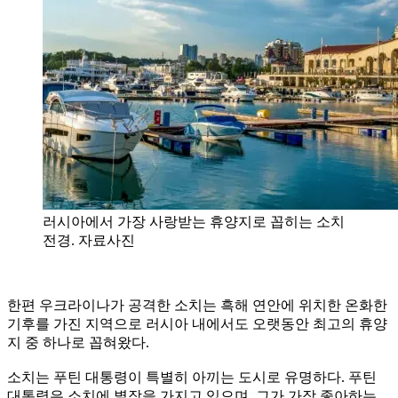
러시아에서 가장 사랑받는 휴양지로 꼽히는 소치
전경. 자료사진
한편 우크라이나가 공격한 소치는 흑해 연안에 위치한 온화한
기후를 가진 지역으로 러시아 내에서도 오랫동안 최고의 휴양
지 중 하나로 꼽혀왔다.
소치는 푸틴 대통령이 특별히 아끼는 도시로 유명하다. 푸틴
대통령은 소치에 별장을 가지고 있으며, 그가 가장 좋아하는