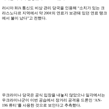
러시아 RIA 통신도 비상 관리 당국을 인용해 “소치가 있는 크
라스노다르 지역에서 약 200ℓ의 연료가 보관돼 있던 연료 탱크
에서 불이 났다”고 전했다.
우크라이나 당국은 공식 입장을 내놓지 않았으나 일각에서는
우크라이나군이 이번 공습에서 장거리 공격용 드론인 ‘AN-
196 류티’를 사용한 것으로 보인다고 추측했다.