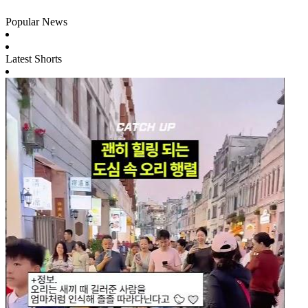
Popular News
Latest Shorts