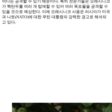
어디든 공격할 수 있기 때문이다. 특히 전문가들은 오레시니크
가 핵탄두를 여러 개 탑재할 수 있어 여러 목표물을 공격할 수
있을 것으로 예상한다. 이에 오레시니크 사용은 러시아가 미국
과 나토(NATO)에 대한 푸틴 대통령의 강력한 경고로 해석되
고 있다.