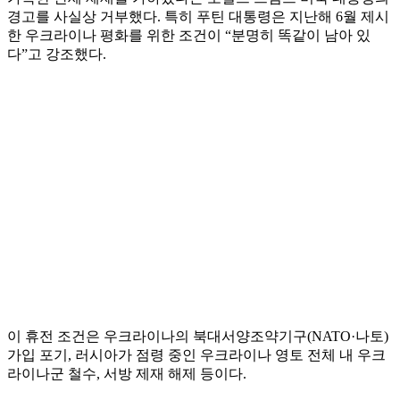
경고를 사실상 거부했다. 특히 푸틴 대통령은 지난해 6월 제시
한 우크라이나 평화를 위한 조건이 “분명히 똑같이 남아 있
다”고 강조했다.
이 휴전 조건은 우크라이나의 북대서양조약기구(NATO·나토)
가입 포기, 러시아가 점령 중인 우크라이나 영토 전체 내 우크
라이나군 철수, 서방 제재 해제 등이다.