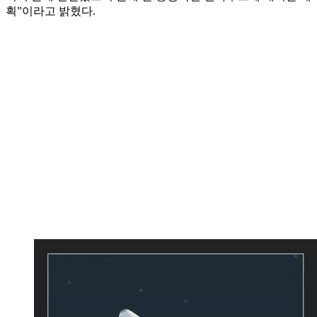
획”이라고 밝혔다.