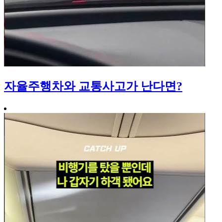
자율주행차와 교통사고가 난다면?