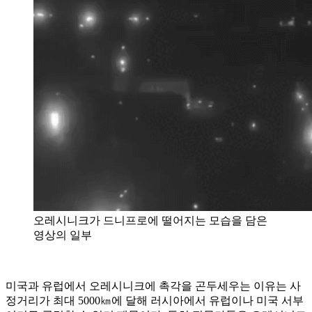
오레시니크가 드니프로에 떨어지는 모습을 담은
영상의 일부
미국과 유럽에서 오레시니크에 촉각을 곤두세우는 이유는 사
정거리가 최대 5000㎞에 달해 러시아에서 유럽이나 미국 서부