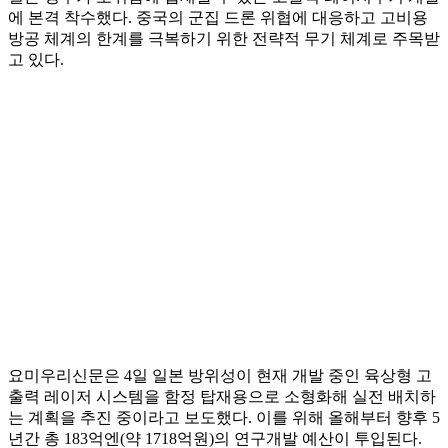
에 본격 착수했다. 중국의 군집 드론 위협에 대응하고 고비용
방공 체계의 한계를 극복하기 위한 전략적 무기 체계로 주목받
고 있다.
요미우리신문은 4일 일본 방위성이 현재 개발 중인 육상형 고
출력 레이저 시스템을 함정 탑재용으로 소형화해 실전 배치하
는 계획을 추진 중이라고 보도했다. 이를 위해 올해부터 향후 5
년간 총 183억엔(약 1718억원)의 연구개발 예산이 투입된다.