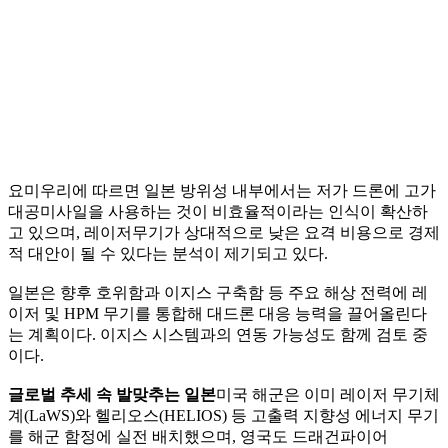
요미우리에 따르면 일본 방위성 내부에서는 저가 드론에 고가
대공미사일을 사용하는 것이 비효율적이라는 인식이 확산하
고 있으며, 레이저무기가 상대적으로 낮은 요격 비용으로 경제
적 대안이 될 수 있다는 분석이 제기되고 있다.
일본은 향후 호위함과 이지스 구축함 등 주요 해상 전력에 레
이저 및 HPM 무기를 통합해 대드론 대응 능력을 끌어올린다
는 계획이다. 이지스 시스템과의 연동 가능성도 함께 검토 중
이다.
글로벌 추세 속 발맞추는 일본
미국 해군은 이미 레이저 무기체
계(LaWS)와 헬리오스(HELIOS) 등 고출력 지향성 에너지 무기
를 해군 함정에 실전 배치했으며, 영국도 드래건파이어