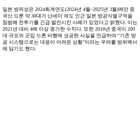
일본 방위성은 2024회계연도(2024년 4월~2025년 3월)에만 중
국산 드론 약 30대가 난세이 제도 인근 일본 방공식별구역을
침범해 전투기를 긴급 발진시킨 사례가 있었다고 밝혔다. 이는
2021년 대비 4배 이상 증가한 수치다. 또한 2018년 중국이 200
대 규모의 군집 드론 비행에 성공한 사실을 언급하며 “기존 방
공 시스템으로는 대응이 어려운 상황”이라는 우려를 방위백서
에 담기도 했다.