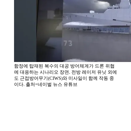
함정에 탑재된 복수의 대공 방어체계가 드론 위협
에 대응하는 시나리오 장면. 전방 레이저 유닛 외에
도 근접방어무기(CIWS)와 미사일이 함께 작동 중
이다. 출처=네이벌 뉴스 유튜브