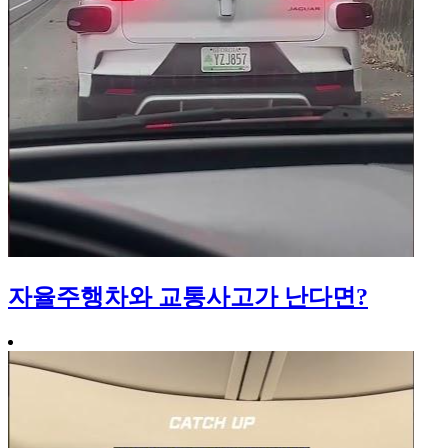
자율주행차와 교통사고가 난다면?