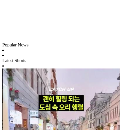
Popular News
Latest Shorts