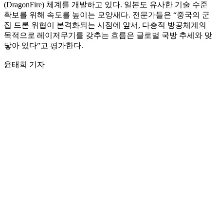
(DragonFire) 체계를 개발하고 있다. 일본도 유사한 기술 수준
확보를 위해 속도를 높이는 모양새다. 전문가들은 “중국의 군
집 드론 위협이 본격화되는 시점에 앞서, 다층적 방공체계의
목적으로 레이저무기를 갖추는 흐름은 글로벌 국방 추세와 맞
닿아 있다”고 평가한다.
윤태희 기자