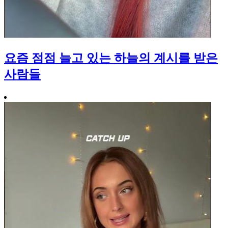
요즘 점점 늘고 있는 하늘의 계시를 받은
사람들