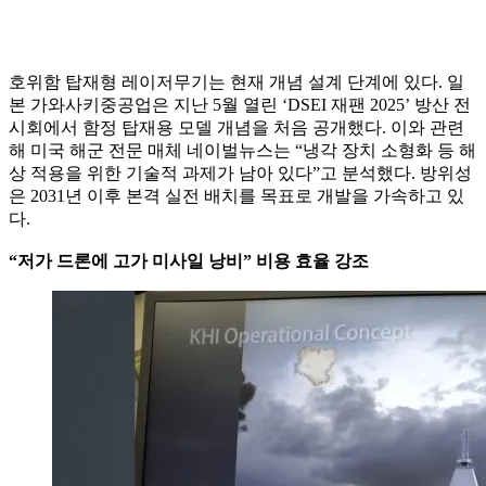
호위함 탑재형 레이저무기는 현재 개념 설계 단계에 있다. 일
본 가와사키중공업은 지난 5월 열린 ‘DSEI 재팬 2025’ 방산 전
시회에서 함정 탑재용 모델 개념을 처음 공개했다. 이와 관련
해 미국 해군 전문 매체 네이벌뉴스는 “냉각 장치 소형화 등 해
상 적용을 위한 기술적 과제가 남아 있다”고 분석했다. 방위성
은 2031년 이후 본격 실전 배치를 목표로 개발을 가속하고 있
다.
“저가 드론에 고가 미사일 낭비” 비용 효율 강조