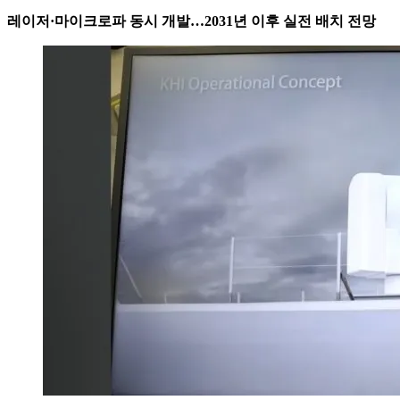
레이저·마이크로파 동시 개발…2031년 이후 실전 배치 전망