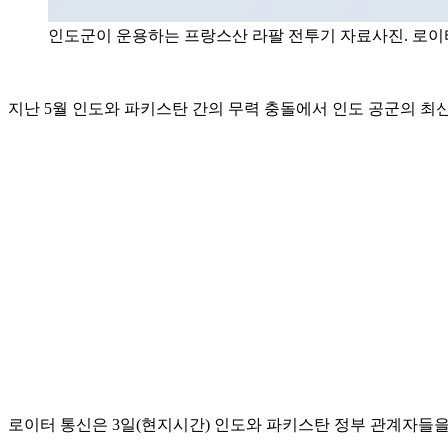
인도군이 운용하는 프랑스산 라팔 전투기 자료사진. 로이
지난 5월 인도와 파키스탄 간의 무력 충돌에서 인도 공군의 최
로이터 통신은 3일(현지시간) 인도와 파키스탄 정부 관계자들을