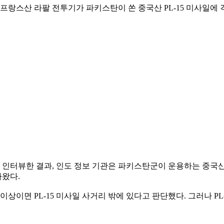
 프랑스산 라팔 전투기가 파키스탄이 쏜 중국산 PL-15 미사일에 
과 인터뷰한 결과, 인도 정보 기관은 파키스탄군이 운용하는 중국산
나왔다.
상이면 PL-15 미사일 사거리 밖에 있다고 판단했다. 그러나 P