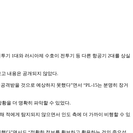
전투기 1대와 러시아제 수호이 전투기 등 다른 항공기 2대를 상실
보고 내용은 공개되지 않았다.
공격받을 것으로 예상하지 못했다”면서 “PL-15는 분명히 장거
상황을 더 명확히 파악할 수 있었다.
 채 적에게 탐지되지 않으면서 인도 측에 더 가까이 비행할 수 있
 못했다”면서도 “정확한 정보를 확보하고 활용하는 것의 중요성