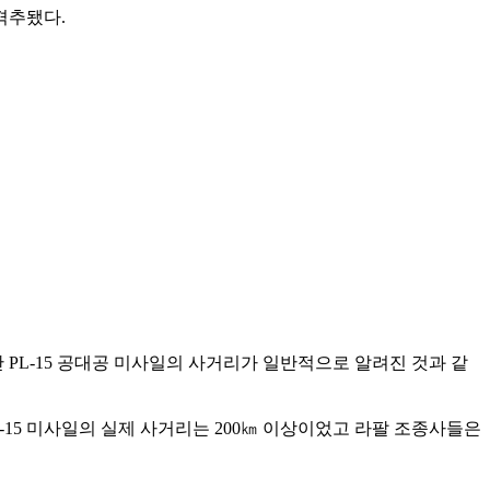
격추됐다.
 PL-15 공대공 미사일의 사거리가 일반적으로 알려진 것과 같
L-15 미사일의 실제 사거리는 200㎞ 이상이었고 라팔 조종사들은