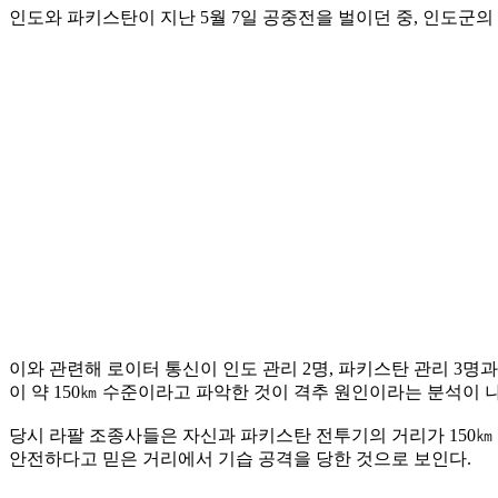
인도와 파키스탄이 지난 5월 7일 공중전을 벌이던 중, 인도군의
이와 관련해 로이터 통신이 인도 관리 2명, 파키스탄 관리 3명
이 약 150㎞ 수준이라고 파악한 것이 격추 원인이라는 분석이 
당시 라팔 조종사들은 자신과 파키스탄 전투기의 거리가 150㎞ 이
안전하다고 믿은 거리에서 기습 공격을 당한 것으로 보인다.