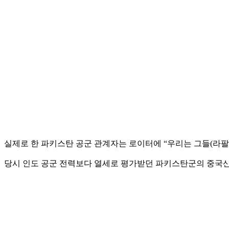
실제로 한 파키스탄 공군 관계자는 로이터에 “우리는 그들(라팔
당시 인도 공군 전력보다 열세로 평가받던 파키스탄군의 중국산