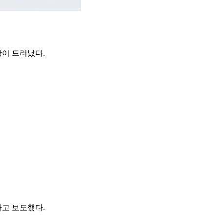
황이 드러났다.
라고 보도했다.