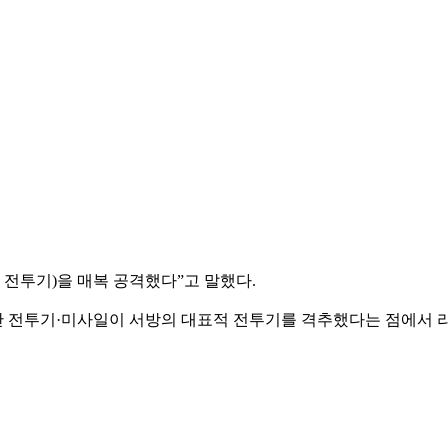
 전투기)을 매복 공격했다”고 말했다.
 전투기·미사일이 서방의 대표적 전투기를 격추했다는 점에서 라