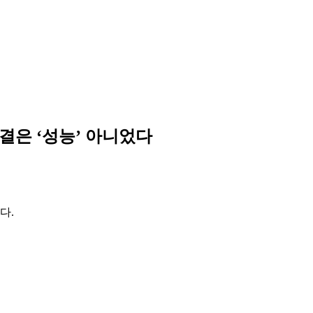
결은 ‘성능’ 아니었다
다.