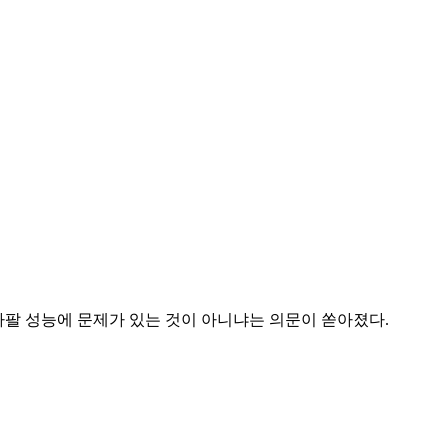
팔 성능에 문제가 있는 것이 아니냐는 의문이 쏟아졌다.