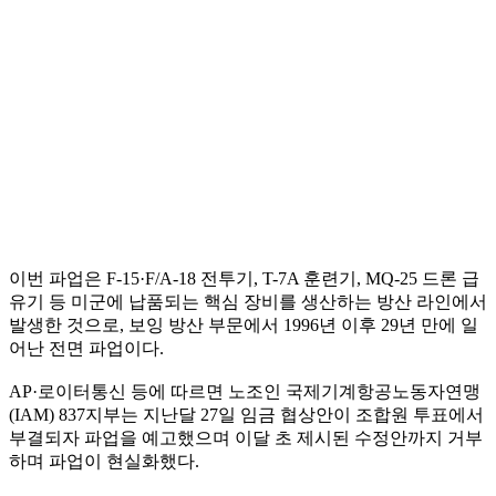
이번 파업은 F-15·F/A-18 전투기, T-7A 훈련기, MQ-25 드론 급
유기 등 미군에 납품되는 핵심 장비를 생산하는 방산 라인에서
발생한 것으로, 보잉 방산 부문에서 1996년 이후 29년 만에 일
어난 전면 파업이다.
AP·로이터통신 등에 따르면 노조인 국제기계항공노동자연맹
(IAM) 837지부는 지난달 27일 임금 협상안이 조합원 투표에서
부결되자 파업을 예고했으며 이달 초 제시된 수정안까지 거부
하며 파업이 현실화했다.