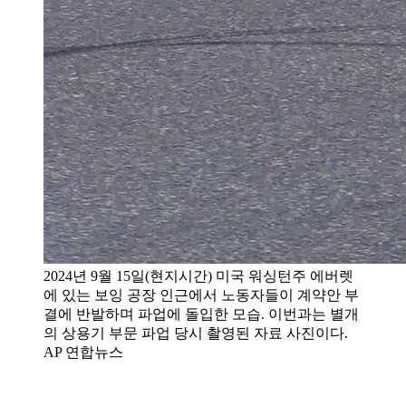
2024년 9월 15일(현지시간) 미국 워싱턴주 에버렛
에 있는 보잉 공장 인근에서 노동자들이 계약안 부
결에 반발하며 파업에 돌입한 모습. 이번과는 별개
의 상용기 부문 파업 당시 촬영된 자료 사진이다.
AP 연합뉴스