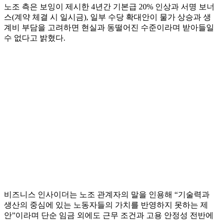
노조 측은 보잉이 제시한 4년간 기본급 20% 인상과 서명 보너
스(계약 체결 시 일시금), 일부 수당 확대안이 물가 상승과 생
계비 부담을 고려하면 현실과 동떨어진 수준이라며 받아들일
수 없다고 밝혔다.
비즈니스 인사이더는 노조 관계자의 말을 인용해 “기술력과
생산의 중심에 있는 노동자들의 가치를 반영하지 못하는 제
안”이라며 단순 임금 외에도 근무 조건과 고용 안정성 전반에