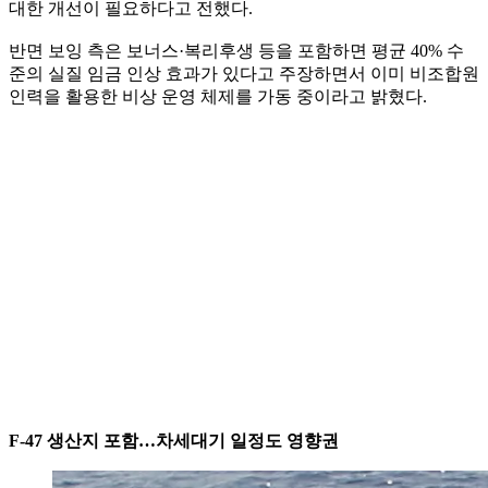
대한 개선이 필요하다고 전했다.
반면 보잉 측은 보너스·복리후생 등을 포함하면 평균 40% 수
준의 실질 임금 인상 효과가 있다고 주장하면서 이미 비조합원
인력을 활용한 비상 운영 체제를 가동 중이라고 밝혔다.
F‑47 생산지 포함…차세대기 일정도 영향권