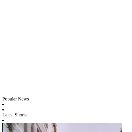
Popular News
Latest Shorts