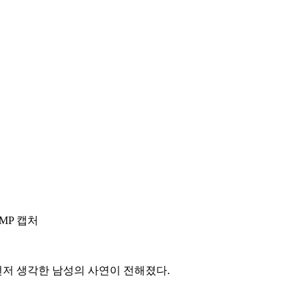
MP 캡처
먼저 생각한 남성의 사연이 전해졌다.