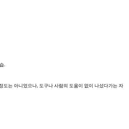
습.
 정도는 아니었으나, 도구나 사람의 도움이 없이 나섰다가는 자