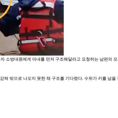
생하자 소방대원에게 아내를 먼저 구조해달라고 요청하는 남편의 모
 갇혀 밖으로 나오지 못한 채 구조를 기다렸다. 수위가 키를 넘을