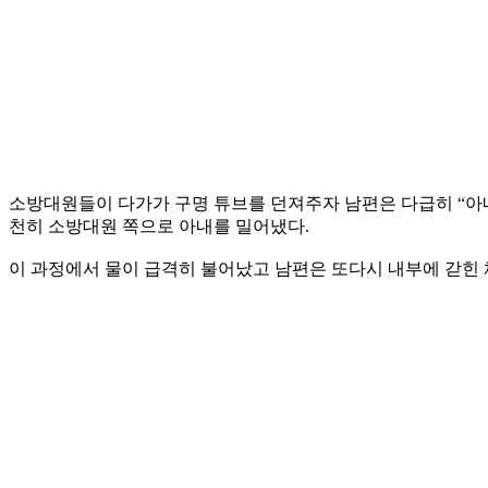
소방대원들이 다가가 구명 튜브를 던져주자 남편은 다급히 “아내
천히 소방대원 쪽으로 아내를 밀어냈다.
이 과정에서 물이 급격히 불어났고 남편은 또다시 내부에 갇힌 