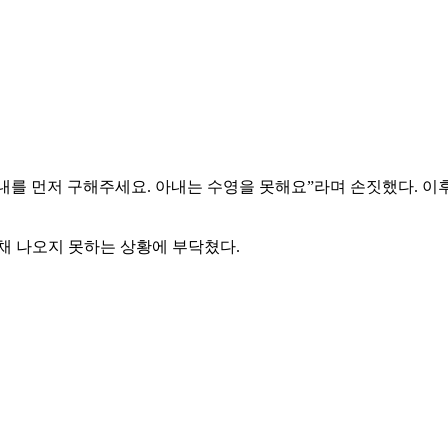
를 먼저 구해주세요. 아내는 수영을 못해요”라며 손짓했다. 이
채 나오지 못하는 상황에 부닥쳤다.