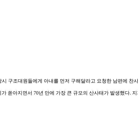
 당시 구조대원들에게 아내를 먼저 구해달라고 요청한 남편에 찬
의 비가 쏟아지면서 70년 만에 가장 큰 규모의 산사태가 발생했다.