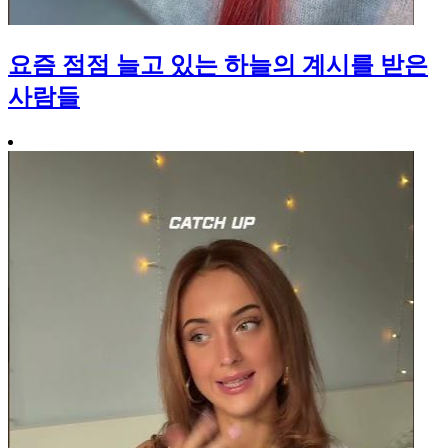
요즘 점점 늘고 있는 하늘의 계시를 받은
사람들