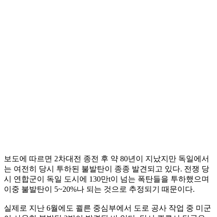
보도에 따르면 2차대전 종전 후 약 80년이 지났지만 독일에서
는 여전히 당시 투하된 불발탄이 종종 발견되고 있다. 전쟁 당
시 연합군이 독일 도시에 130만t이 넘는 폭탄들을 투하했으며
이중 불발탄이 5~20%나 되는 것으로 추정되기 때문이다.
실제로 지난 6월에도 쾰른 중심부에서 도로 공사 작업 중 미군