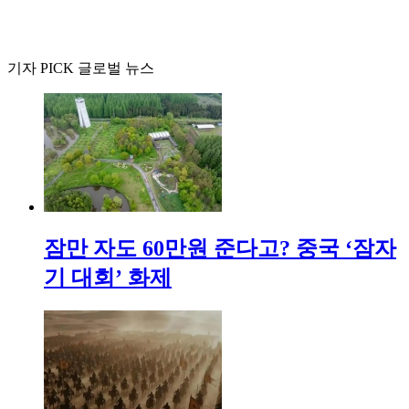
기자 PICK 글로벌 뉴스
잠만 자도 60만원 준다고? 중국 ‘잠자
기 대회’ 화제