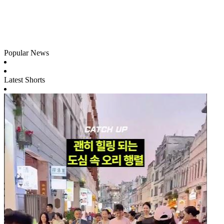
Popular News
Latest Shorts