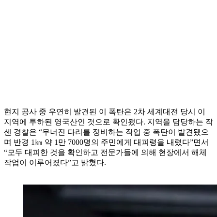
현지 공사 중 우연히 발견된 이 폭탄은 2차 세계대전 당시 이
지역에 투하된 영국산인 것으로 확인됐다. 지역을 담당하는 작
센 경찰은 “무너진 다리를 정비하는 작업 중 폭탄이 발견됐으
며 반경 1㎞ 약 1만 7000명의 주민에게 대피령을 내렸다”면서
“모두 대피한 것을 확인하고 전문가들에 의해 현장에서 해체
작업이 이루어졌다”고 밝혔다.