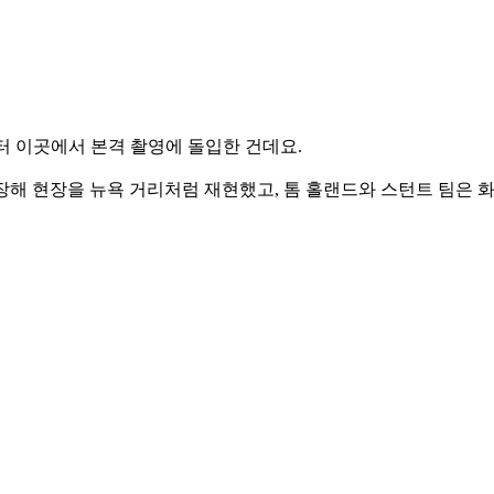
터 이곳에서 본격 촬영에 돌입한 건데요.
등장해 현장을 뉴욕 거리처럼 재현했고, 톰 홀랜드와 스턴트 팀은