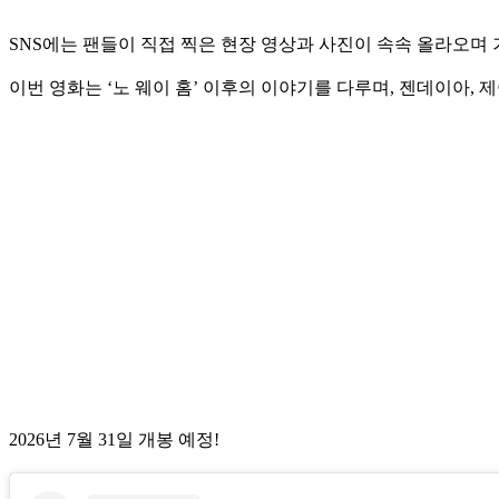
SNS에는 팬들이 직접 찍은 현장 영상과 사진이 속속 올라오며
이번 영화는 ‘노 웨이 홈’ 이후의 이야기를 다루며, 젠데이아, 
2026년 7월 31일 개봉 예정!