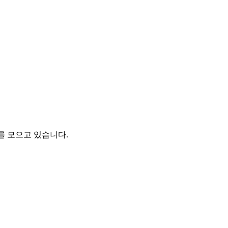
를 모으고 있습니다.