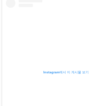
Instagram에서 이 게시물 보기