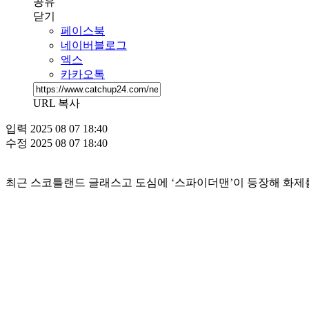
공유
닫기
페이스북
네이버블로그
엑스
카카오톡
URL 복사
입력
2025 08 07 18:40
수정
2025 08 07 18:40
최근 스코틀랜드 글래스고 도심에 ‘스파이더맨’이 등장해 화제