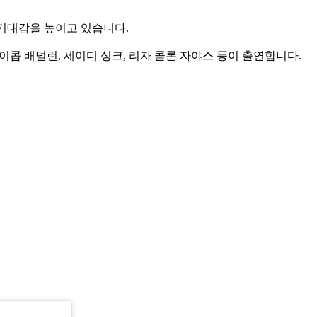
 기대감을 높이고 있습니다.
제이콥 배덜런, 세이디 싱크, 리자 콜론 자야스 등이 출연합니다.