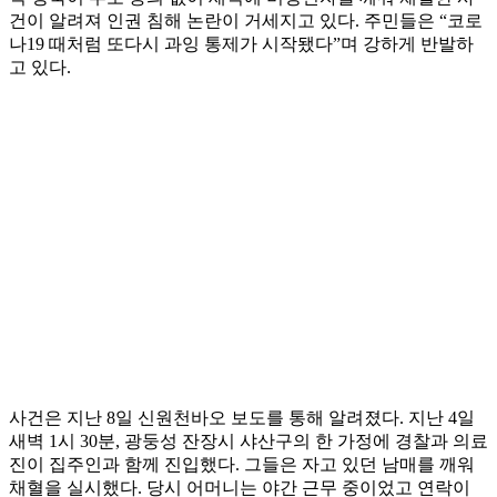
건이 알려져 인권 침해 논란이 거세지고 있다. 주민들은 “코로
나19 때처럼 또다시 과잉 통제가 시작됐다”며 강하게 반발하
고 있다.
사건은 지난 8일 신원천바오 보도를 통해 알려졌다. 지난 4일
새벽 1시 30분, 광둥성 잔장시 샤산구의 한 가정에 경찰과 의료
진이 집주인과 함께 진입했다. 그들은 자고 있던 남매를 깨워
채혈을 실시했다. 당시 어머니는 야간 근무 중이었고 연락이