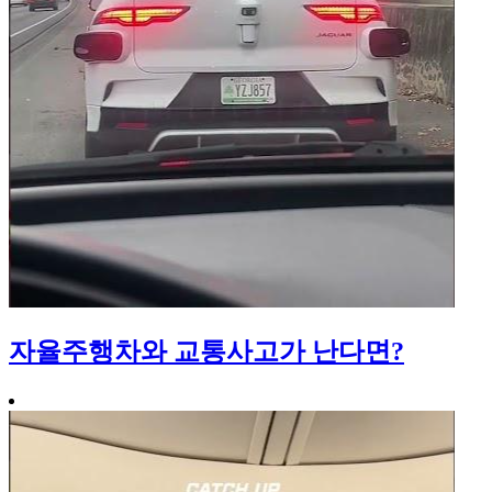
자율주행차와 교통사고가 난다면?