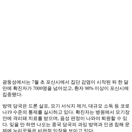
광둥성에서는 7월 초 포산시에서 집단 감염이 시작된 뒤 한 달
만에 확진자가 7000명을 넘어섰고, 환자 98% 이상이 포산시에
집중됐다.
방역 당국은 드론 살포, 모기 서식지 제거, 대규모 소독 등 코로
나19 수준의 통제를 실시하고 있다. 확진자는 병원에서 모기장
안에 격리돼 치료를 받으며, 음성 판정이 나와야 퇴원할 수 있
다. 잊을 만 하면 나오는 중국 당국의 과잉 방역과 인권 침해 문
제에 누리꾼들은 비판적 입장을 보이고 있다.