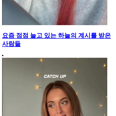
요즘 점점 늘고 있는 하늘의 계시를 받은
사람들