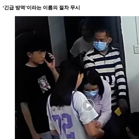
‘긴급 방역’이라는 이름의 절차 무시