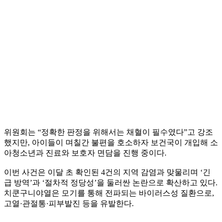
위원회는 “정확한 판정을 위해서는 채혈이 필수였다”고 강조
했지만, 아이들이 며칠간 불편을 호소하자 보건국이 개입해 소
아청소년과 진료와 보호자 면담을 진행 중이다.
이번 사건은 이달 초 확인된 4건의 지역 감염과 맞물리며 ‘긴
급 방역’과 ‘절차적 정당성’을 둘러싼 논란으로 확산하고 있다.
치쿤구니야열은 모기를 통해 전파되는 바이러스성 질환으로,
고열·관절통·피부발진 등을 유발한다.