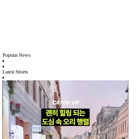
Popular News
Latest Shorts