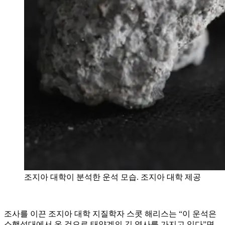
조지아 대학이 분석한 운석 모습. 조지아 대학 제공
조사를 이끈 조지아 대학 지질학자 스콧 해리스는 “이 운석은
소행성대에서 온 것으로 태양계의 긴 역사를 가지고 있다”면