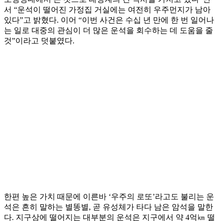
서 “운석이 떨어진 가정집 거실에는 여전히 우주먼지가 남아
있다”고 밝혔다. 이어 “이번 사건은 수십 년 만에 한 번 일어나
는 일로 대중의 관심이 더 많은 운석을 회수하는 데 도움을 줄
것”이라고 덧붙였다.
한편 높은 가치 때문에 이른바 ‘우주의 로또’라고도 불리는 운
석은 흔히 말하는 별똥별, 곧 유성체가 타다 남은 암석을 말한
다. 지구상에 떨어지는 대부분의 운석은 지구에서 약 4억㎞ 떨