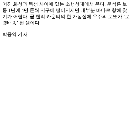
어진 화성과 목성 사이에 있는 소행성대에서 온다. 운석은 보
통 1년에 4만 톤씩 지구에 떨어지지만 대부분 바다로 향해 찾
기가 어렵다. 곧 헨리 카운티의 한 가정집에 우주의 로또가 ‘로
켓배송’ 된 셈이다.
박종익 기자