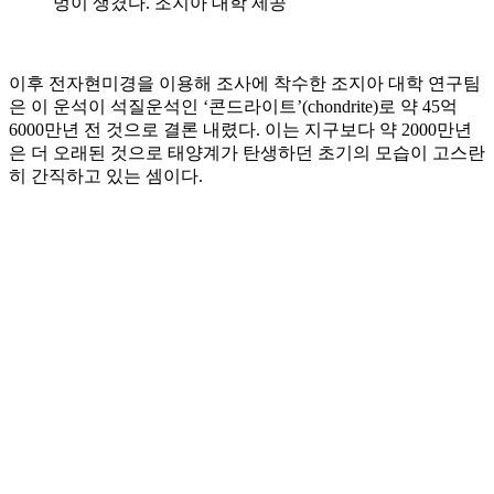
멍이 생겼다. 조지아 대학 제공
이후 전자현미경을 이용해 조사에 착수한 조지아 대학 연구팀
은 이 운석이 석질운석인 ‘콘드라이트’(chondrite)로 약 45억
6000만년 전 것으로 결론 내렸다. 이는 지구보다 약 2000만년
은 더 오래된 것으로 태양계가 탄생하던 초기의 모습이 고스란
히 간직하고 있는 셈이다.