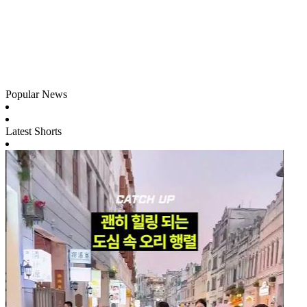
Popular News
Latest Shorts