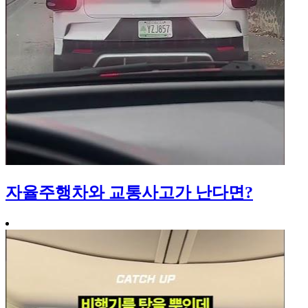
자율주행차와 교통사고가 난다면?