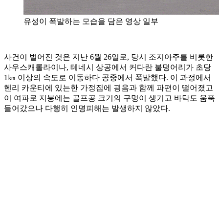
유성이 폭발하는 모습을 담은 영상 일부
사건이 벌어진 것은 지난 6월 26일로, 당시 조지아주를 비롯한
사우스캐롤라이나, 테네시 상공에서 커다란 불덩어리가 초당
1㎞ 이상의 속도로 이동하다 공중에서 폭발했다. 이 과정에서
헨리 카운티에 있는한 가정집에 굉음과 함께 파편이 떨어졌고
이 여파로 지붕에는 골프공 크기의 구멍이 생기고 바닥도 움푹
들어갔으나 다행히 인명피해는 발생하지 않았다.