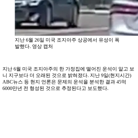
지난 6월 26일 미국 조지아주 상공에서 유성이 폭
발했다. 영상 캡처
지난 6월 미국 조지아주의 한 가정집에 떨어진 운석이 알고 보
니 지구보다 더 오래된 것으로 밝혀졌다. 지난 9일(현지시간)
ABC뉴스 등 현지 언론은 문제의 운석을 분석한 결과 45억
6000만년 전 형성된 것으로 추정된다고 보도했다.