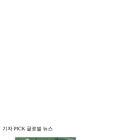
기자 PICK 글로벌 뉴스