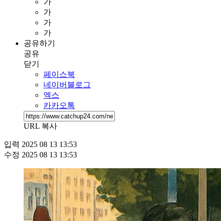
가
가
가
가
공유하기
공유
닫기
페이스북
네이버블로그
엑스
카카오톡
URL 복사
입력
2025 08 13 13:53
수정
2025 08 13 13:53