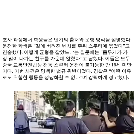
조사 과정에서 학생들은 벤치의 출처와 운행 방식을 설명했다.
운전한 학생은 “길에 버려진 벤치를 주워 스쿠터에 묶었다”고
진술했다. 어떻게 균형을 잡았느냐는 질문에는 “몸무게가 가
장 많이 나가는 친구를 가운데 앉혔다”고 답했다. 이들은 모두
중국 교통안전법상 전동 스쿠터 운전이 불가능한 만 16세 미만
이다. 이번 사건은 명백한 법규 위반이었다. 경찰은 “어떤 이유
로도 위험한 행동을 정당화할 수 없다”며 강력하게 경고했다.