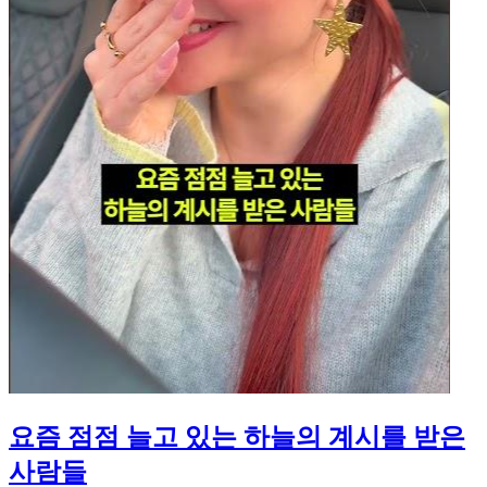
요즘 점점 늘고 있는 하늘의 계시를 받은
사람들