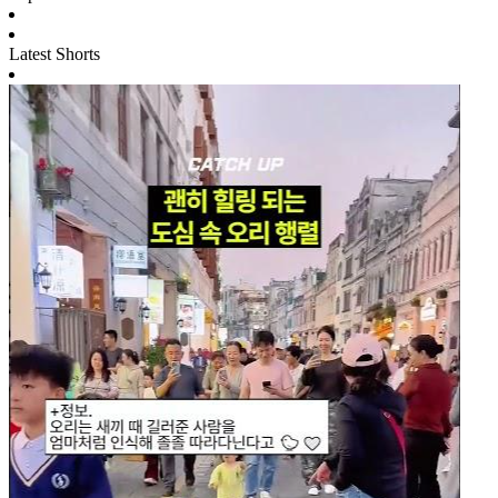
Latest Shorts