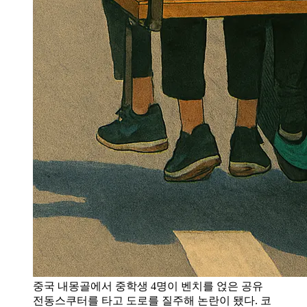
중국 내몽골에서 중학생 4명이 벤치를 얹은 공유
전동스쿠터를 타고 도로를 질주해 논란이 됐다. 코