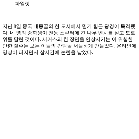
파일럿
지난 8일 중국 내몽골의 한 도시에서 믿기 힘든 광경이 목격됐
다. 네 명의 중학생이 전동 스쿠터에 긴 나무 벤치를 싣고 도로
위를 달린 것이다. 서커스의 한 장면을 연상시키는 이 위험천
만한 질주는 보는 이들의 간담을 서늘하게 만들었다. 온라인에
영상이 퍼지면서 삽시간에 논란을 낳았다.