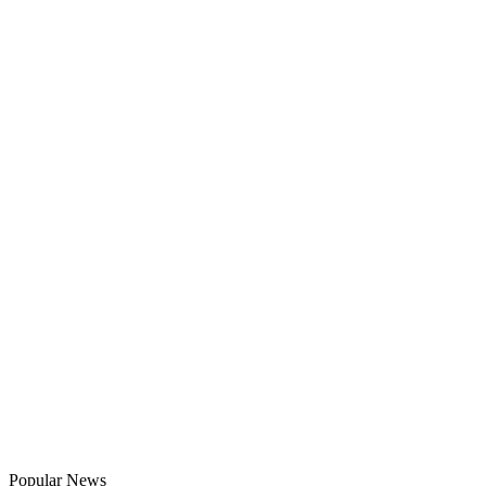
Popular News