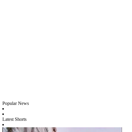
Popular News
Latest Shorts