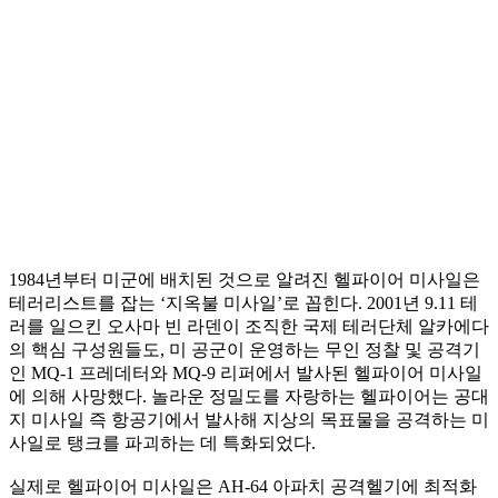
1984년부터 미군에 배치된 것으로 알려진 헬파이어 미사일은
테러리스트를 잡는 ‘지옥불 미사일’로 꼽힌다. 2001년 9.11 테
러를 일으킨 오사마 빈 라덴이 조직한 국제 테러단체 알카에다
의 핵심 구성원들도, 미 공군이 운영하는 무인 정찰 및 공격기
인 MQ-1 프레데터와 MQ-9 리퍼에서 발사된 헬파이어 미사일
에 의해 사망했다. 놀라운 정밀도를 자랑하는 헬파이어는 공대
지 미사일 즉 항공기에서 발사해 지상의 목표물을 공격하는 미
사일로 탱크를 파괴하는 데 특화되었다.
실제로 헬파이어 미사일은 AH-64 아파치 공격헬기에 최적화