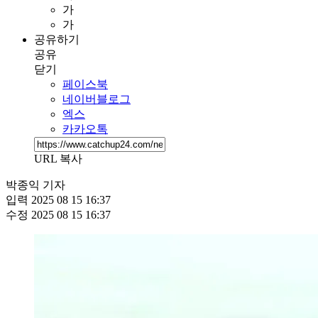
가
가
공유하기
공유
닫기
페이스북
네이버블로그
엑스
카카오톡
URL 복사
박종익 기자
입력
2025 08 15 16:37
수정
2025 08 15 16:37