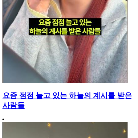
요즘 점점 늘고 있는 하늘의 계시를 받은
사람들