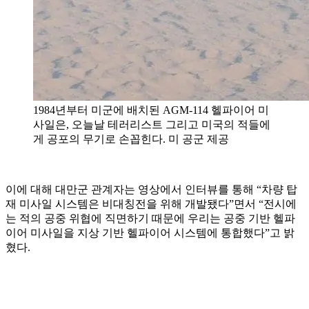
1984년부터 미군에 배치된 AGM-114 헬파이어 미
사일은, 오늘날 테러리스트 그리고 미국의 적들에
게 공포의 무기로 손꼽힌다. 미 공군 제공
이에 대해 대만군 관계자는 영상에서 인터뷰를 통해 “차량 탑
재 미사일 시스템은 비대칭전을 위해 개발됐다”면서 “전시에
는 적의 공중 위협에 직면하기 때문에 우리는 공중 기반 헬파
이어 미사일을 지상 기반 헬파이어 시스템에 통합했다”고 밝
혔다.