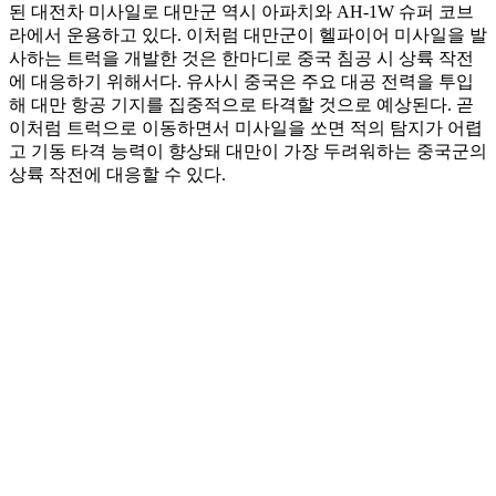
된 대전차 미사일로 대만군 역시 아파치와 AH-1W 슈퍼 코브
라에서 운용하고 있다. 이처럼 대만군이 헬파이어 미사일을 발
사하는 트럭을 개발한 것은 한마디로 중국 침공 시 상륙 작전
에 대응하기 위해서다. 유사시 중국은 주요 대공 전력을 투입
해 대만 항공 기지를 집중적으로 타격할 것으로 예상된다. 곧
이처럼 트럭으로 이동하면서 미사일을 쏘면 적의 탐지가 어렵
고 기동 타격 능력이 향상돼 대만이 가장 두려워하는 중국군의
상륙 작전에 대응할 수 있다.