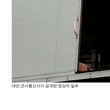
대만 군사통신사가 공개한 영상의 일부