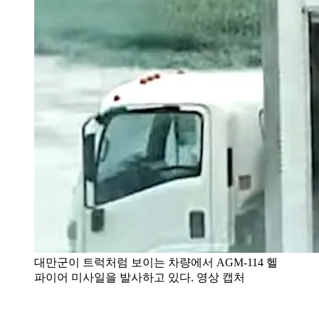
대만군이 트럭처럼 보이는 차량에서 AGM-114 헬
파이어 미사일을 발사하고 있다. 영상 캡처