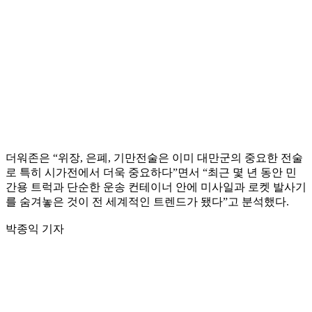
더워존은 “위장, 은폐, 기만전술은 이미 대만군의 중요한 전술
로 특히 시가전에서 더욱 중요하다”면서 “최근 몇 년 동안 민
간용 트럭과 단순한 운송 컨테이너 안에 미사일과 로켓 발사기
를 숨겨놓은 것이 전 세계적인 트렌드가 됐다”고 분석했다.
박종익 기자