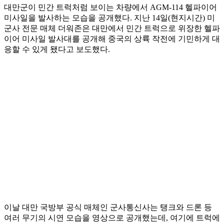
대만군이 민간 트럭처럼 보이는 차량에서 AGM-114 헬파이어
미사일을 발사하는 모습을 공개했다. 지난 14일(현지시간) 미
군사 전문 매체 더워존은 대만에서 민간 트럭으로 위장한 헬파
이어 미사일 발사대를 공개해 중국의 상륙 작전에 기민하게 대
응할 수 있게 됐다고 보도했다.
이날 대만 국방부 공식 매체인 군사통신사는 탱크와 드론 등
여러 무기의 시연 모습을 영상으로 공개했는데, 여기에 트럭에