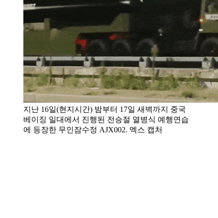
지난 16일(현지시간) 밤부터 17일 새벽까지 중국
베이징 일대에서 진행된 전승절 열병식 예행연습
에 등장한 무인잠수정 AJX002. 엑스 캡처