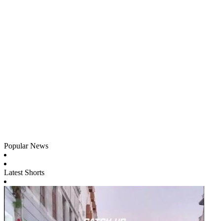
Popular News
Latest Shorts