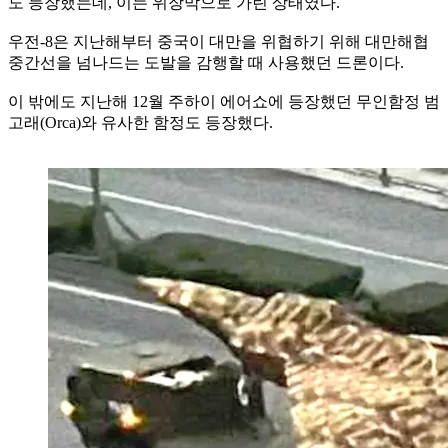
도 등장했는데, 이는 위장막으로 가린 상태였다.
우전-8은 지난해부터 중국이 대만을 위협하기 위해 대만해협
중간선을 넘나드는 도발을 감행할 때 사용했던 드론이다.
이 밖에도 지난해 12월 주하이 에어쇼에 등장했던 무인함정 범
고래(Orca)와 유사한 함정도 등장했다.