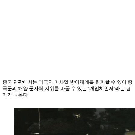
중국 안팎에서는 미국의 미사일 방어체계를 회피할 수 있어 중
국군의 해양 군사력 지위를 바꿀 수 있는 ‘게임체인저’라는 평
가가 나온다.