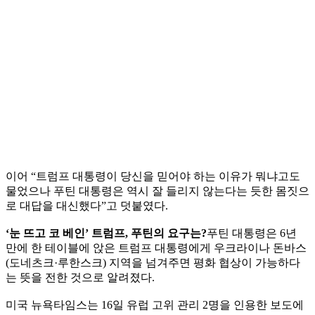
이어 “트럼프 대통령이 당신을 믿어야 하는 이유가 뭐냐고도
물었으나 푸틴 대통령은 역시 잘 들리지 않는다는 듯한 몸짓으
로 대답을 대신했다”고 덧붙였다.
‘눈 뜨고 코 베인’ 트럼프, 푸틴의 요구는?
푸틴 대통령은 6년
만에 한 테이블에 앉은 트럼프 대통령에게 우크라이나 돈바스
(도네츠크·루한스크) 지역을 넘겨주면 평화 협상이 가능하다
는 뜻을 전한 것으로 알려졌다.
미국 뉴욕타임스는 16일 유럽 고위 관리 2명을 인용한 보도에