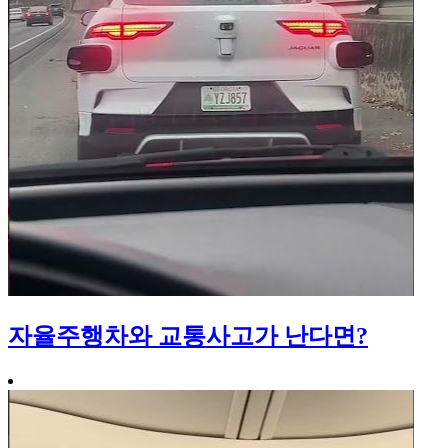
자율주행차와 교통사고가 난다면?