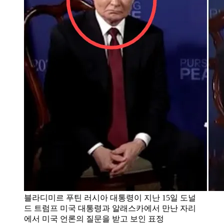
블라디미르 푸틴 러시아 대통령이 지난 15일 도널
드 트럼프 미국 대통령과 알래스카에서 만난 자리
에서 미국 언론의 질문을 받고 보인 표정