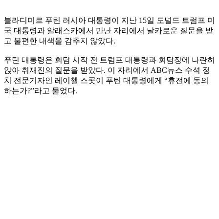
블라디미르 푸틴 러시아 대통령이 지난 15일 도널드 트럼프 미
국 대통령과 알래스카에서 만난 자리에서 날카로운 질문을 받
고 불편한 내색을 감추지 않았다.
푸틴 대통령은 회담 시작 전 트럼프 대통령과 회담장에 나란히
앉아 취재진의 질문을 받았다. 이 자리에서 ABC뉴스 수석 정
치 전문기자인 레이첼 스콧이 푸틴 대통령에게 “휴전에 동의
하는가?”라고 물었다.