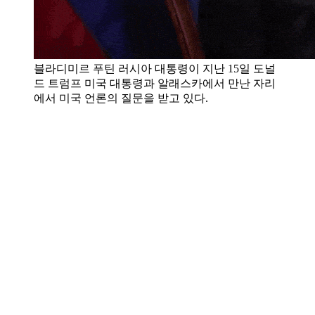
블라디미르 푸틴 러시아 대통령이 지난 15일 도널
드 트럼프 미국 대통령과 알래스카에서 만난 자리
에서 미국 언론의 질문을 받고 있다.