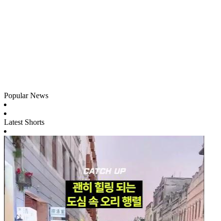
Popular News
Latest Shorts