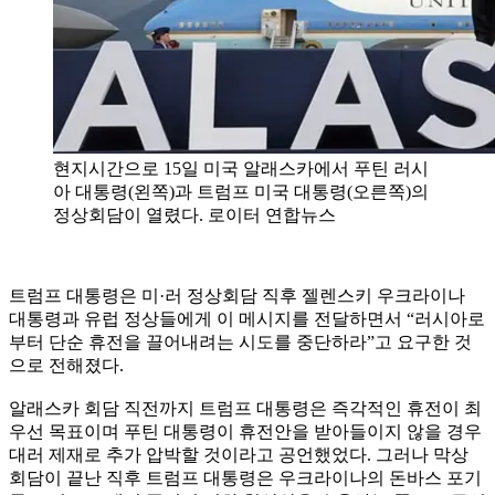
현지시간으로 15일 미국 알래스카에서 푸틴 러시
아 대통령(왼쪽)과 트럼프 미국 대통령(오른쪽)의
정상회담이 열렸다. 로이터 연합뉴스
트럼프 대통령은 미·러 정상회담 직후 젤렌스키 우크라이나
대통령과 유럽 정상들에게 이 메시지를 전달하면서 “러시아로
부터 단순 휴전을 끌어내려는 시도를 중단하라”고 요구한 것
으로 전해졌다.
알래스카 회담 직전까지 트럼프 대통령은 즉각적인 휴전이 최
우선 목표이며 푸틴 대통령이 휴전안을 받아들이지 않을 경우
대러 제재로 추가 압박할 것이라고 공언했었다. 그러나 막상
회담이 끝난 직후 트럼프 대통령은 우크라이나의 돈바스 포기