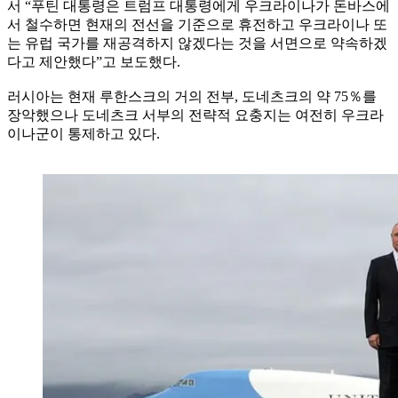
서 “푸틴 대통령은 트럼프 대통령에게 우크라이나가 돈바스에
서 철수하면 현재의 전선을 기준으로 휴전하고 우크라이나 또
는 유럽 국가를 재공격하지 않겠다는 것을 서면으로 약속하겠
다고 제안했다”고 보도했다.
러시아는 현재 루한스크의 거의 전부, 도네츠크의 약 75％를
장악했으나 도네츠크 서부의 전략적 요충지는 여전히 우크라
이나군이 통제하고 있다.