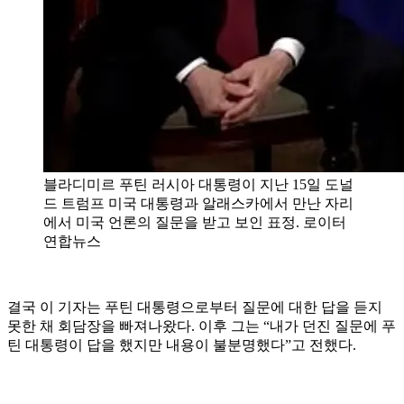
블라디미르 푸틴 러시아 대통령이 지난 15일 도널
드 트럼프 미국 대통령과 알래스카에서 만난 자리
에서 미국 언론의 질문을 받고 보인 표정. 로이터
연합뉴스
결국 이 기자는 푸틴 대통령으로부터 질문에 대한 답을 듣지
못한 채 회담장을 빠져나왔다. 이후 그는 “내가 던진 질문에 푸
틴 대통령이 답을 했지만 내용이 불분명했다”고 전했다.