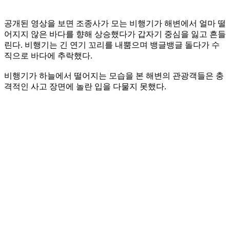
공개된 영상을 보면 조종사가 모는 비행기가 해변에서 얼마 떨
어지지 않은 바다를 향해 상승했다가 갑자기 중심을 잃고 흔들
린다. 비행기는 긴 연기 꼬리를 내뿜으며 뱅글뱅글 돌다가 수
직으로 바다에 추락했다.
비행기가 하늘에서 떨어지는 모습을 본 해변의 관광객들은 충
격적인 사고 장면에 놀란 입을 다물지 못했다.