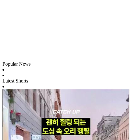
Popular News
Latest Shorts