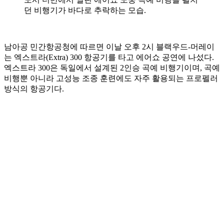
던 비행기가 바다로 추락하는 모습.
남아공 민간항공청에 따르면 이날 오후 2시 블랙우드-머레이
는 엑스트라(Extra) 300 항공기를 타고 에어쇼 공연에 나섰다.
엑스트라 300은 독일에서 설계된 2인승 곡예 비행기이며, 곡예
비행뿐 아니라 고성능 조종 훈련에도 자주 활용되는 프로펠러
방식의 항공기다.