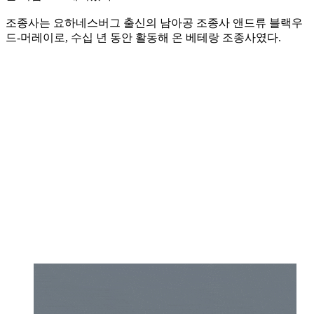
조종사는 요하네스버그 출신의 남아공 조종사 앤드류 블랙우
드-머레이로, 수십 년 동안 활동해 온 베테랑 조종사였다.