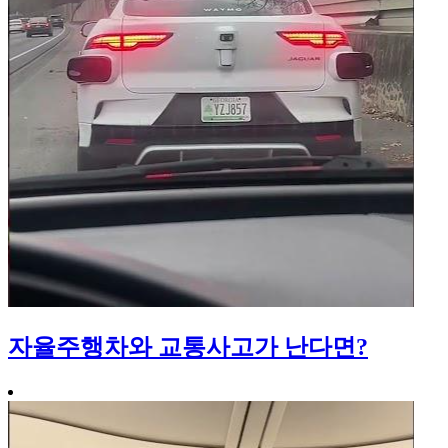
자율주행차와 교통사고가 난다면?