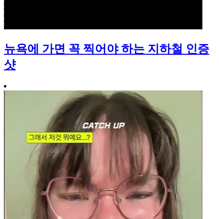
뉴욕에 가면 꼭 찍어야 하는 지하철 인증
샷