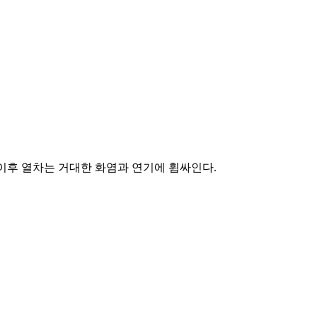
 이후 열차는 거대한 화염과 연기에 휩싸인다.