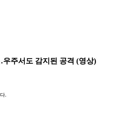
…우주서도 감지된 공격 (영상)
다.