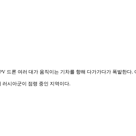
PV 드론 여러 대가 움직이는 기차를 향해 다가가다가 폭발한다.
터 러시아군이 점령 중인 지역이다.