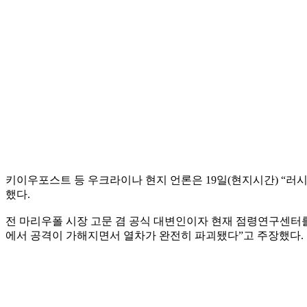
키이우포스트 등 우크라이나 현지 언론은 19일(현지시간) “러
했다.
전 마리우폴 시장 고문 겸 공식 대변인이자 현재 점령연구센터
에서 공격이 가해지면서 열차가 완전히 파괴됐다”고 주장했다.