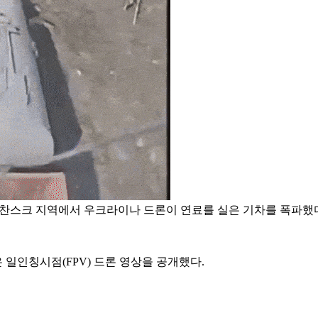
로찬스크 지역에서 우크라이나 드론이 연료를 실은 기차를 폭파했
일인칭시점(FPV) 드론 영상을 공개했다.