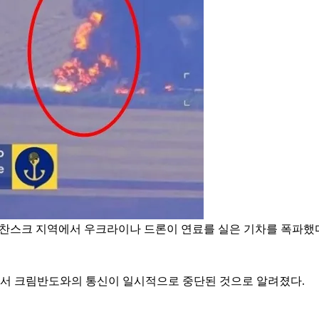
로찬스크 지역에서 우크라이나 드론이 연료를 실은 기차를 폭파했
서 크림반도와의 통신이 일시적으로 중단된 것으로 알려졌다.