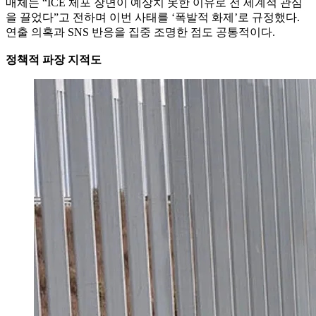
매체는 “ICE 체포 장면이 예상치 못한 이유로 전 세계적 관심
을 끌었다”고 전하며 이번 사태를 ‘폭발적 화제’로 규정했다.
연출 의혹과 SNS 반응을 집중 조명한 점도 공통적이다.
정책적 파장 지적도