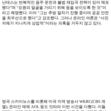
난데스는 반복적인 음주 운전과 불법 재입국 전력이 있어 체포
됐다”며 “요원의 얼굴을 가리기 위해 등을 보이도록 한 것”이
라고 해명했다. 이어 “그는 추방 절차가 진행 중이며 공공 안전
을 최우선으로 했다”고 강조했다. 그러나 온라인 여론은 “사진
자체가 지나치게 상업적”이라는 의혹을 거두지 않고 있다.
영국 스카이뉴스를 비롯해 미국 지역 방송사 WKRC(CBS 계
열), 온라인 매체 AOL 등도 잇따라 이번 사건을 다뤘다. 이들