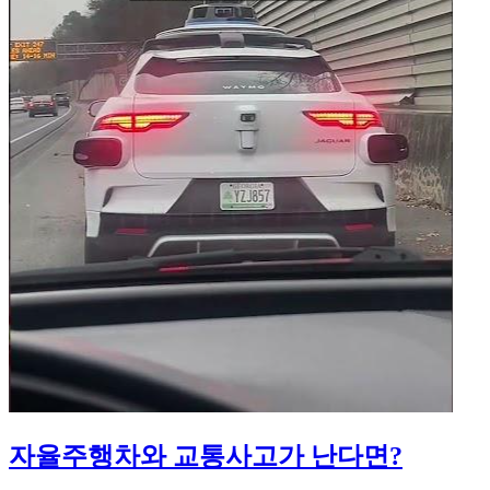
자율주행차와 교통사고가 난다면?