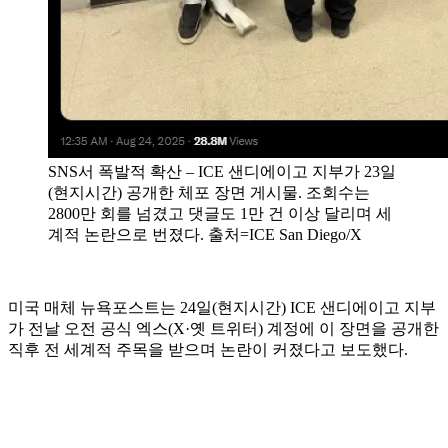
SNS서 폭발적 확산 – ICE 샌디에이고 지부가 23일
(현지시간) 공개한 체포 장면 게시물. 조회수는
2800만 회를 넘겼고 댓글도 1만 건 이상 달리며 세
계적 논란으로 번졌다. 출처=ICE San Diego/X
미국 매체 뉴욕포스트는 24일(현지시간) ICE 샌디에이고 지부
가 전날 오전 공식 엑스(X·옛 트위터) 계정에 이 장면을 공개한
직후 전 세계적 주목을 받으며 논란이 커졌다고 보도했다.