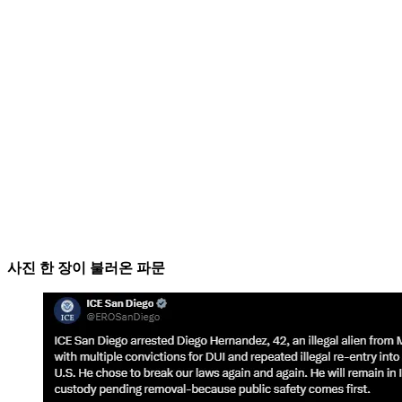
사진 한 장이 불러온 파문