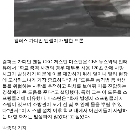
캠퍼스 가디언 엔젤이 개발한 드론
캠퍼스 가디언 엔젤 CEO 저스틴 마스턴은 CBS 뉴스와의 인터
뷰에서 “학교 총격 사건의 경우 대부분 처음 120초 안에 사망
사고가 발생하기 때문에 이를 제압하기 위해 얼마나 빨리 현장
에 도착하느냐가 가장 중요하다“면서 ”드론은 총격범 등 학생
들을 위협하는 사람을 추적하고 위치를 보여줘 이를 진압하는
경찰에게 큰 도움을 준다“고 설명했다. 특히 그는 이 드론을 스
프링클러에 비유했다. 마스턴은 “화재 발생시 스프링클러 시
스템이 있으며 소방관이 오기 전 몇 초 안에 물을 뿌릴 수 있
다“면서 “이 시스템 설치 이후 학교 내에서 어린이들이 사망하
는 대형 화재는 발생하지 않았다”고 짚었다.
박종익 기자