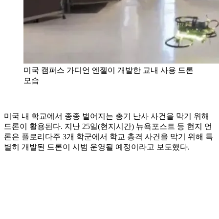
미국 캠퍼스 가디언 엔젤이 개발한 교내 사용 드론
모습
미국 내 학교에서 종종 벌어지는 총기 난사 사건을 막기 위해
드론이 활용된다. 지난 25일(현지시간) 뉴욕포스트 등 현지 언
론은 플로리다주 3개 학군에서 학교 총격 사건을 막기 위해 특
별히 개발된 드론이 시범 운영될 예정이라고 보도했다.