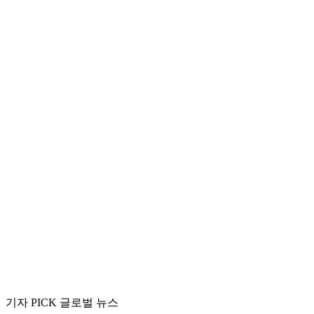
기자 PICK 글로벌 뉴스