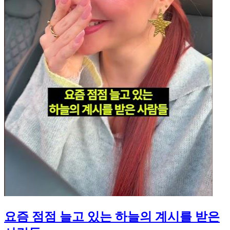
요즘 점점 늘고 있는 하늘의 계시를 받은