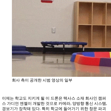
회사 측이 공개한 시범 영상의 일부
이제는 학교도 지키게 될 이 드론은 텍사스 소재 회사인 캠퍼
스 가디언 엔젤이 개발한 것으로 카메라, 양방향 통신 시스템,
경보기가 장착돼 있다. 특히 학교에 들어가기 위한 창문 파괴