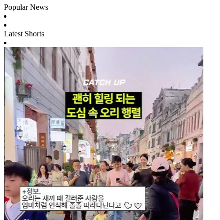
Popular News
Latest Shorts