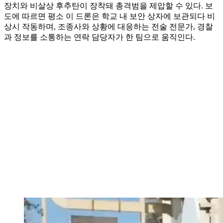
장치와 비살상 후추탄이 장착돼 총격범을 제압할 수 있다. 보
도에 따르면 평소 이 드론은 학교 내 보안 상자에 보관되다 비
상시 작동하며, 조종사와 상황에 대응하는 전술 전문가, 경찰
과 정보를 소통하는 연락 담당자가 한 팀으로 움직인다.