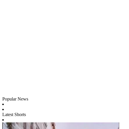
Popular News
Latest Shorts