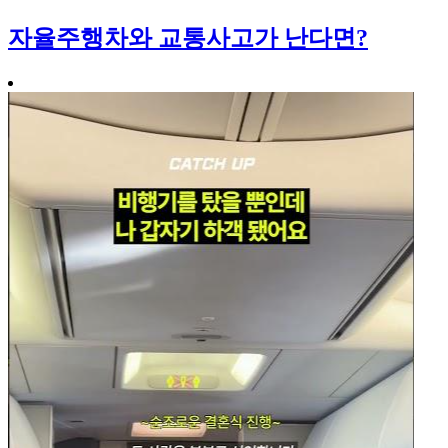
자율주행차와 교통사고가 난다면?