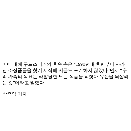
이에 대해 구드스티커의 후손 측은 “1990년대 후반부터 사라
진 소장품들을 찾기 시작해 지금도 포기하지 않았다”면서 “우
리 가족의 목표는 약탈당한 모든 작품을 되찾아 유산을 되살리
는 것”이라고 말했다.
박종익 기자