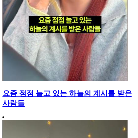
요즘 점점 늘고 있는 하늘의 계시를 받은
사람들