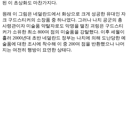
된 이 초상화도 마찬가지다.
원래 이 그림은 네덜란드에서 화상으로 크게 성공한 유대인 자
크 구드스티커의 소장품 중 하나였다. 그러나 나치 공군의 총
사령관이자 미술품 약탈자로도 악명을 떨친 괴링은 구드스티
커가 소유한 최소 800여 점의 미술품을 강탈했다. 이후 세월이
흘러 2000년대 초반 네덜란드 정부는 나치에 의해 도난당한 예
술품에 대한 조사에 착수해 이 중 200여 점을 반환했으나 나머
지는 여전히 행방이 묘연한 상태다.