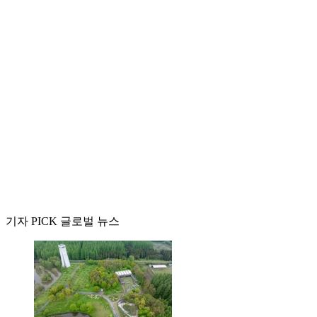
기자 PICK 글로벌 뉴스