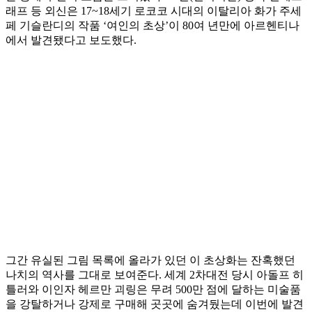
래프 등 외신은 17~18세기 로코코 시대의 이탈리아 화가 주세
페 기슬란디의 작품 ‘여인의 초상’이 80여 년만에 아르헨티나
에서 발견됐다고 보도했다.
그간 유실된 그림 목록에 올라가 있던 이 초상화는 잔혹했던
나치의 역사를 그대로 보여준다. 세계 2차대전 당시 아돌프 히
틀러와 이인자 헤르만 괴링은 무려 500만 점에 달하는 미술품
을 강탈하거나 강제로 구매해 곳곳에 숨겨뒀는데 이번에 발견