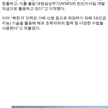
창출하고, 이를 불법 대랑살상무기(WMD)와 탄도미사일 개발
자금으로 활용하고 있다”고 지적했다.
이어 “북한 IT 인력은 가짜 신분 등으로 위장하기 위해 AI(인공
지능) 기술을 활용해 해외 조력자와의 협력 등 다양한 수법을
사용한다”고 덧붙였다.