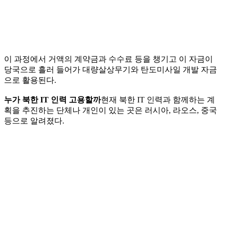
이 과정에서 거액의 계약금과 수수료 등을 챙기고 이 자금이
당국으로 흘러 들어가 대량살상무기와 탄도미사일 개발 자금
으로 활용된다.
누가 북한 IT 인력 고용할까
현재 북한 IT 인력과 함께하는 계
획을 추진하는 단체나 개인이 있는 곳은 러시아, 라오스, 중국
등으로 알려졌다.