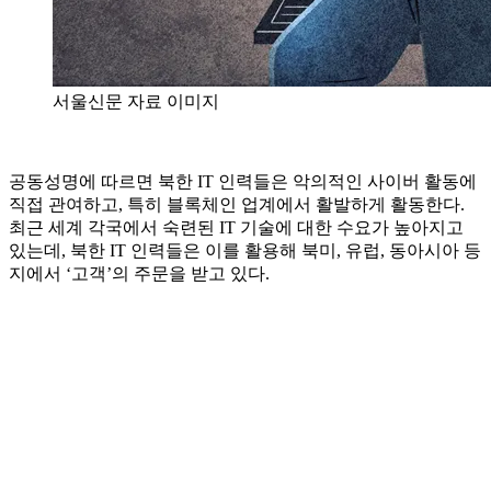
서울신문 자료 이미지
공동성명에 따르면 북한 IT 인력들은 악의적인 사이버 활동에
직접 관여하고, 특히 블록체인 업계에서 활발하게 활동한다.
최근 세계 각국에서 숙련된 IT 기술에 대한 수요가 높아지고
있는데, 북한 IT 인력들은 이를 활용해 북미, 유럽, 동아시아 등
지에서 ‘고객’의 주문을 받고 있다.