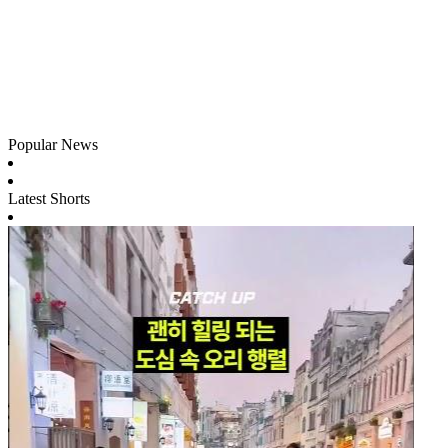
Popular News
Latest Shorts