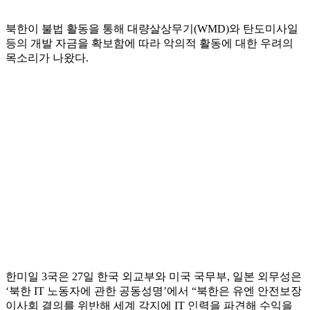
북한이 불법 활동을 통해 대량살상무기(WMD)와 탄도미사일
등의 개발 자금을 확보함에 따라 악의적 활동에 대한 우려의
목소리가 나왔다.
한미일 3국은 27일 한국 외교부와 미국 국무부, 일본 외무성은
‘북한 IT 노동자에 관한 공동성명’에서 “북한은 유엔 안전보장
이사회 결의를 위반해 세계 각지에 IT 인력을 파견해 수익을