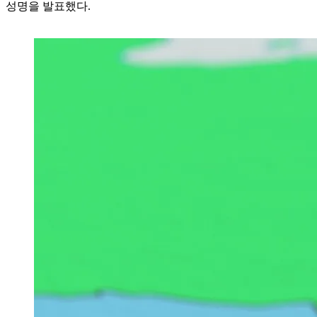
성명을 발표했다.