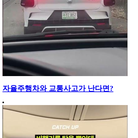
자율주행차와 교통사고가 난다면?