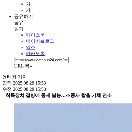
가
가
공유하기
공유
닫기
페이스북
네이버블로그
엑스
카카오톡
URL 복사
윤태희 기자
입력
2025 08 28 15:53
수정
2025 08 28 15:53
│착륙장치 결빙에 통제 불능…조종사 탈출 기체 전소