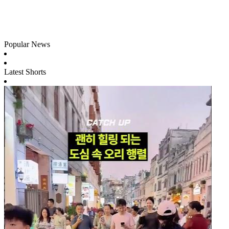
Popular News
Latest Shorts