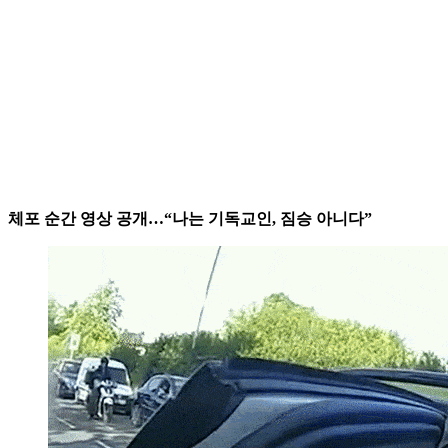
체포 순간 영상 공개…“나는 기독교인, 짐승 아니다”