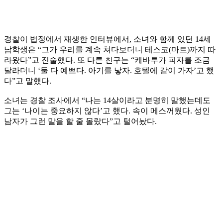
경찰이 법정에서 재생한 인터뷰에서, 소녀와 함께 있던 14세
남학생은 “그가 우리를 계속 쳐다보더니 테스코(마트)까지 따
라왔다”고 진술했다. 또 다른 친구는 “케바투가 피자를 조금
달라더니 ‘둘 다 예쁘다. 아기를 낳자. 호텔에 같이 가자’고 했
다”고 말했다.
소녀는 경찰 조사에서 “나는 14살이라고 분명히 말했는데도
그는 ‘나이는 중요하지 않다’고 했다. 속이 메스꺼웠다. 성인
남자가 그런 말을 할 줄 몰랐다”고 털어놨다.