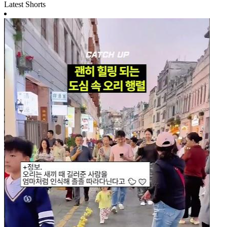
Latest Shorts