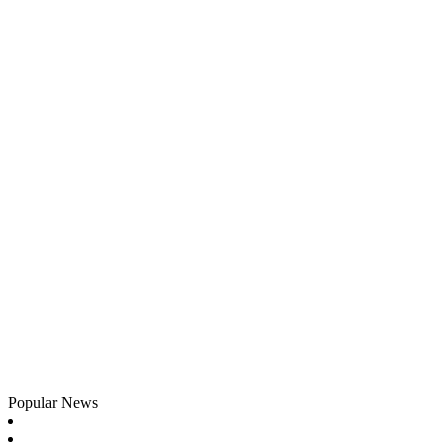
Popular News