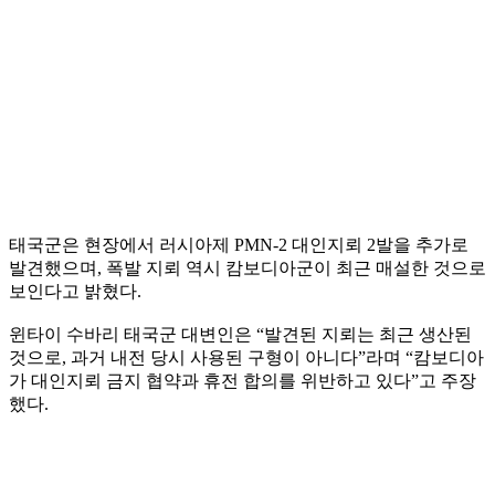
태국군은 현장에서 러시아제 PMN-2 대인지뢰 2발을 추가로
발견했으며, 폭발 지뢰 역시 캄보디아군이 최근 매설한 것으로
보인다고 밝혔다.
윈타이 수바리 태국군 대변인은 “발견된 지뢰는 최근 생산된
것으로, 과거 내전 당시 사용된 구형이 아니다”라며 “캄보디아
가 대인지뢰 금지 협약과 휴전 합의를 위반하고 있다”고 주장
했다.