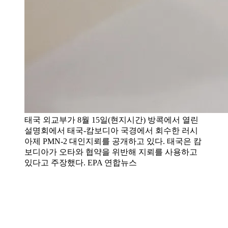
태국 외교부가 8월 15일(현지시간) 방콕에서 열린
설명회에서 태국-캄보디아 국경에서 회수한 러시
아제 PMN-2 대인지뢰를 공개하고 있다. 태국은 캄
보디아가 오타와 협약을 위반해 지뢰를 사용하고
있다고 주장했다. EPA 연합뉴스