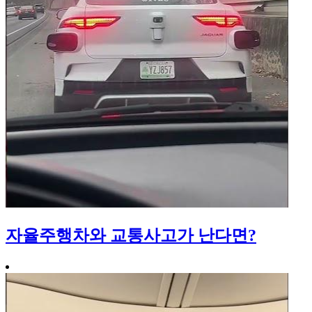
자율주행차와 교통사고가 난다면?