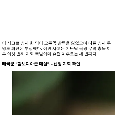
이 사고로 병사 한 명이 오른쪽 발목을 잃었으며 다른 병사 두
명도 파편에 부상했다. 이번 사고는 지난달 국경 무력 충돌 이
후 여섯 번째 지뢰 폭발이며 휴전 이후로는 세 번째다.
태국군 “캄보디아군 매설”…신형 지뢰 확인