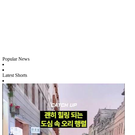
Popular News
Latest Shorts