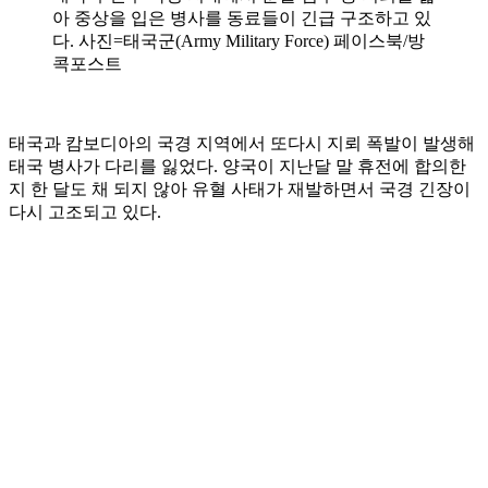
아 중상을 입은 병사를 동료들이 긴급 구조하고 있
다. 사진=태국군(Army Military Force) 페이스북/방
콕포스트
태국과 캄보디아의 국경 지역에서 또다시 지뢰 폭발이 발생해
태국 병사가 다리를 잃었다. 양국이 지난달 말 휴전에 합의한
지 한 달도 채 되지 않아 유혈 사태가 재발하면서 국경 긴장이
다시 고조되고 있다.