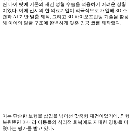
린 나이 탓에 기존의 재건 성형 수술을 적용하기 어려운 상황
이었다. 이에 산시의 한 의료기업이 적극적으로 개입해 3D 스
캔과 AI 기반 맞춤 제작, 그리고 3D 바이오프린팅 기술을 활용
해 아이의 얼굴 구조에 완벽하게 맞춘 인공 코를 제작했다.
이는 단순한 보형물 삽입을 넘어선 맞춤형 재건이었기에, 외형
복원뿐만 아니라 아동들의 심리적 회복에도 지대한 영향을 미
쳤다는 평가를 받고 있다.