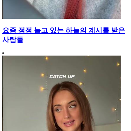
요즘 점점 늘고 있는 하늘의 계시를 받은
사람들