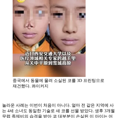
중국에서 동물에 물려 소실된 코를 3D 프린팅으로
재건했다. 콰이커지
놀라운 사례는 이번이 처음이 아니다. 얼마 전 같은 지역에 사
는 4세 소녀도 동일한 기술로 새 코를 선물 받았다. 생후 3개월
무렵 족제비의 습격을 받아 코 대부분이 손실된 이 아이는 어