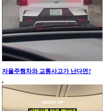
자율주행차와 교통사고가 난다면?