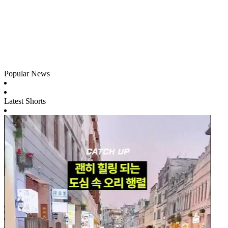
Popular News
Latest Shorts