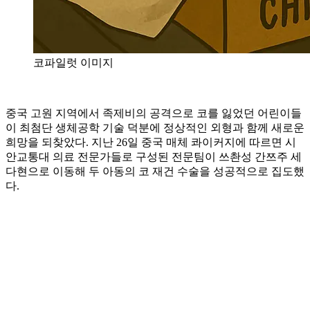
코파일럿 이미지
중국 고원 지역에서 족제비의 공격으로 코를 잃었던 어린이들
이 최첨단 생체공학 기술 덕분에 정상적인 외형과 함께 새로운
희망을 되찾았다. 지난 26일 중국 매체 콰이커지에 따르면 시
안교통대 의료 전문가들로 구성된 전문팀이 쓰촨성 간쯔주 세
다현으로 이동해 두 아동의 코 재건 수술을 성공적으로 집도했
다.