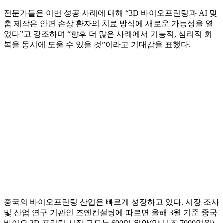
전문가들은 이번 성공 사례에 대해 “3D 바이오프린팅과 AI 맞
춤 제작은 안면 손상 환자의 치료 방식에 새로운 가능성을 열
었다”고 강조하며 “향후 더 많은 사례에서 기능적, 심리적 회
복을 동시에 도울 수 있을 것”이라고 기대감을 표했다.
중국의 바이오프린팅 산업은 빠르게 성장하고 있다. 시장 조사
및 산업 연구 기관인 즈옌컨설팅에 따르면 올해 3월 기준 중국
바이오 3D 프린팅 시장 규모는 600억 위안(약 11조 7000억원)