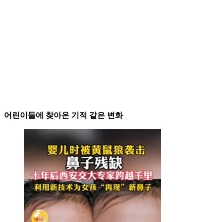
어린이들에 찾아온 기적 같은 변화