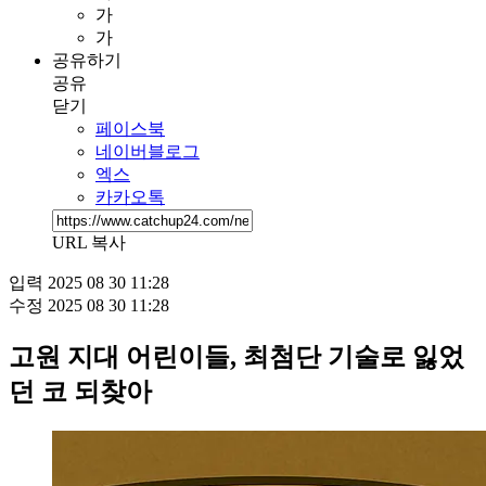
가
가
공유하기
공유
닫기
페이스북
네이버블로그
엑스
카카오톡
URL 복사
입력
2025 08 30 11:28
수정
2025 08 30 11:28
고원 지대 어린이들, 최첨단 기술로 잃었
던 코 되찾아