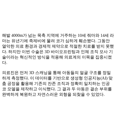
해발 4000m가 넘는 목축 지역에 거주하는 10세 줘마와 14세 라
마는 유년기에 족제비에 물려 코가 심하게 훼손됐다. 그동안
열악한 의료 환경과 경제적 제약으로 적절한 치료를 받지 못했
다. 하지만 이번 수술은 3D 바이오프린팅과 인체 조직 모사 기
술이라는 혁신적인 방식을 적용해 의료계의 이목을 집중시켰
다.
의료진은 먼저 3D 스캐닝을 통해 아동들의 얼굴 구조를 정밀
하게 측정했다. 이 데이터를 기반으로 생성형 인공지능(AI) 맞
춤 공정을 활용해 기존의 잔존 조직과 정확히 일치하는 인공
코 모델을 제작하고 이식했다. 그 결과 두 아동은 결손 부위를
완벽하게 복원하고 자연스러운 외형을 되찾을 수 있었다.