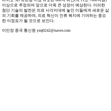
이상으로 추정되며 앞으로 더욱 큰 성장이 예상된다. 이러한
첨단 기술의 발전은 의료 사각지대에 놓인 이들에게 새로운 삶
의 기회를 제공하며, 의료 혁신이 인류 복지에 기여하는 중요
한 이정표가 될 것으로 보인다.
이민정 중국 통신원 ymj0242@naver.com