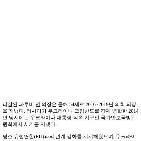
피살된 파루비 전 의장은 올해 54세로 2016~2019년 의회 의장
을 지냈다. 러시아가 우크라이나 크림반도를 강제 병합한 2014
년 당시에는 우크라이나 대통령 직속 기구인 국가안보국방위
원회에서 서기를 지냈다.
평소 유럽연합(EU)과의 관계 강화를 지지해왔으며, 우크라이