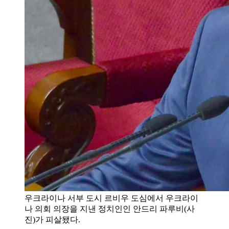
우크라이나 서부 도시 르비우 도심에서 우크라이
나 의회 의장을 지낸 정치인인 안드리 파루비(사
진)가 피살됐다.