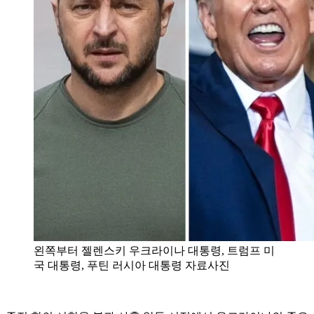
왼쪽부터 젤렌스키 우크라이나 대통령, 트럼프 미
국 대통령, 푸틴 러시아 대통령 자료사진