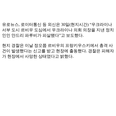
유로뉴스, 로이터통신 등 외신은 30일(현지시간) “우크라이나
서부 도시 르비우 도심에서 우크라이나 의회 의장을 지낸 정치
인인 안드리 파루비가 피살됐다”고 보도했다.
현지 경찰은 이날 정오쯤 르비우의 프랑키우스키에서 총격 사
건이 발생했다는 신고를 받고 현장에 출동했다. 경찰은 피해자
가 현장에서 사망한 상태였다고 밝혔다.