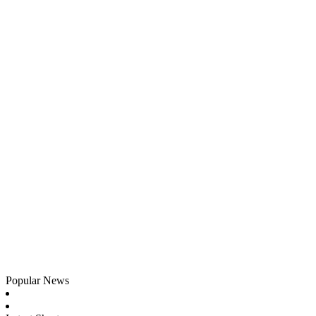
Popular News