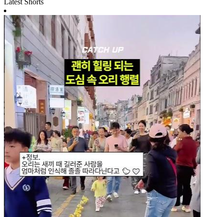
Latest Shorts