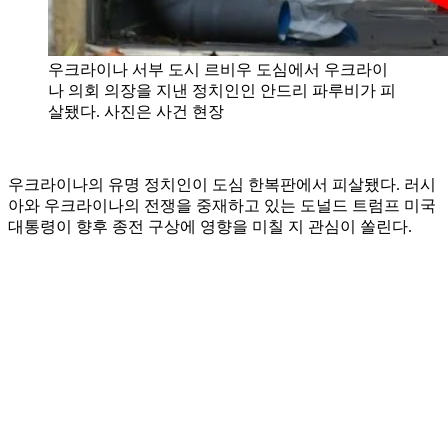
우크라이나 서부 도시 르비우 도심에서 우크라이
나 의회 의장을 지낸 정치인인 안드리 파루비가 피
살됐다. 사진은 사건 현장
우크라이나의 유명 정치인이 도심 한복판에서 피살됐다. 러시
아와 우크라이나의 전쟁을 중재하고 있는 도널드 트럼프 미국
대통령이 향후 종전 구상에 영향을 미칠 지 관심이 쏠린다.