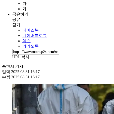
가
가
공유하기
공유
닫기
페이스북
네이버블로그
엑스
카카오톡
URL 복사
송현서 기자
입력
2025 08 31 16:17
수정
2025 08 31 16:17