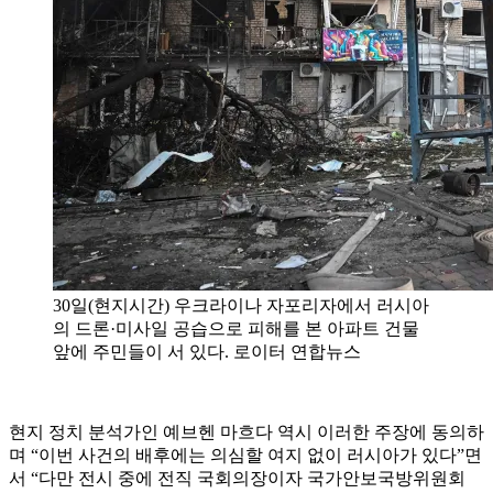
30일(현지시간) 우크라이나 자포리자에서 러시아
의 드론·미사일 공습으로 피해를 본 아파트 건물
앞에 주민들이 서 있다. 로이터 연합뉴스
현지 정치 분석가인 예브헨 마흐다 역시 이러한 주장에 동의하
며 “이번 사건의 배후에는 의심할 여지 없이 러시아가 있다”면
서 “다만 전시 중에 전직 국회의장이자 국가안보국방위원회